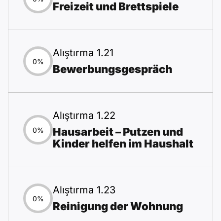
Freizeit und Brettspiele
Alıştırma 1.21
0%
Bewerbungsgespräch
Alıştırma 1.22
Hausarbeit – Putzen und
0%
Kinder helfen im Haushalt
Alıştırma 1.23
0%
Reinigung der Wohnung