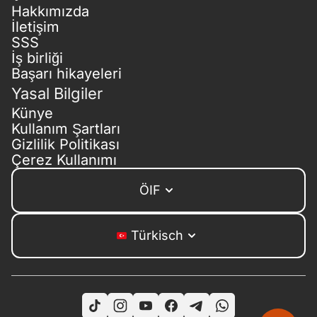
Hakkımızda
İletişim
SSS
İş birliği
Başarı hikayeleri
Yasal Bilgiler
Künye
Kullanım Şartları
Gizlilik Politikası
Çerez Kullanımı
ÖIF
Türkisch