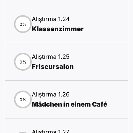
Alıştırma 1.24
0%
Klassenzimmer
Alıştırma 1.25
0%
Friseursalon
Alıştırma 1.26
0%
Mädchen in einem Café
Alıştırma 1.27