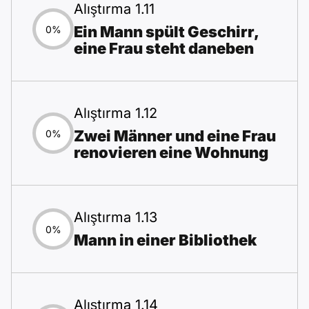
Alıştırma 1.11
Ein Mann spült Geschirr,
0%
eine Frau steht daneben
Alıştırma 1.12
Zwei Männer und eine Frau
0%
renovieren eine Wohnung
Alıştırma 1.13
0%
Mann in einer Bibliothek
Alıştırma 1.14