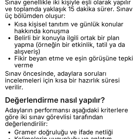
Sınav genellikle iki kişiyle eşli olarak yapılır
ve toplamda yaklaşık 15 dakika sürer. Sınav
üç bölümden oluşur:
Kısa kişisel tanıtım ve günlük konular
hakkında konuşma
Belirli bir konuyla ilgili ortak bir plan
yapma (örneğin bir etkinlik, tatil ya da
alışveriş)
Fikir beyan etme ve eşin görüşüne tepki
verme
Sınav öncesinde, adaylara soruları
incelemeleri için kısa bir hazırlık süresi
verilir.
Değerlendirme nasıl yapılır?
Adayların performansı aşağıdaki kriterlere
göre iki sınav görevlisi tarafından
değerlendirilir:
Gramer doğruluğu ve ifade netliği