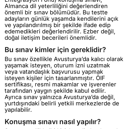
Almanca dil yeterliliğini değerlendiren
önemli bir sınav bölümüdür. Bu testte
adayların günlük yaşamda kendilerini açık
ve yapılandırılmış bir şekilde ifade edip
edemedikleri değerlendirilir. Ezber değil,
doğal iletişim becerileri önemlidir.
Bu sınav kimler için gereklidir?
Bu sınav özellikle Avusturya’da kalıcı olarak
yaşamak isteyen, oturum izni uzatmak
veya vatandaşlık başvurusu yapmak
isteyen kişiler için tasarlanmıştır. ÖIF
sertifikası, resmi makamlar ve işverenler
tarafından yaygın şekilde kabul edilir.
Ayrıca sınav yalnızca Avusturya’da değil,
yurtdışındaki belirli yetkili merkezlerde de
yapılabilir.
Konuşma sınavı nasıl yapılır?