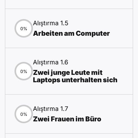
Alıştırma 1.5
0%
Arbeiten am Computer
Alıştırma 1.6
Zwei junge Leute mit
0%
Laptops unterhalten sich
Alıştırma 1.7
0%
Zwei Frauen im Büro