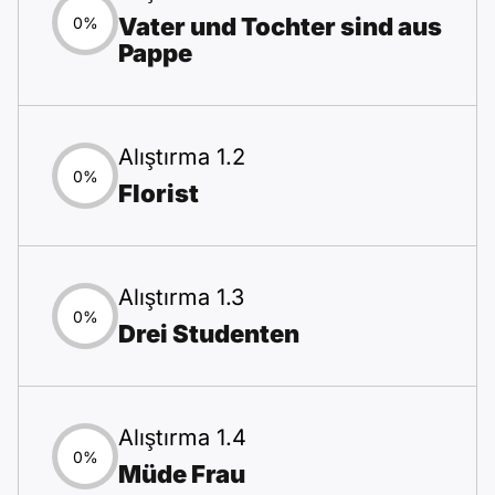
Vater und Tochter sind aus
0%
Pappe
Alıştırma 1.2
0%
Florist
Alıştırma 1.3
0%
Drei Studenten
Alıştırma 1.4
0%
Müde Frau