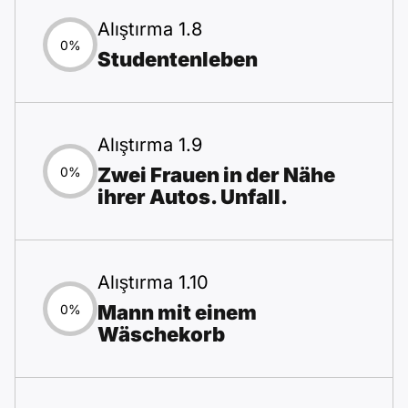
Alıştırma 1.8
0%
Studentenleben
Alıştırma 1.9
Zwei Frauen in der Nähe
0%
ihrer Autos. Unfall.
Alıştırma 1.10
Mann mit einem
0%
Wäschekorb