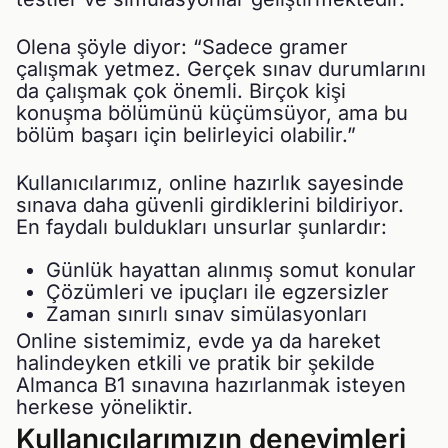
Olena şöyle diyor: “Sadece gramer
çalışmak yetmez. Gerçek sınav durumlarını
da çalışmak çok önemli. Birçok kişi
konuşma bölümünü küçümsüyor, ama bu
bölüm başarı için belirleyici olabilir.”
Kullanıcılarımız, online hazırlık sayesinde
sınava daha güvenli girdiklerini bildiriyor.
En faydalı buldukları unsurlar şunlardır:
Günlük hayattan alınmış somut konular
Çözümleri ve ipuçları ile egzersizler
Zaman sınırlı sınav simülasyonları
Online sistemimiz, evde ya da hareket
halindeyken etkili ve pratik bir şekilde
Almanca B1 sınavına hazırlanmak isteyen
herkese yöneliktir.
Kullanıcılarımızın deneyimleri