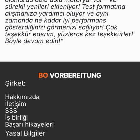
sürekli yenileri ekleniyor! Test formatına
alışmanıza yardımcı oluyor ve aynı
zamanda ne kadar iyi performans
gösterdiğinizi görmenizi sağlıyor! Çok
teşekkür ederim, yüzlerce kez teşekkürler!
Böyle devam edin!“
Şirket:
Hakkımızda
İletişim
SSS
İş birliği
Başarı hikayeleri
Yasal Bilgiler