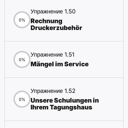
Упражнение 1.50
Rechnung
0%
Druckerzubehör
Упражнение 1.51
0%
Mängel im Service
Упражнение 1.52
Unsere Schulungen in
0%
Ihrem Tagungshaus