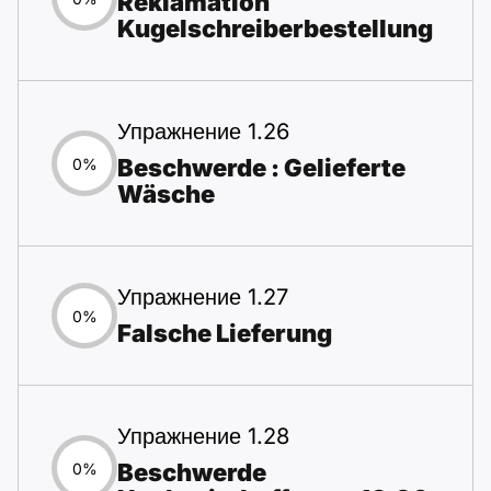
Reklamation
Kugelschreiberbestellung
Упражнение 1.26
Beschwerde : Gelieferte
0%
Wäsche
Упражнение 1.27
0%
Falsche Lieferung
Упражнение 1.28
Beschwerde
0%