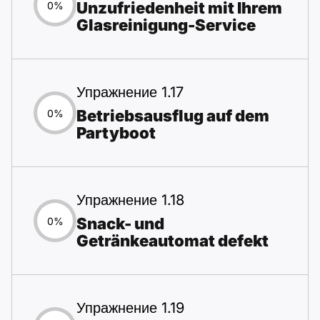
Unzufriedenheit mit Ihrem
0%
Glasreinigung-Service
Упражнение 1.17
Betriebsausflug auf dem
0%
Partyboot
Упражнение 1.18
Snack- und
0%
Getränkeautomat defekt
Упражнение 1.19