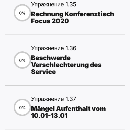
Упражнение 1.35
Rechnung Konferenztisch
0%
Focus 2020
Упражнение 1.36
Beschwerde
0%
Verschlechterung des
Service
Упражнение 1.37
Mängel Aufenthalt vom
0%
10.01-13.01