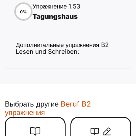
Упражнение 1.53
0%
Tagungshaus
Дополнительные упражнения B2
Lesen und Schreiben:
Выбрать другие
Beruf B2
упражнения