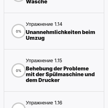
Wäsche
Упражнение 1.14
Unannehmlichkeiten beim
0%
Umzug
Упражнение 1.15
Behebung der Probleme
0%
mit der Spülmaschine und
dem Drucker
Упражнение 1.16