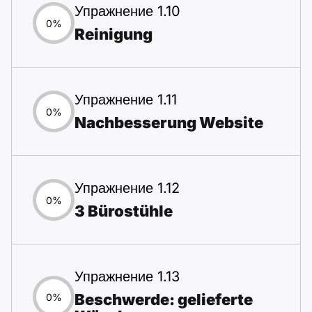
Упражнение 1.10
0%
Reinigung
Упражнение 1.11
0%
Nachbesserung Website
Упражнение 1.12
0%
3 Bürostühle
Упражнение 1.13
Beschwerde: gelieferte
0%