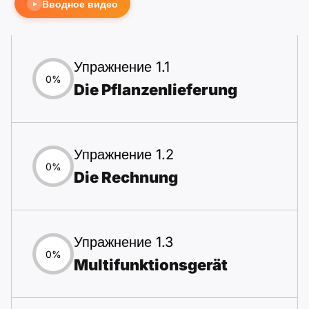
Вводное видео
►
Упражнение 1.1
0%
Die Pflanzenlieferung
Упражнение 1.2
0%
Die Rechnung
Упражнение 1.3
0%
Multifunktionsgerät