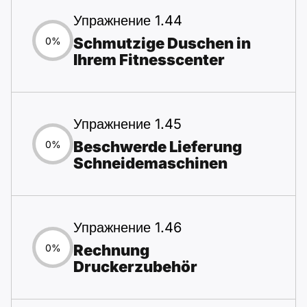
Упражнение 1.44
Schmutzige Duschen in
0%
Ihrem Fitnesscenter
Упражнение 1.45
Beschwerde Lieferung
0%
Schneidemaschinen
Упражнение 1.46
Rechnung
0%
Druckerzubehör