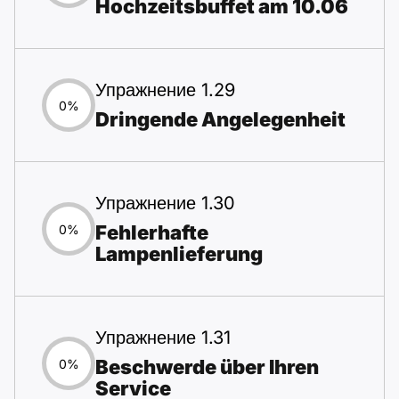
Hochzeitsbuffet am 10.06
Упражнение 1.29
0%
Dringende Angelegenheit
Упражнение 1.30
Fehlerhafte
0%
Lampenlieferung
Упражнение 1.31
Beschwerde über Ihren
0%
Service