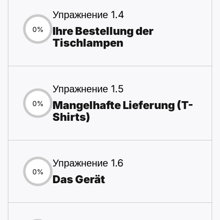
Упражнение 1.4
Ihre Bestellung der
0%
Tischlampen
Упражнение 1.5
Mangelhafte Lieferung (T-
0%
Shirts)
Упражнение 1.6
0%
Das Gerät