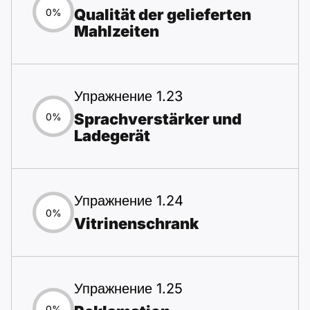
Qualität der gelieferten
0%
Mahlzeiten
Упражнение 1.23
Sprachverstärker und
0%
Ladegerät
Упражнение 1.24
0%
Vitrinenschrank
Упражнение 1.25
0%