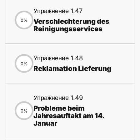
Упражнение 1.47
Verschlechterung des
0%
Reinigungsservices
Упражнение 1.48
0%
Reklamation Lieferung
Упражнение 1.49
Probleme beim
0%
Jahresauftakt am 14.
Januar