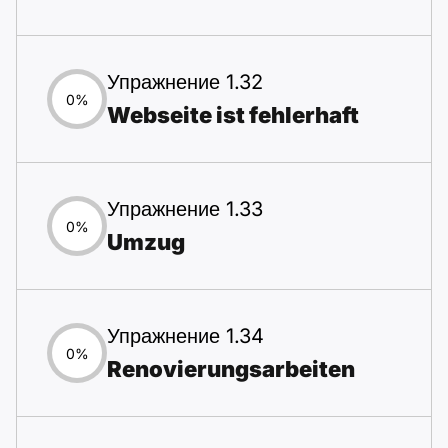
Упражнение 1.32
0%
Webseite ist fehlerhaft
Упражнение 1.33
0%
Umzug
Упражнение 1.34
0%
Renovierungsarbeiten