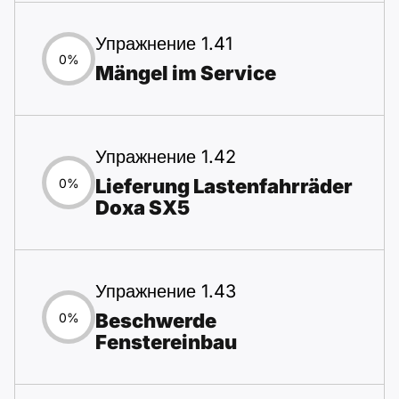
Упражнение 1.41
0%
Mängel im Service
Упражнение 1.42
Lieferung Lastenfahrräder
0%
Doxa SX5
Упражнение 1.43
Beschwerde
0%
Fenstereinbau