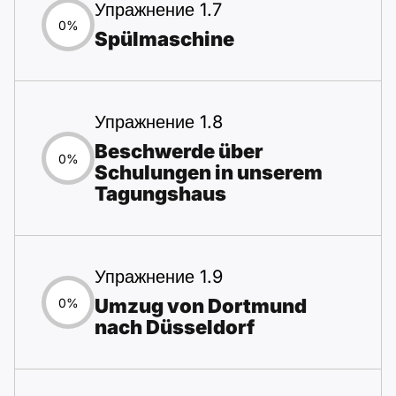
Упражнение 1.7
0%
Spülmaschine
Упражнение 1.8
Beschwerde über
0%
Schulungen in unserem
Tagungshaus
Упражнение 1.9
Umzug von Dortmund
0%
nach Düsseldorf