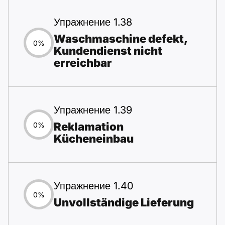
Упражнение 1.38
Waschmaschine defekt,
0%
Kundendienst nicht
erreichbar
Упражнение 1.39
Reklamation
0%
Kücheneinbau
Упражнение 1.40
0%
Unvollständige Lieferung