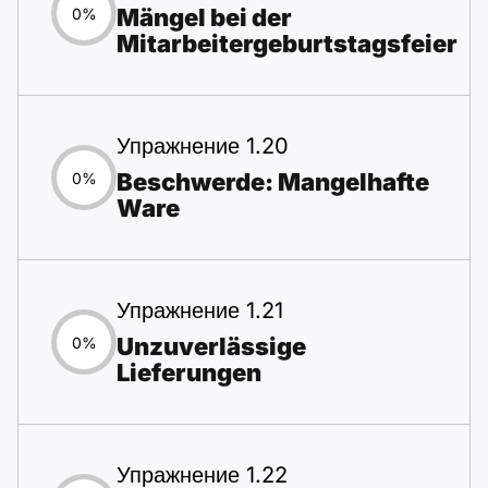
Mängel bei der
0%
Mitarbeitergeburtstagsfeier
Упражнение 1.20
Beschwerde: Mangelhafte
0%
Ware
Упражнение 1.21
Unzuverlässige
0%
Lieferungen
Упражнение 1.22