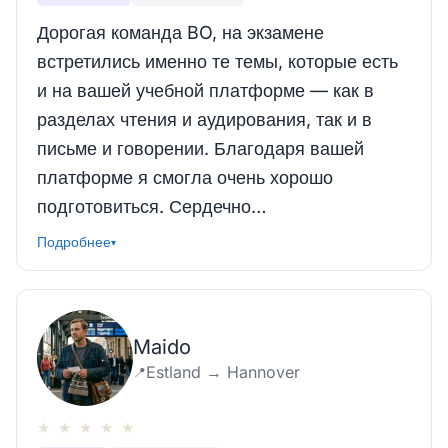
Дорогая команда BO, на экзамене
встретились именно те темы, которые есть
и на вашей учебной платформе — как в
разделах чтения и аудирования, так и в
письме и говорении. Благодаря вашей
платформе я смогла очень хорошо
подготовиться. Сердечно…
Подробнее
▾
Maido
Estland → Hannover
📍
★
★
★
★
★