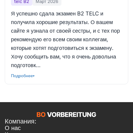
telc B2
Март 2026
Я успешно сдала экзамен B2 TELC и
получила хорошие результаты. О вашем
сайте я узнала от своей сестры, и с тех пор
рекомендую его всем своим коллегам,
которые хотят подготовиться к экзамену.
Хочу сообщить вам, что я очень довольна
подготовк…
Подробнее
▾
Компания:
О нас