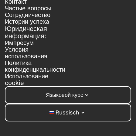
Контакт
Частые вопросы
Сотрудничество
Истории успеха
Юридическая
информация:
Импресум
Условия
использования
Политика
конфиденциальности
Использование
cookie
Языковой курс
Russisch