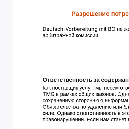
Разрешение потре
Deutsch-Vorbereitung mit BO не ж
арбитражной комиссии.
Ответственность за содержан
Как поставщик услуг, мы несем отве
TMG в рамках общих законов. Одн
сохраненную стороннюю информаци
Обязательства по удалению или бл
силе. Однако ответственность в э
правонарушении. Если нам станет 