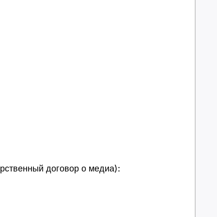
арственный договор о медиа):