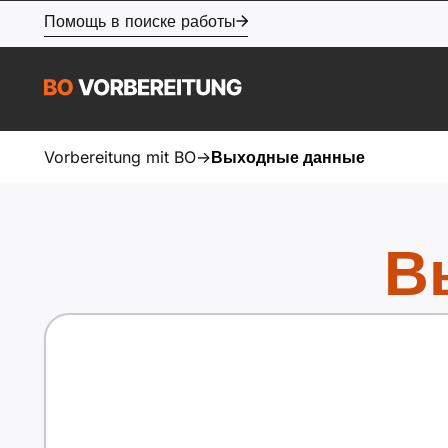
Помощь в поиске работы
Vorbereitung mit BO
->
Выходные данные
В