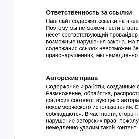
Ответственность за ссылки
Наш сайт содержит ссылки на внеш
Поэтому мы не можем нести ответс
несет соответствующий провайдер 
возможные нарушения закона. На 
содержания ссылок невозможен без
правонарушениях, мы немедленно 
Авторские права
Содержание и работы, созданные о
Размножение, обработка, распрост
согласия соответствующего автора 
некоммерческого использования. Е
соблюдаются. В частности, сторон
нарушение авторских прав, пожалу
немедленно удалим такой контент.