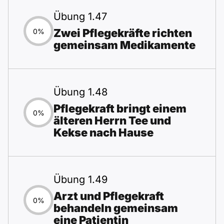
Übung 1.47
Zwei Pflegekräfte richten
0%
gemeinsam Medikamente
Übung 1.48
Pflegekraft bringt einem
0%
älteren Herrn Tee und
Kekse nach Hause
Übung 1.49
Arzt und Pflegekraft
0%
behandeln gemeinsam
eine Patientin