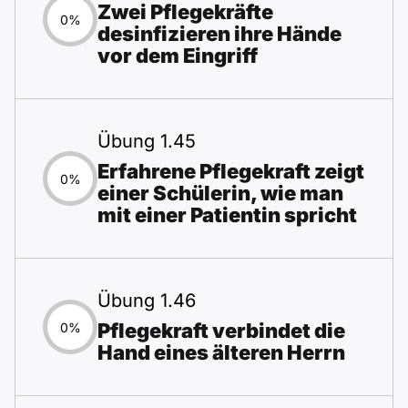
Zwei Pflegekräfte
0%
desinfizieren ihre Hände
vor dem Eingriff
Übung 1.45
Erfahrene Pflegekraft zeigt
0%
einer Schülerin, wie man
mit einer Patientin spricht
Übung 1.46
Pflegekraft verbindet die
0%
Hand eines älteren Herrn