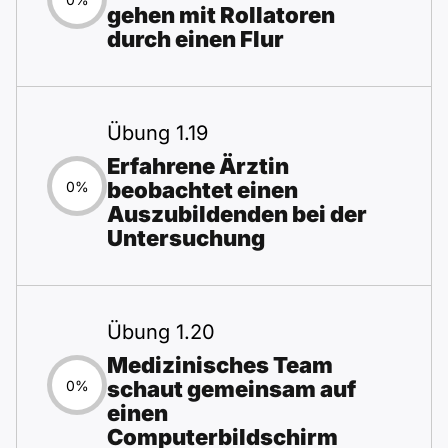
gehen mit Rollatoren
durch einen Flur
Übung 1.19
Erfahrene Ärztin
beobachtet einen
0%
Auszubildenden bei der
Untersuchung
Übung 1.20
Medizinisches Team
schaut gemeinsam auf
0%
einen
Computerbildschirm