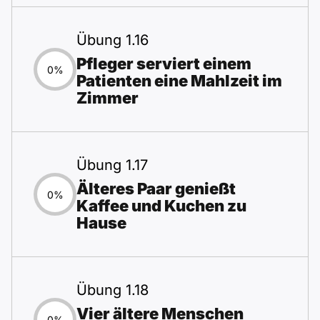
Übung 1.16
Pfleger serviert einem
0%
Patienten eine Mahlzeit im
Zimmer
Übung 1.17
Älteres Paar genießt
0%
Kaffee und Kuchen zu
Hause
Übung 1.18
Vier ältere Menschen
0%