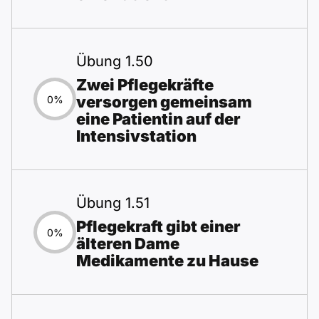
Übung 1.50
Zwei Pflegekräfte
versorgen gemeinsam
0%
eine Patientin auf der
Intensivstation
Übung 1.51
Pflegekraft gibt einer
0%
älteren Dame
Medikamente zu Hause