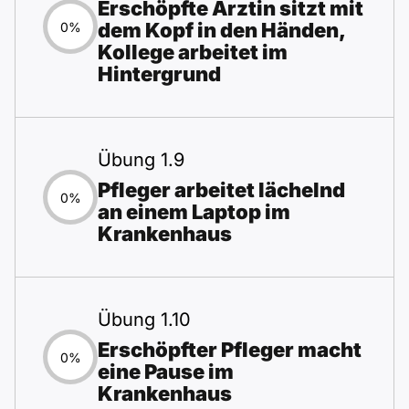
Erschöpfte Ärztin sitzt mit
dem Kopf in den Händen,
0%
Kollege arbeitet im
Hintergrund
Übung 1.9
Pfleger arbeitet lächelnd
0%
an einem Laptop im
Krankenhaus
Übung 1.10
Erschöpfter Pfleger macht
0%
eine Pause im
Krankenhaus