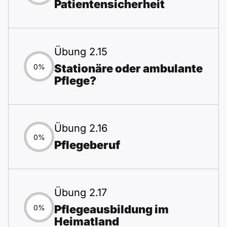
Patientensicherheit
Übung 2.15
Stationäre oder ambulante
0%
Pflege?
Übung 2.16
0%
Pflegeberuf
Übung 2.17
Pflegeausbildung im
0%
Heimatland