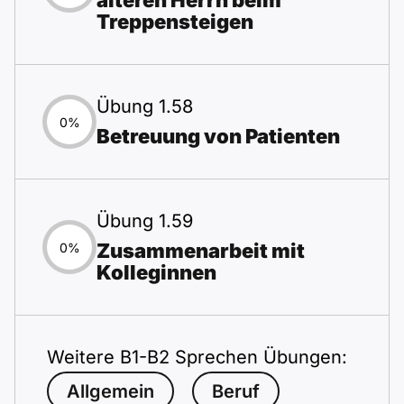
älteren Herrn beim
Treppensteigen
Übung 1.58
0%
Betreuung von Patienten
Übung 1.59
Zusammenarbeit mit
0%
Kolleginnen
Weitere B1-B2 Sprechen Übungen:
Allgemein
Beruf