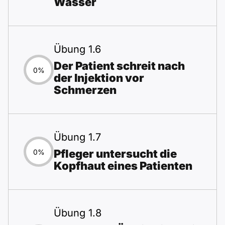
Wasser
Übung 1.6
Der Patient schreit nach
0%
der Injektion vor
Schmerzen
Übung 1.7
Pfleger untersucht die
0%
Kopfhaut eines Patienten
Übung 1.8