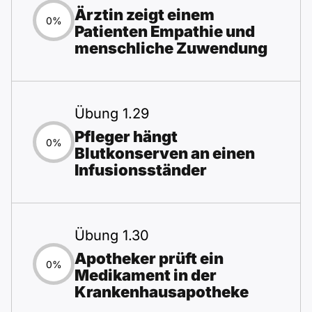
Ärztin zeigt einem
0%
Patienten Empathie und
menschliche Zuwendung
Übung 1.29
Pfleger hängt
0%
Blutkonserven an einen
Infusionsständer
Übung 1.30
Apotheker prüft ein
0%
Medikament in der
Krankenhausapotheke