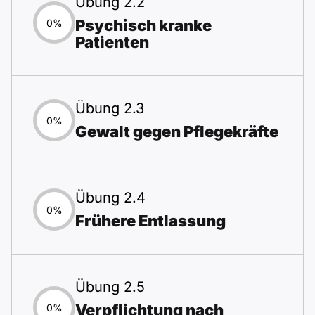
Übung 2.2
Psychisch kranke
0%
Patienten
Übung 2.3
0%
Gewalt gegen Pflegekräfte
Übung 2.4
0%
Frühere Entlassung
Übung 2.5
Verpflichtung nach
0%