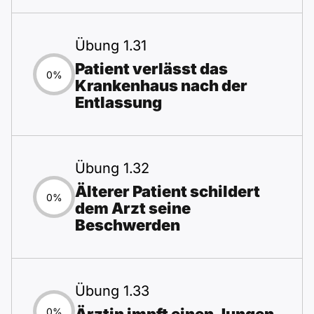
Übung 1.31
Patient verlässt das
0%
Krankenhaus nach der
Entlassung
Übung 1.32
Älterer Patient schildert
0%
dem Arzt seine
Beschwerden
Übung 1.33
0%