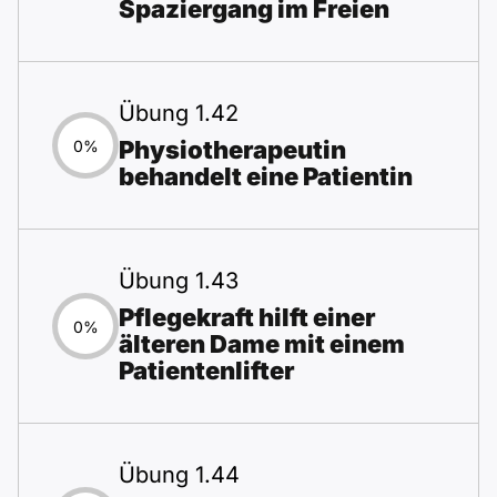
Spaziergang im Freien
Übung 1.42
Physiotherapeutin
0%
behandelt eine Patientin
Übung 1.43
Pflegekraft hilft einer
0%
älteren Dame mit einem
Patientenlifter
Übung 1.44