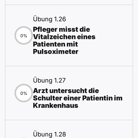
Übung 1.26
Pfleger misst die
Vitalzeichen eines
0%
Patienten mit
Pulsoximeter
Übung 1.27
Arzt untersucht die
0%
Schulter einer Patientin im
Krankenhaus
Übung 1.28