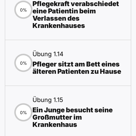
Pflegekraft verabschiedet
eine Patientin beim
0%
Verlassen des
Krankenhauses
Übung 1.14
Pfleger sitzt am Bett eines
0%
älteren Patienten zu Hause
Übung 1.15
Ein Junge besucht seine
0%
Großmutter im
Krankenhaus