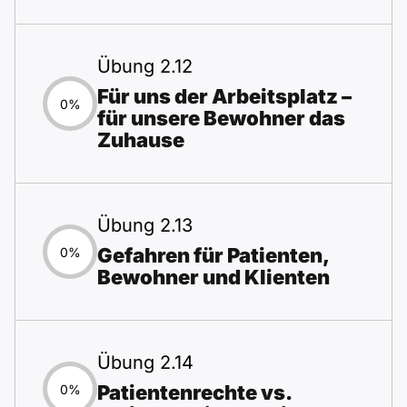
Übung 2.12
Für uns der Arbeitsplatz –
0%
für unsere Bewohner das
Zuhause
Übung 2.13
Gefahren für Patienten,
0%
Bewohner und Klienten
Übung 2.14
Patientenrechte vs.
0%