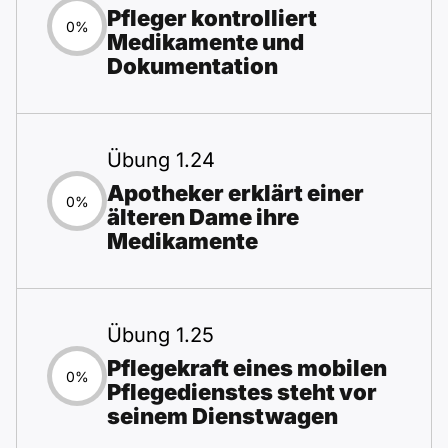
Pfleger kontrolliert
0%
Medikamente und
Dokumentation
Übung 1.24
Apotheker erklärt einer
0%
älteren Dame ihre
Medikamente
Übung 1.25
Pflegekraft eines mobilen
0%
Pflegedienstes steht vor
seinem Dienstwagen