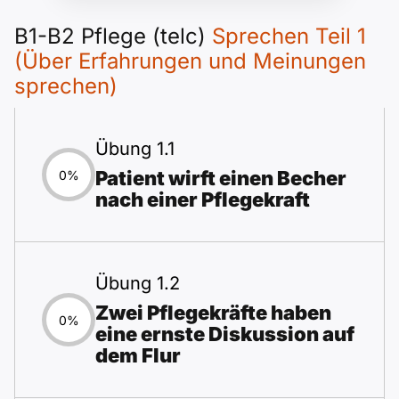
B1-B2 Pflege (telc)
Sprechen Teil 1
(Über Erfahrungen und Meinungen
sprechen)
Übung 1.1
Patient wirft einen Becher
0%
nach einer Pflegekraft
Übung 1.2
Zwei Pflegekräfte haben
0%
eine ernste Diskussion auf
dem Flur