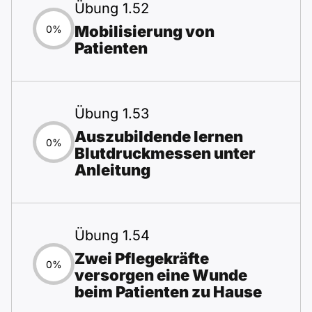
Übung 1.52
Mobilisierung von
0%
Patienten
Übung 1.53
Auszubildende lernen
0%
Blutdruckmessen unter
Anleitung
Übung 1.54
Zwei Pflegekräfte
0%
versorgen eine Wunde
beim Patienten zu Hause