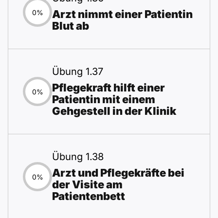
Arzt nimmt einer Patientin
0%
Blut ab
Übung 1.37
Pflegekraft hilft einer
0%
Patientin mit einem
Gehgestell in der Klinik
Übung 1.38
Arzt und Pflegekräfte bei
0%
der Visite am
Patientenbett