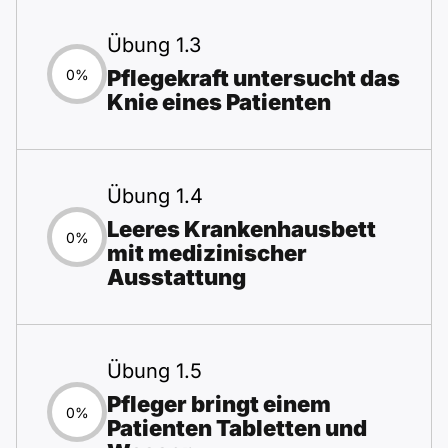
Übung 1.3
Pflegekraft untersucht das
0%
Knie eines Patienten
Übung 1.4
Leeres Krankenhausbett
0%
mit medizinischer
Ausstattung
Übung 1.5
Pfleger bringt einem
0%
Patienten Tabletten und