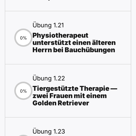
Übung 1.21
Physiotherapeut
0%
unterstützt einen älteren
Herrn bei Bauchübungen
Übung 1.22
Tiergestützte Therapie —
0%
zwei Frauen mit einem
Golden Retriever
Übung 1.23