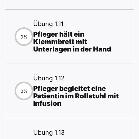
Übung 1.11
Pfleger hält ein
0%
Klemmbrett mit
Unterlagen in der Hand
Übung 1.12
Pfleger begleitet eine
0%
Patientin im Rollstuhl mit
Infusion
Übung 1.13