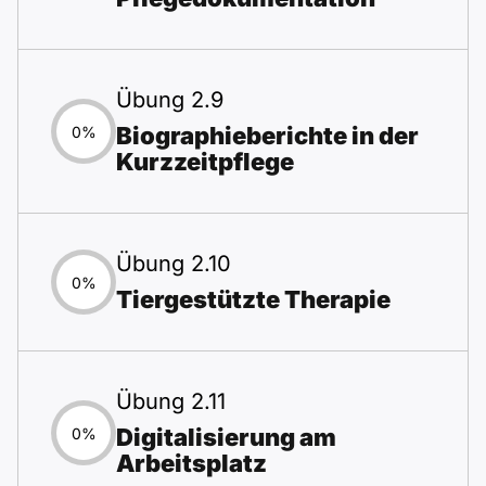
Übung 2.9
Biographieberichte in der
0%
Kurzzeitpflege
Übung 2.10
0%
Tiergestützte Therapie
Übung 2.11
Digitalisierung am
0%
Arbeitsplatz