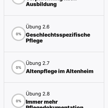
Ausbildung
Übung 2.6
Geschlechtsspezifische
0%
Pflege
Übung 2.7
0%
Altenpflege im Altenheim
Übung 2.8
Immer mehr
0%
Pflegedokumentation