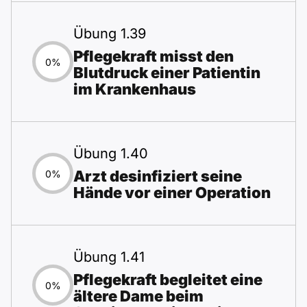
Übung 1.39
Pflegekraft misst den
0%
Blutdruck einer Patientin
im Krankenhaus
Übung 1.40
Arzt desinfiziert seine
0%
Hände vor einer Operation
Übung 1.41
Pflegekraft begleitet eine
0%
ältere Dame beim