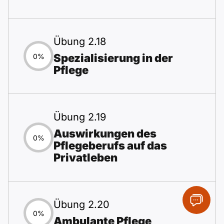
Übung 2.18
Spezialisierung in der
0%
Pflege
Übung 2.19
Auswirkungen des
0%
Pflegeberufs auf das
Privatleben
Übung 2.20
0%
Ambulante Pflege