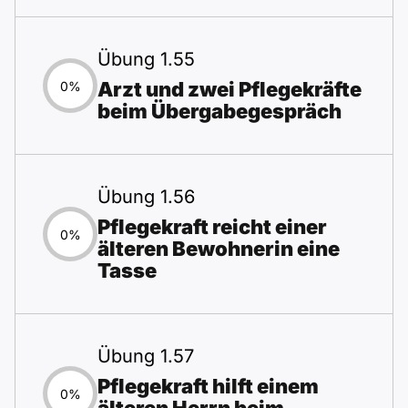
Übung 1.55
Arzt und zwei Pflegekräfte
0%
beim Übergabegespräch
Übung 1.56
Pflegekraft reicht einer
0%
älteren Bewohnerin eine
Tasse
Übung 1.57
Pflegekraft hilft einem
0%