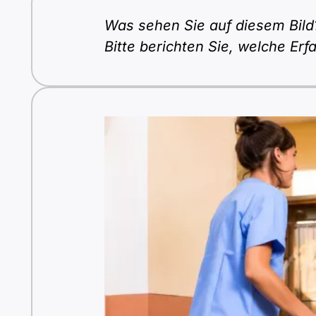
Was sehen Sie auf diesem Bild?
Bitte berichten Sie, welche E