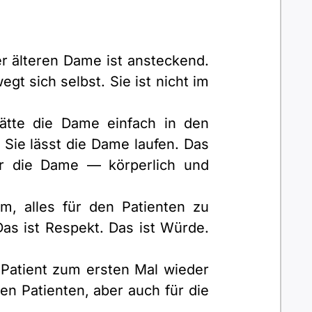
er älteren Dame ist ansteckend.
gt sich selbst. Sie ist nicht im
hätte die Dame einfach in den
 Sie lässt die Dame laufen. Das
ür die Dame — körperlich und
m, alles für den Patienten zu
Das ist Respekt. Das ist Würde.
 Patient zum ersten Mal wieder
en Patienten, aber auch für die