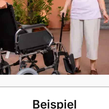
Beispiel