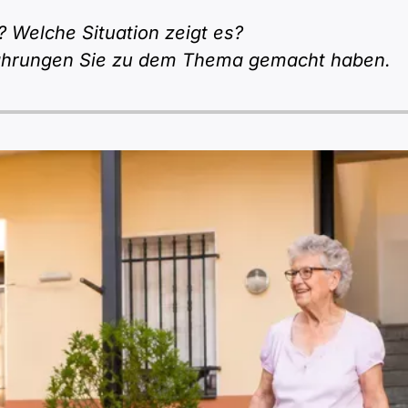
 Welche Situation zeigt es?
rfahrungen Sie zu dem Thema gemacht haben.