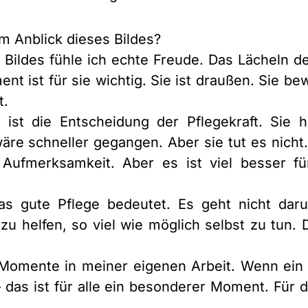
 Anblick dieses Bildes?
Bildes fühle ich echte Freude. Das Lächeln d
t ist für sie wichtig. Sie ist draußen. Sie bewe
t.
ist die Entscheidung der Pflegekraft. Sie 
äre schneller gegangen. Aber sie tut es nicht.
Aufmerksamkeit. Aber es ist viel besser f
was gute Pflege bedeutet. Es geht nicht daru
zu helfen, so viel wie möglich selbst zu tun. 
 Momente in meiner eigenen Arbeit. Wenn ein
— das ist für alle ein besonderer Moment. Für d