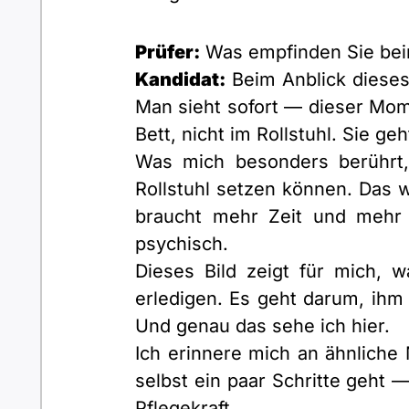
Prüfer:
Was empfinden Sie beim
Kandidat:
Beim Anblick dieses 
Man sieht sofort — dieser Momen
Bett, nicht im Rollstuhl. Sie geh
Was mich besonders berührt, 
Rollstuhl setzen können. Das w
braucht mehr Zeit und mehr 
psychisch.
Dieses Bild zeigt für mich, 
erledigen. Es geht darum, ihm 
Und genau das sehe ich hier.
Ich erinnere mich an ähnliche
selbst ein paar Schritte geht 
Pflegekraft.