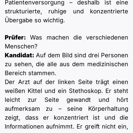
Patientenversorgung – deshalb ist eine
strukturierte, ruhige und konzentrierte
Übergabe so wichtig.
Prüfer:
Was machen die verschiedenen
Menschen?
Kandidat:
Auf dem Bild sind drei Personen
zu sehen, die alle aus dem medizinischen
Bereich stammen.
Der Arzt auf der linken Seite trägt einen
weißen Kittel und ein Stethoskop. Er steht
leicht zur Seite gewandt und hört
aufmerksam zu – seine Körperhaltung
zeigt, dass er konzentriert ist und die
Informationen aufnimmt. Er greift nicht ein,