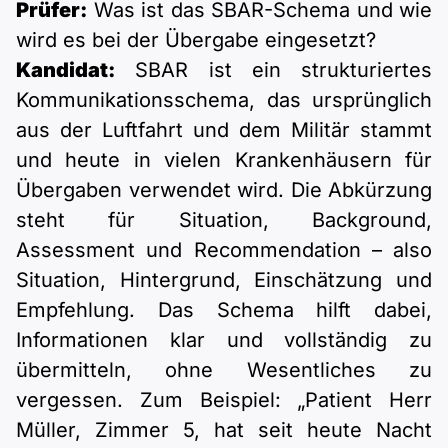
Prüfer:
Was ist das SBAR-Schema und wie
wird es bei der Übergabe eingesetzt?
Kandidat:
SBAR ist ein strukturiertes
Kommunikationsschema, das ursprünglich
aus der Luftfahrt und dem Militär stammt
und heute in vielen Krankenhäusern für
Übergaben verwendet wird. Die Abkürzung
steht für Situation, Background,
Assessment und Recommendation – also
Situation, Hintergrund, Einschätzung und
Empfehlung. Das Schema hilft dabei,
Informationen klar und vollständig zu
übermitteln, ohne Wesentliches zu
vergessen. Zum Beispiel: „Patient Herr
Müller, Zimmer 5, hat seit heute Nacht