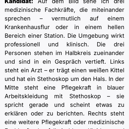
Kandidat:
Auf dem Bild sehe ich drei
medizinische Fachkräfte, die miteinander
sprechen – vermutlich auf einem
Krankenhausflur oder in einem hellen
Bereich einer Station. Die Umgebung wirkt
professionell und klinisch. Die drei
Personen stehen im Halbkreis zueinander
und sind in ein Gespräch vertieft. Links
steht ein Arzt – er trägt einen weißen Kittel
und hat ein Stethoskop um den Hals. In der
Mitte steht eine Pflegekraft in blauer
Arbeitskleidung mit Stethoskop – sie
spricht gerade und scheint etwas zu
erklären oder zu berichten. Rechts steht
eine weitere Pflegekraft oder medizinische