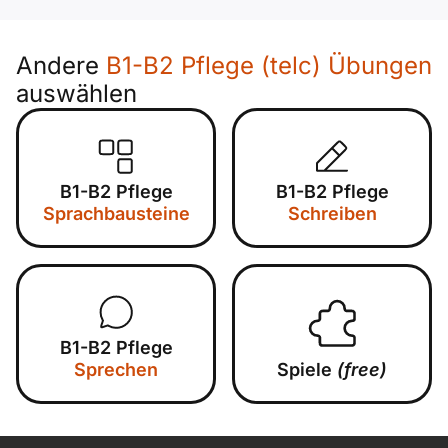
Andere
B1-B2 Pflege (telc) Übungen
auswählen
B1-B2 Pflege
B1-B2 Pflege
Sprachbausteine
Schreiben
B1-B2 Pflege
Sprechen
Spiele
(free)