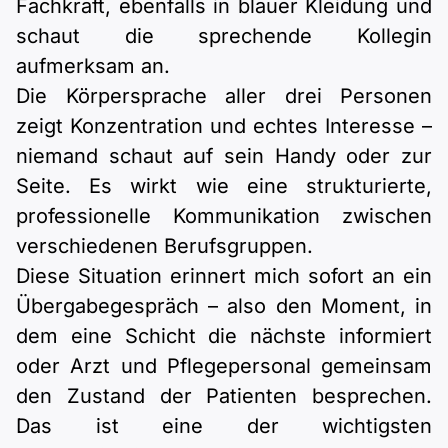
Fachkraft, ebenfalls in blauer Kleidung und
schaut die sprechende Kollegin
aufmerksam an.
Die Körpersprache aller drei Personen
zeigt Konzentration und echtes Interesse –
niemand schaut auf sein Handy oder zur
Seite. Es wirkt wie eine strukturierte,
professionelle Kommunikation zwischen
verschiedenen Berufsgruppen.
Diese Situation erinnert mich sofort an ein
Übergabegespräch – also den Moment, in
dem eine Schicht die nächste informiert
oder Arzt und Pflegepersonal gemeinsam
den Zustand der Patienten besprechen.
Das ist eine der wichtigsten