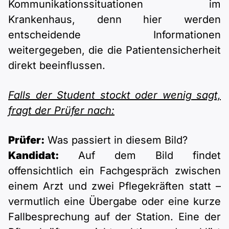
Kommunikationssituationen im
Krankenhaus, denn hier werden
entscheidende Informationen
weitergegeben, die die Patientensicherheit
direkt beeinflussen.
Falls der Student stockt oder wenig sagt,
fragt der Prüfer nach:
Prüfer:
Was passiert in diesem Bild?
Kandidat:
Auf dem Bild findet
offensichtlich ein Fachgespräch zwischen
einem Arzt und zwei Pflegekräften statt –
vermutlich eine Übergabe oder eine kurze
Fallbesprechung auf der Station. Eine der