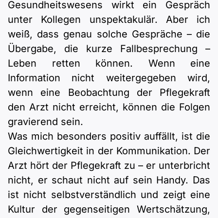
Gesundheitswesens wirkt ein Gespräch
unter Kollegen unspektakulär. Aber ich
weiß, dass genau solche Gespräche – die
Übergabe, die kurze Fallbesprechung –
Leben retten können. Wenn eine
Information nicht weitergegeben wird,
wenn eine Beobachtung der Pflegekraft
den Arzt nicht erreicht, können die Folgen
gravierend sein.
Was mich besonders positiv auffällt, ist die
Gleichwertigkeit in der Kommunikation. Der
Arzt hört der Pflegekraft zu – er unterbricht
nicht, er schaut nicht auf sein Handy. Das
ist nicht selbstverständlich und zeigt eine
Kultur der gegenseitigen Wertschätzung,