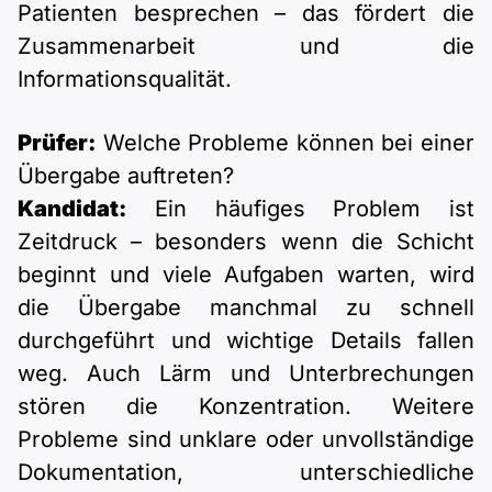
Patienten besprechen – das fördert die
Zusammenarbeit und die
Informationsqualität.
Prüfer:
Welche Probleme können bei einer
Übergabe auftreten?
Kandidat:
Ein häufiges Problem ist
Zeitdruck – besonders wenn die Schicht
beginnt und viele Aufgaben warten, wird
die Übergabe manchmal zu schnell
durchgeführt und wichtige Details fallen
weg. Auch Lärm und Unterbrechungen
stören die Konzentration. Weitere
Probleme sind unklare oder unvollständige
Dokumentation, unterschiedliche