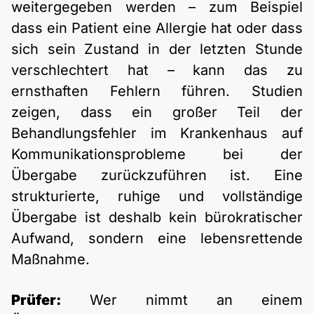
weitergegeben werden – zum Beispiel
dass ein Patient eine Allergie hat oder dass
sich sein Zustand in der letzten Stunde
verschlechtert hat – kann das zu
ernsthaften Fehlern führen. Studien
zeigen, dass ein großer Teil der
Behandlungsfehler im Krankenhaus auf
Kommunikationsprobleme bei der
Übergabe zurückzuführen ist. Eine
strukturierte, ruhige und vollständige
Übergabe ist deshalb kein bürokratischer
Aufwand, sondern eine lebensrettende
Maßnahme.
Prüfer:
Wer nimmt an einem