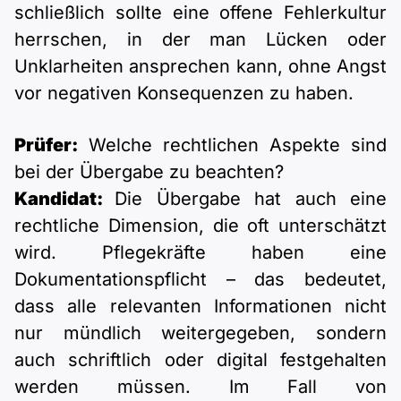
schließlich sollte eine offene Fehlerkultur
herrschen, in der man Lücken oder
Unklarheiten ansprechen kann, ohne Angst
vor negativen Konsequenzen zu haben.
Prüfer:
Welche rechtlichen Aspekte sind
bei der Übergabe zu beachten?
Kandidat:
Die Übergabe hat auch eine
rechtliche Dimension, die oft unterschätzt
wird. Pflegekräfte haben eine
Dokumentationspflicht – das bedeutet,
dass alle relevanten Informationen nicht
nur mündlich weitergegeben, sondern
auch schriftlich oder digital festgehalten
werden müssen. Im Fall von