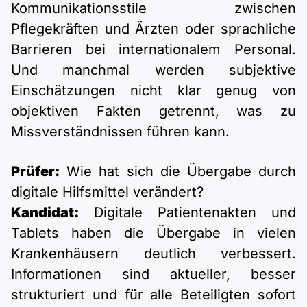
Kommunikationsstile zwischen
Pflegekräften und Ärzten oder sprachliche
Barrieren bei internationalem Personal.
Und manchmal werden subjektive
Einschätzungen nicht klar genug von
objektiven Fakten getrennt, was zu
Missverständnissen führen kann.
Prüfer:
Wie hat sich die Übergabe durch
digitale Hilfsmittel verändert?
Kandidat:
Digitale Patientenakten und
Tablets haben die Übergabe in vielen
Krankenhäusern deutlich verbessert.
Informationen sind aktueller, besser
strukturiert und für alle Beteiligten sofort