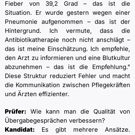
Fieber von 39,2 Grad – das ist die
Situation. Er wurde gestern wegen einer
Pneumonie aufgenommen – das ist der
Hintergrund. Ich vermute, dass die
Antibiotikatherapie noch nicht anschlägt –
das ist meine Einschätzung. Ich empfehle,
den Arzt zu informieren und eine Blutkultur
abzunehmen – das ist die Empfehlung."
Diese Struktur reduziert Fehler und macht
die Kommunikation zwischen Pflegekräften
und Ärzten effizienter.
Prüfer:
Wie kann man die Qualität von
Übergabegesprächen verbessern?
Kandidat:
Es gibt mehrere Ansätze.