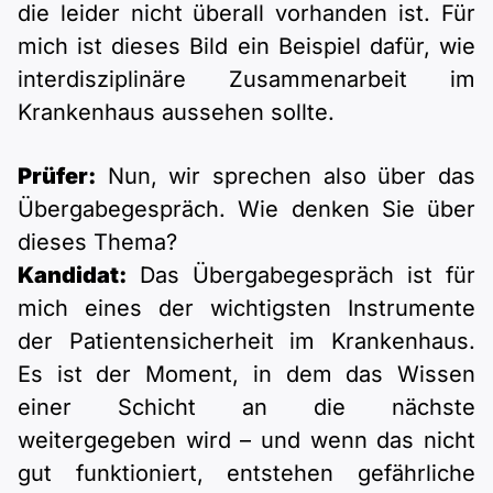
die leider nicht überall vorhanden ist. Für
mich ist dieses Bild ein Beispiel dafür, wie
interdisziplinäre Zusammenarbeit im
Krankenhaus aussehen sollte.
Prüfer:
Nun, wir sprechen also über das
Übergabegespräch. Wie denken Sie über
dieses Thema?
Kandidat:
Das Übergabegespräch ist für
mich eines der wichtigsten Instrumente
der Patientensicherheit im Krankenhaus.
Es ist der Moment, in dem das Wissen
einer Schicht an die nächste
weitergegeben wird – und wenn das nicht
gut funktioniert, entstehen gefährliche