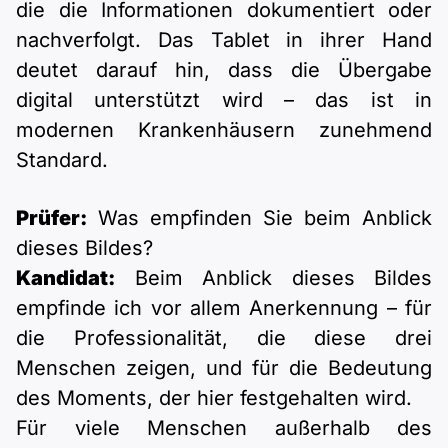
die die Informationen dokumentiert oder
nachverfolgt. Das Tablet in ihrer Hand
deutet darauf hin, dass die Übergabe
digital unterstützt wird – das ist in
modernen Krankenhäusern zunehmend
Standard.
Prüfer:
Was empfinden Sie beim Anblick
dieses Bildes?
Kandidat:
Beim Anblick dieses Bildes
empfinde ich vor allem Anerkennung – für
die Professionalität, die diese drei
Menschen zeigen, und für die Bedeutung
des Moments, der hier festgehalten wird.
Für viele Menschen außerhalb des