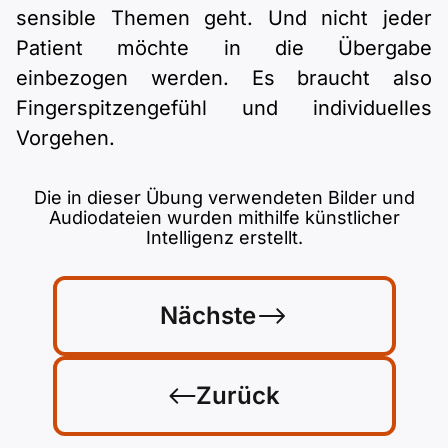
sensible Themen geht. Und nicht jeder
Patient möchte in die Übergabe
einbezogen werden. Es braucht also
Fingerspitzengefühl und individuelles
Vorgehen.
Die in dieser Übung verwendeten Bilder und
Audiodateien wurden mithilfe künstlicher
Intelligenz erstellt.
Nächste
Zurück