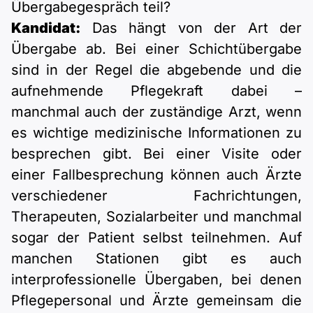
Übergabegespräch teil?
Kandidat:
Das hängt von der Art der
Übergabe ab. Bei einer Schichtübergabe
sind in der Regel die abgebende und die
aufnehmende Pflegekraft dabei –
manchmal auch der zuständige Arzt, wenn
es wichtige medizinische Informationen zu
besprechen gibt. Bei einer Visite oder
einer Fallbesprechung können auch Ärzte
verschiedener Fachrichtungen,
Therapeuten, Sozialarbeiter und manchmal
sogar der Patient selbst teilnehmen. Auf
manchen Stationen gibt es auch
interprofessionelle Übergaben, bei denen
Pflegepersonal und Ärzte gemeinsam die