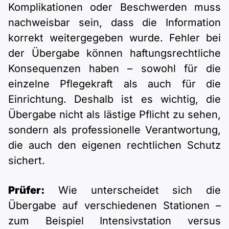
Komplikationen oder Beschwerden muss
nachweisbar sein, dass die Information
korrekt weitergegeben wurde. Fehler bei
der Übergabe können haftungsrechtliche
Konsequenzen haben – sowohl für die
einzelne Pflegekraft als auch für die
Einrichtung. Deshalb ist es wichtig, die
Übergabe nicht als lästige Pflicht zu sehen,
sondern als professionelle Verantwortung,
die auch den eigenen rechtlichen Schutz
sichert.
Prüfer:
Wie unterscheidet sich die
Übergabe auf verschiedenen Stationen –
zum Beispiel Intensivstation versus