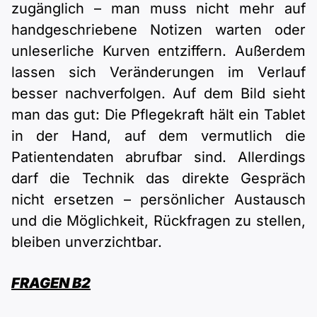
zugänglich – man muss nicht mehr auf
handgeschriebene Notizen warten oder
unleserliche Kurven entziffern. Außerdem
lassen sich Veränderungen im Verlauf
besser nachverfolgen. Auf dem Bild sieht
man das gut: Die Pflegekraft hält ein Tablet
in der Hand, auf dem vermutlich die
Patientendaten abrufbar sind. Allerdings
darf die Technik das direkte Gespräch
nicht ersetzen – persönlicher Austausch
und die Möglichkeit, Rückfragen zu stellen,
bleiben unverzichtbar.
FRAGEN B2