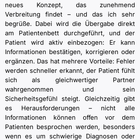
neues Konzept, das zunehmend
Verbreitung findet – und das ich sehr
begrüße. Dabei wird die Übergabe direkt
am Patientenbett durchgeführt, und der
Patient wird aktiv einbezogen: Er kann
Informationen bestätigen, korrigieren oder
ergänzen. Das hat mehrere Vorteile: Fehler
werden schneller erkannt, der Patient fühlt
sich als gleichwertiger Partner
wahrgenommen und sein
Sicherheitsgefühl steigt. Gleichzeitig gibt
es Herausforderungen – nicht alle
Informationen können offen vor dem
Patienten besprochen werden, besonders
wenn es um schwierige Diagnosen oder