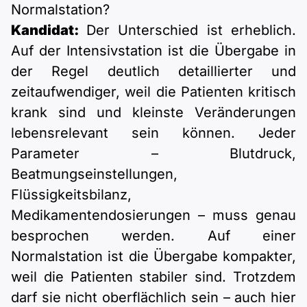
Normalstation?
Kandidat:
Der Unterschied ist erheblich.
Auf der Intensivstation ist die Übergabe in
der Regel deutlich detaillierter und
zeitaufwendiger, weil die Patienten kritisch
krank sind und kleinste Veränderungen
lebensrelevant sein können. Jeder
Parameter – Blutdruck,
Beatmungseinstellungen,
Flüssigkeitsbilanz,
Medikamentendosierungen – muss genau
besprochen werden. Auf einer
Normalstation ist die Übergabe kompakter,
weil die Patienten stabiler sind. Trotzdem
darf sie nicht oberflächlich sein – auch hier