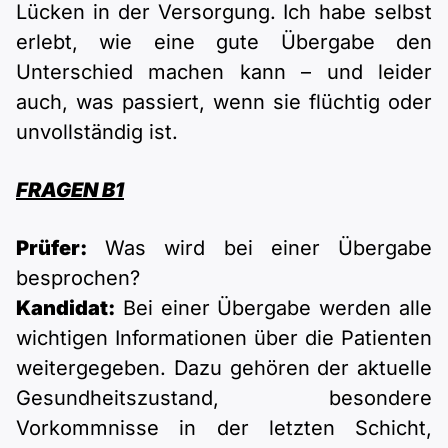
Lücken in der Versorgung. Ich habe selbst
erlebt, wie eine gute Übergabe den
Unterschied machen kann – und leider
auch, was passiert, wenn sie flüchtig oder
unvollständig ist.
FRAGEN B1
Prüfer:
Was wird bei einer Übergabe
besprochen?
Kandidat:
Bei einer Übergabe werden alle
wichtigen Informationen über die Patienten
weitergegeben. Dazu gehören der aktuelle
Gesundheitszustand, besondere
Vorkommnisse in der letzten Schicht,