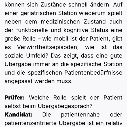
können sich Zustände schnell ändern. Auf
einer geriatrischen Station wiederum spielt
neben dem medizinischen Zustand auch
der funktionelle und kognitive Status eine
große Rolle – wie mobil ist der Patient, gibt
es Verwirrtheitsepisoden, wie ist das
soziale Umfeld? Das zeigt, dass eine gute
Übergabe immer an die spezifische Station
und die spezifischen Patientenbedürfnisse
angepasst werden muss.
Prüfer:
Welche Rolle spielt der Patient
selbst beim Übergabegespräch?
Kandidat:
Die patientennahe oder
patientenzentrierte Übergabe ist ein relativ