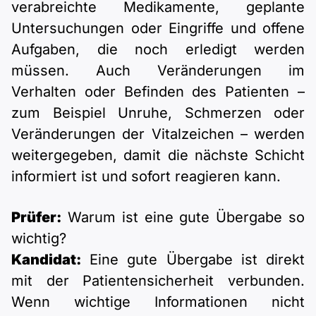
verabreichte Medikamente, geplante
Untersuchungen oder Eingriffe und offene
Aufgaben, die noch erledigt werden
müssen. Auch Veränderungen im
Verhalten oder Befinden des Patienten –
zum Beispiel Unruhe, Schmerzen oder
Veränderungen der Vitalzeichen – werden
weitergegeben, damit die nächste Schicht
informiert ist und sofort reagieren kann.
Prüfer:
Warum ist eine gute Übergabe so
wichtig?
Kandidat:
Eine gute Übergabe ist direkt
mit der Patientensicherheit verbunden.
Wenn wichtige Informationen nicht