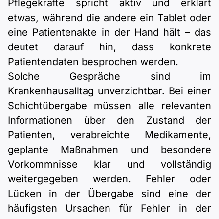
Pflegekräfte spricht aktiv und erklärt
etwas, während die andere ein Tablet oder
eine Patientenakte in der Hand hält – das
deutet darauf hin, dass konkrete
Patientendaten besprochen werden.
Solche Gespräche sind im
Krankenhausalltag unverzichtbar. Bei einer
Schichtübergabe müssen alle relevanten
Informationen über den Zustand der
Patienten, verabreichte Medikamente,
geplante Maßnahmen und besondere
Vorkommnisse klar und vollständig
weitergegeben werden. Fehler oder
Lücken in der Übergabe sind eine der
häufigsten Ursachen für Fehler in der