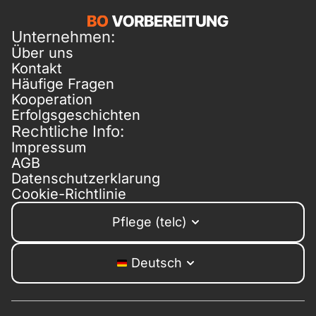
Unternehmen:
Über uns
Kontakt
Häufige Fragen
Kooperation
Erfolgsgeschichten
Rechtliche Info:
Impressum
AGB
Datenschutzerklarung
Cookie-Richtlinie
Pflege (telc)
Deutsch