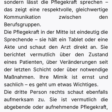
sondern lässt die Pflegekraft sprechen –
das zeigt eine respektvolle, gleichwertige
Kommunikation zwischen den
Berufsgruppen.
Die Pflegekraft in der Mitte ist eindeutig die
Sprechende – sie hält ein Tablet oder eine
Akte und schaut den Arzt direkt an. Sie
berichtet vermutlich über den Zustand
eines Patienten, über Veränderungen seit
der letzten Schicht oder über notwendige
Maßnahmen. Ihre Mimik ist ernst und
sachlich – es geht um etwas Wichtiges.
Die dritte Person rechts schaut ebenfalls
aufmerksam zu. Sie ist vermutlich die
abgebende oder aufnehmende Pflegekraft,