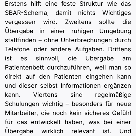
Erstens hilft eine feste Struktur wie das
SBAR-Schema, damit nichts Wichtiges
vergessen wird. Zweitens sollte die
Übergabe in einer ruhigen Umgebung
stattfinden – ohne Unterbrechungen durch
Telefone oder andere Aufgaben. Drittens
ist es sinnvoll, die Übergabe am
Patientenbett durchzuführen, weil man so
direkt auf den Patienten eingehen kann
und dieser selbst Informationen ergänzen
kann. Viertens sind regelmäßige
Schulungen wichtig – besonders für neue
Mitarbeiter, die noch kein sicheres Gefühl
für das entwickelt haben, was bei einer
Übergabe wirklich relevant ist. Und