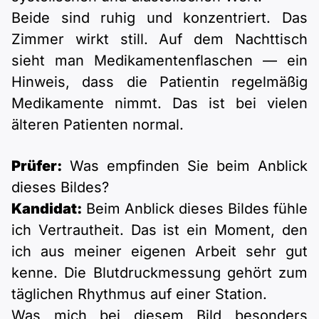
Beide sind ruhig und konzentriert. Das
Zimmer wirkt still. Auf dem Nachttisch
sieht man Medikamentenflaschen — ein
Hinweis, dass die Patientin regelmäßig
Medikamente nimmt. Das ist bei vielen
älteren Patienten normal.
Prüfer:
Was empfinden Sie beim Anblick
dieses Bildes?
Kandidat:
Beim Anblick dieses Bildes fühle
ich Vertrautheit. Das ist ein Moment, den
ich aus meiner eigenen Arbeit sehr gut
kenne. Die Blutdruckmessung gehört zum
täglichen Rhythmus auf einer Station.
Was mich bei diesem Bild besonders