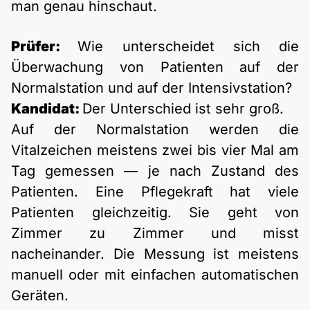
man genau hinschaut.
Prüfer:
Wie unterscheidet sich die
Überwachung von Patienten auf der
Normalstation und auf der Intensivstation?
Kandidat:
Der Unterschied ist sehr groß.
Auf der Normalstation werden die
Vitalzeichen meistens zwei bis vier Mal am
Tag gemessen — je nach Zustand des
Patienten. Eine Pflegekraft hat viele
Patienten gleichzeitig. Sie geht von
Zimmer zu Zimmer und misst
nacheinander. Die Messung ist meistens
manuell oder mit einfachen automatischen
Geräten.