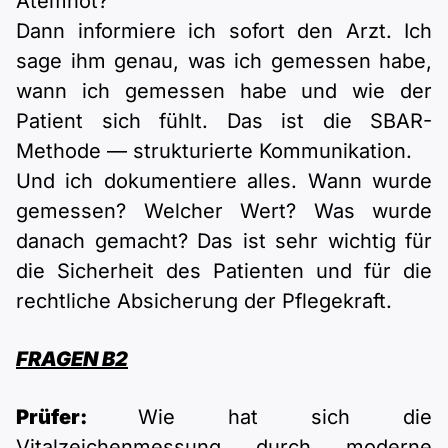
Atemnot?
Dann informiere ich sofort den Arzt. Ich
sage ihm genau, was ich gemessen habe,
wann ich gemessen habe und wie der
Patient sich fühlt. Das ist die SBAR-
Methode — strukturierte Kommunikation.
Und ich dokumentiere alles. Wann wurde
gemessen? Welcher Wert? Was wurde
danach gemacht? Das ist sehr wichtig für
die Sicherheit des Patienten und für die
rechtliche Absicherung der Pflegekraft.
FRAGEN B2
Prüfer:
Wie hat sich die
Vitalzeichenmessung durch moderne