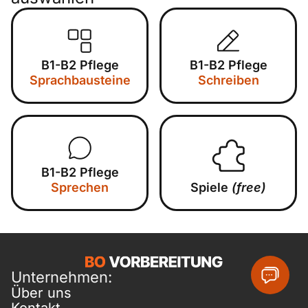
B1-B2 Pflege
B1-B2 Pflege
Sprachbausteine
Schreiben
B1-B2 Pflege
Sprechen
Spiele
(free)
Unternehmen:
Über uns