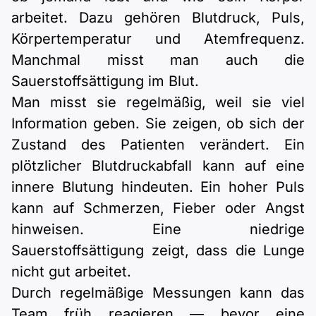
arbeitet. Dazu gehören Blutdruck, Puls,
Körpertemperatur und Atemfrequenz.
Manchmal misst man auch die
Sauerstoffsättigung im Blut.
Man misst sie regelmäßig, weil sie viel
Information geben. Sie zeigen, ob sich der
Zustand des Patienten verändert. Ein
plötzlicher Blutdruckabfall kann auf eine
innere Blutung hindeuten. Ein hoher Puls
kann auf Schmerzen, Fieber oder Angst
hinweisen. Eine niedrige
Sauerstoffsättigung zeigt, dass die Lunge
nicht gut arbeitet.
Durch regelmäßige Messungen kann das
Team früh reagieren — bevor eine