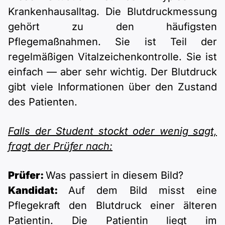
Krankenhausalltag. Die Blutdruckmessung
gehört zu den häufigsten
Pflegemaßnahmen. Sie ist Teil der
regelmäßigen Vitalzeichenkontrolle. Sie ist
einfach — aber sehr wichtig. Der Blutdruck
gibt viele Informationen über den Zustand
des Patienten.
Falls der Student stockt oder wenig sagt,
fragt der Prüfer nach:
Prüfer:
Was passiert in diesem Bild?
Kandidat:
Auf dem Bild misst eine
Pflegekraft den Blutdruck einer älteren
Patientin. Die Patientin liegt im