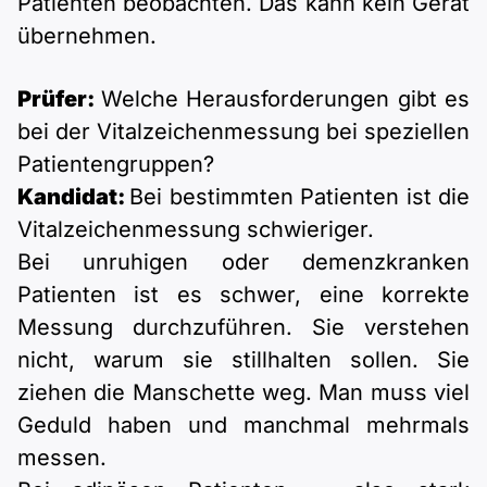
Patienten beobachten. Das kann kein Gerät
übernehmen.
Prüfer:
Welche Herausforderungen gibt es
bei der Vitalzeichenmessung bei speziellen
Patientengruppen?
Kandidat:
Bei bestimmten Patienten ist die
Vitalzeichenmessung schwieriger.
Bei unruhigen oder demenzkranken
Patienten ist es schwer, eine korrekte
Messung durchzuführen. Sie verstehen
nicht, warum sie stillhalten sollen. Sie
ziehen die Manschette weg. Man muss viel
Geduld haben und manchmal mehrmals
messen.