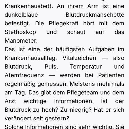
Krankenhausbett. An ihrem Arm ist eine
dunkelblaue Blutdruckmanschette
befestigt. Die Pflegekraft hört mit dem
Stethoskop und schaut auf das
Manometer.
Das ist eine der häufigsten Aufgaben im
Krankenhausalltag. Vitalzeichen — also
Blutdruck, Puls, Temperatur und
Atemfrequenz — werden bei Patienten
regelmäßig gemessen. Meistens mehrmals
am Tag. Das gibt dem Pflegeteam und dem
Arzt wichtige Informationen. Ist der
Blutdruck zu hoch? Zu niedrig? Hat er sich
verändert seit gestern?
Solche Informationen sind sehr wichtig. Sie