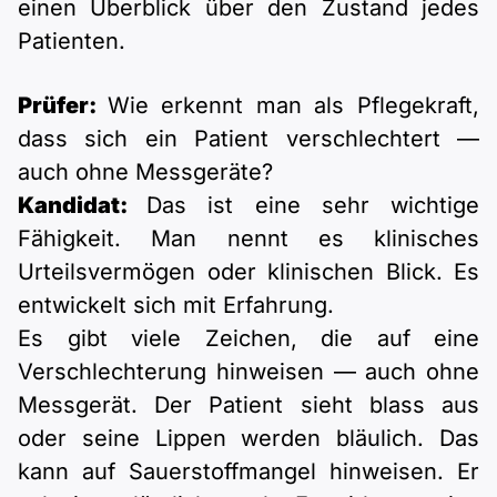
einen Überblick über den Zustand jedes
Patienten.
Prüfer:
Wie erkennt man als Pflegekraft,
dass sich ein Patient verschlechtert —
auch ohne Messgeräte?
Kandidat:
Das ist eine sehr wichtige
Fähigkeit. Man nennt es klinisches
Urteilsvermögen oder klinischen Blick. Es
entwickelt sich mit Erfahrung.
Es gibt viele Zeichen, die auf eine
Verschlechterung hinweisen — auch ohne
Messgerät. Der Patient sieht blass aus
oder seine Lippen werden bläulich. Das
kann auf Sauerstoffmangel hinweisen. Er