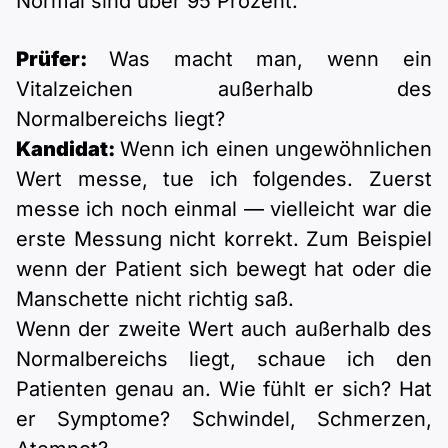
Normal sind über 95 Prozent.
Prüfer:
Was macht man, wenn ein
Vitalzeichen außerhalb des
Normalbereichs liegt?
Kandidat:
Wenn ich einen ungewöhnlichen
Wert messe, tue ich folgendes. Zuerst
messe ich noch einmal — vielleicht war die
erste Messung nicht korrekt. Zum Beispiel
wenn der Patient sich bewegt hat oder die
Manschette nicht richtig saß.
Wenn der zweite Wert auch außerhalb des
Normalbereichs liegt, schaue ich den
Patienten genau an. Wie fühlt er sich? Hat
er Symptome? Schwindel, Schmerzen,