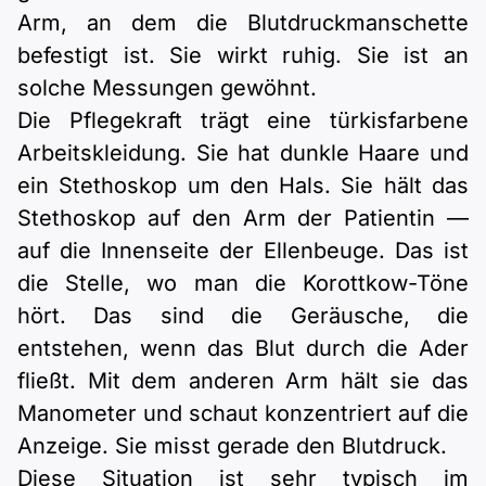
Arm, an dem die Blutdruckmanschette
befestigt ist. Sie wirkt ruhig. Sie ist an
solche Messungen gewöhnt.
Die Pflegekraft trägt eine türkisfarbene
Arbeitskleidung. Sie hat dunkle Haare und
ein Stethoskop um den Hals. Sie hält das
Stethoskop auf den Arm der Patientin —
auf die Innenseite der Ellenbeuge. Das ist
die Stelle, wo man die Korottkow-Töne
hört. Das sind die Geräusche, die
entstehen, wenn das Blut durch die Ader
fließt. Mit dem anderen Arm hält sie das
Manometer und schaut konzentriert auf die
Anzeige. Sie misst gerade den Blutdruck.
Diese Situation ist sehr typisch im