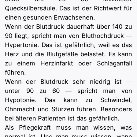
Quecksilbersäule. Das ist der Richtwert für
einen gesunden Erwachsenen.
Wenn der Blutdruck dauerhaft über 140 zu
90 liegt, spricht man von Bluthochdruck —
Hypertonie. Das ist gefährlich, weil es das
Herz und die Blutgefäße belastet. Es kann
zu einem Herzinfarkt oder Schlaganfall
führen.
Wenn der Blutdruck sehr niedrig ist —
unter 90 zu 60 — spricht man von
Hypotonie. Das kann zu Schwindel,
Ohnmacht und Stürzen führen. Besonders
bei älteren Patienten ist das gefährlich.
Als Pflegekraft muss man wissen, was
normal ist. Und man muss wissen, wann