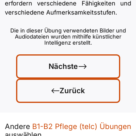
erfordern verschiedene Fähigkeiten und
verschiedene Aufmerksamkeitsstufen.
Die in dieser Übung verwendeten Bilder und
Audiodateien wurden mithilfe künstlicher
Intelligenz erstellt.
Nächste
Zurück
Andere
B1-B2 Pflege (telc) Übungen
auswählen