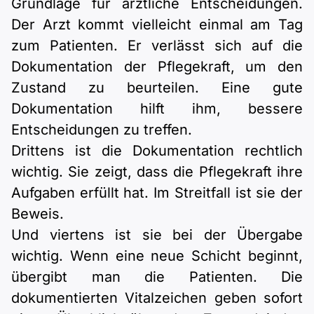
Grundlage für ärztliche Entscheidungen.
Der Arzt kommt vielleicht einmal am Tag
zum Patienten. Er verlässt sich auf die
Dokumentation der Pflegekraft, um den
Zustand zu beurteilen. Eine gute
Dokumentation hilft ihm, bessere
Entscheidungen zu treffen.
Drittens ist die Dokumentation rechtlich
wichtig. Sie zeigt, dass die Pflegekraft ihre
Aufgaben erfüllt hat. Im Streitfall ist sie der
Beweis.
Und viertens ist sie bei der Übergabe
wichtig. Wenn eine neue Schicht beginnt,
übergibt man die Patienten. Die
dokumentierten Vitalzeichen geben sofort