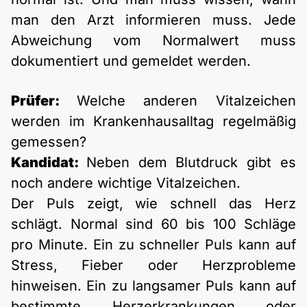
man den Arzt informieren muss. Jede
Abweichung vom Normalwert muss
dokumentiert und gemeldet werden.
Prüfer:
Welche anderen Vitalzeichen
werden im Krankenhausalltag regelmäßig
gemessen?
Kandidat:
Neben dem Blutdruck gibt es
noch andere wichtige Vitalzeichen.
Der Puls zeigt, wie schnell das Herz
schlägt. Normal sind 60 bis 100 Schläge
pro Minute. Ein zu schneller Puls kann auf
Stress, Fieber oder Herzprobleme
hinweisen. Ein zu langsamer Puls kann auf
bestimmte Herzerkrankungen oder