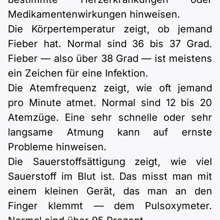
Medikamentenwirkungen hinweisen.
Die Körpertemperatur zeigt, ob jemand
Fieber hat. Normal sind 36 bis 37 Grad.
Fieber — also über 38 Grad — ist meistens
ein Zeichen für eine Infektion.
Die Atemfrequenz zeigt, wie oft jemand
pro Minute atmet. Normal sind 12 bis 20
Atemzüge. Eine sehr schnelle oder sehr
langsame Atmung kann auf ernste
Probleme hinweisen.
Die Sauerstoffsättigung zeigt, wie viel
Sauerstoff im Blut ist. Das misst man mit
einem kleinen Gerät, das man an den
Finger klemmt — dem Pulsoxymeter.