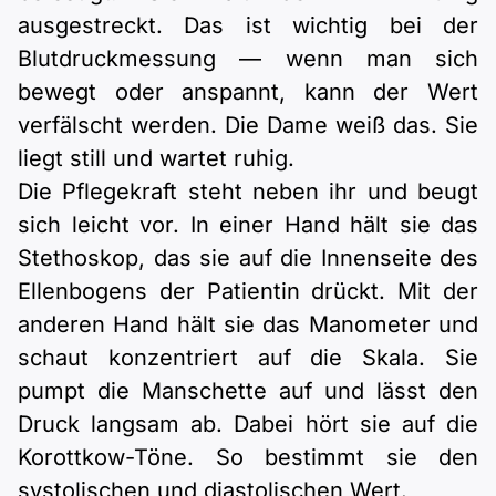
ausgestreckt. Das ist wichtig bei der
Blutdruckmessung — wenn man sich
bewegt oder anspannt, kann der Wert
verfälscht werden. Die Dame weiß das. Sie
liegt still und wartet ruhig.
Die Pflegekraft steht neben ihr und beugt
sich leicht vor. In einer Hand hält sie das
Stethoskop, das sie auf die Innenseite des
Ellenbogens der Patientin drückt. Mit der
anderen Hand hält sie das Manometer und
schaut konzentriert auf die Skala. Sie
pumpt die Manschette auf und lässt den
Druck langsam ab. Dabei hört sie auf die
Korottkow-Töne. So bestimmt sie den
systolischen und diastolischen Wert.