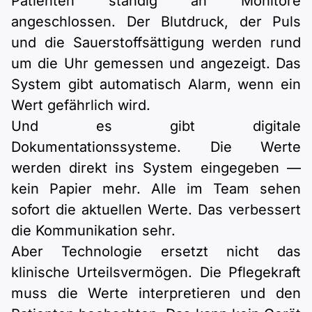
Patienten ständig an Monitore
angeschlossen. Der Blutdruck, der Puls
und die Sauerstoffsättigung werden rund
um die Uhr gemessen und angezeigt. Das
System gibt automatisch Alarm, wenn ein
Wert gefährlich wird.
Und es gibt digitale
Dokumentationssysteme. Die Werte
werden direkt ins System eingegeben —
kein Papier mehr. Alle im Team sehen
sofort die aktuellen Werte. Das verbessert
die Kommunikation sehr.
Aber Technologie ersetzt nicht das
klinische Urteilsvermögen. Die Pflegekraft
muss die Werte interpretieren und den