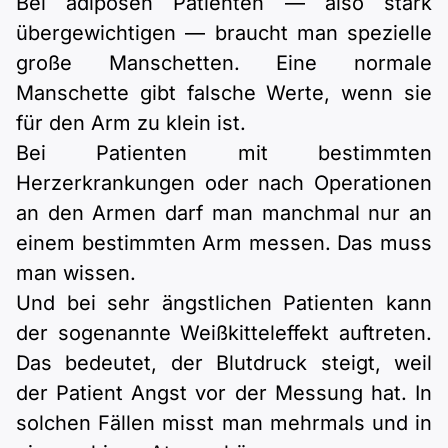
Bei adipösen Patienten — also stark
übergewichtigen — braucht man spezielle
große Manschetten. Eine normale
Manschette gibt falsche Werte, wenn sie
für den Arm zu klein ist.
Bei Patienten mit bestimmten
Herzerkrankungen oder nach Operationen
an den Armen darf man manchmal nur an
einem bestimmten Arm messen. Das muss
man wissen.
Und bei sehr ängstlichen Patienten kann
der sogenannte Weißkitteleffekt auftreten.
Das bedeutet, der Blutdruck steigt, weil
der Patient Angst vor der Messung hat. In
solchen Fällen misst man mehrmals und in