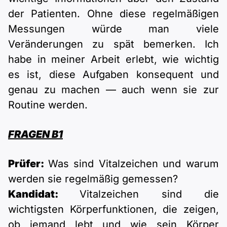
der Patienten. Ohne diese regelmäßigen
Messungen würde man viele
Veränderungen zu spät bemerken. Ich
habe in meiner Arbeit erlebt, wie wichtig
es ist, diese Aufgaben konsequent und
genau zu machen — auch wenn sie zur
Routine werden.
FRAGEN B1
Prüfer:
Was sind Vitalzeichen und warum
werden sie regelmäßig gemessen?
Kandidat:
Vitalzeichen sind die
wichtigsten Körperfunktionen, die zeigen,
ob jemand lebt und wie sein Körper