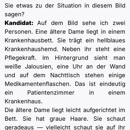
Sie etwas zu der Situation in diesem Bild
sagen?
Kandidat:
Auf dem Bild sehe ich zwei
Personen. Eine ältere Dame liegt in einem
Krankenhausbett. Sie trägt ein hellblaues
Krankenhaushemd. Neben ihr steht eine
Pflegekraft. Im Hintergrund sieht man
weiße Jalousien, eine Uhr an der Wand
und auf dem Nachttisch stehen einige
Medikamentenflaschen. Das ist eindeutig
ein Patientenzimmer in einem
Krankenhaus.
Die ältere Dame liegt leicht aufgerichtet im
Bett. Sie hat graue Haare. Sie schaut
geradeaus — vielleicht schaut sie auf ihr