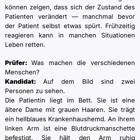
können zeigen, dass sich der Zustand des
Patienten verändert — manchmal bevor
der Patient selbst etwas spürt. Frühzeitig
reagieren kann in manchen Situationen
Leben retten.
Prüfer:
Was machen die verschiedenen
Menschen?
Kandidat:
Auf dem Bild sind zwei
Personen zu sehen.
Die Patientin liegt im Bett. Sie ist eine
ältere Dame mit grauen Haaren. Sie trägt
ein hellblaues Krankenhaushemd. An ihrem
linken Arm ist eine Blutdruckmanschette
befestigt. Sie hält den Arm ruhig