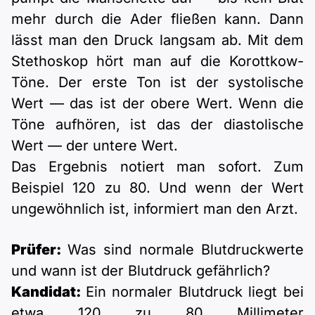
mehr durch die Ader fließen kann. Dann
lässt man den Druck langsam ab. Mit dem
Stethoskop hört man auf die Korottkow-
Töne. Der erste Ton ist der systolische
Wert — das ist der obere Wert. Wenn die
Töne aufhören, ist das der diastolische
Wert — der untere Wert.
Das Ergebnis notiert man sofort. Zum
Beispiel 120 zu 80. Und wenn der Wert
ungewöhnlich ist, informiert man den Arzt.
Prüfer:
Was sind normale Blutdruckwerte
und wann ist der Blutdruck gefährlich?
Kandidat:
Ein normaler Blutdruck liegt bei
etwa 120 zu 80 Millimeter