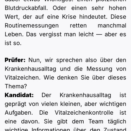
Blutdruckabfall. Oder einen sehr hohen
Wert, der auf eine Krise hindeutet. Diese
Routinemessungen retten manchmal
Leben. Das vergisst man leicht — aber es
ist so.
Prüfer:
Nun, wir sprechen also über den
Krankenhausalltag und die Messung von
Vitalzeichen. Wie denken Sie über dieses
Thema?
Kandidat:
Der Krankenhausalltag ist
geprägt von vielen kleinen, aber wichtigen
Aufgaben. Die Vitalzeichenkontrolle ist
eine davon. Sie gibt dem Team täglich
wichtige Informationen über den Zustand