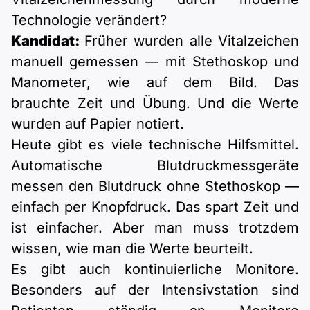
Technologie verändert?
Kandidat:
Früher wurden alle Vitalzeichen
manuell gemessen — mit Stethoskop und
Manometer, wie auf dem Bild. Das
brauchte Zeit und Übung. Und die Werte
wurden auf Papier notiert.
Heute gibt es viele technische Hilfsmittel.
Automatische Blutdruckmessgeräte
messen den Blutdruck ohne Stethoskop —
einfach per Knopfdruck. Das spart Zeit und
ist einfacher. Aber man muss trotzdem
wissen, wie man die Werte beurteilt.
Es gibt auch kontinuierliche Monitore.
Besonders auf der Intensivstation sind