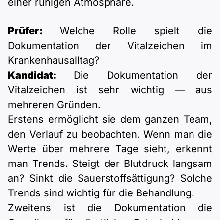
einer ruhigen Atmosphäre.
Prüfer:
Welche Rolle spielt die
Dokumentation der Vitalzeichen im
Krankenhausalltag?
Kandidat:
Die Dokumentation der
Vitalzeichen ist sehr wichtig — aus
mehreren Gründen.
Erstens ermöglicht sie dem ganzen Team,
den Verlauf zu beobachten. Wenn man die
Werte über mehrere Tage sieht, erkennt
man Trends. Steigt der Blutdruck langsam
an? Sinkt die Sauerstoffsättigung? Solche
Trends sind wichtig für die Behandlung.
Zweitens ist die Dokumentation die