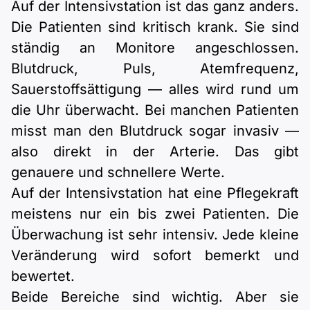
Auf der Intensivstation ist das ganz anders.
Die Patienten sind kritisch krank. Sie sind
ständig an Monitore angeschlossen.
Blutdruck, Puls, Atemfrequenz,
Sauerstoffsättigung — alles wird rund um
die Uhr überwacht. Bei manchen Patienten
misst man den Blutdruck sogar invasiv —
also direkt in der Arterie. Das gibt
genauere und schnellere Werte.
Auf der Intensivstation hat eine Pflegekraft
meistens nur ein bis zwei Patienten. Die
Überwachung ist sehr intensiv. Jede kleine
Veränderung wird sofort bemerkt und
bewertet.
Beide Bereiche sind wichtig. Aber sie