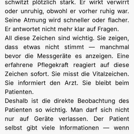
schwitzt plötzlich stark. Er wirkt verwirrt
oder unruhig, obwohl er vorher ruhig war.
Seine Atmung wird schneller oder flacher.
Er antwortet nicht mehr klar auf Fragen.
All diese Zeichen sind wichtig. Sie zeigen,
dass etwas nicht stimmt — manchmal
bevor die Messgeräte es anzeigen. Eine
erfahrene Pflegekraft reagiert auf diese
Zeichen sofort. Sie misst die Vitalzeichen.
Sie informiert den Arzt. Sie bleibt beim
Patienten.
Deshalb ist die direkte Beobachtung des
Patienten so wichtig. Man darf sich nicht
nur auf Geräte verlassen. Der Patient
selbst gibt viele Informationen — wenn