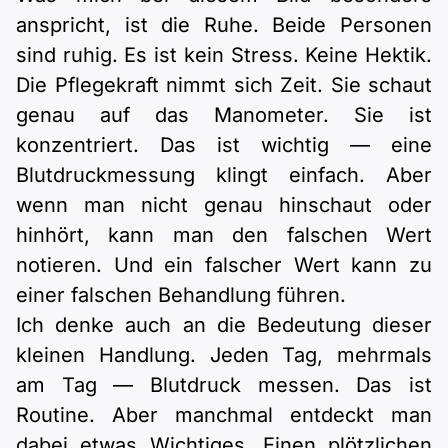
anspricht, ist die Ruhe. Beide Personen
sind ruhig. Es ist kein Stress. Keine Hektik.
Die Pflegekraft nimmt sich Zeit. Sie schaut
genau auf das Manometer. Sie ist
konzentriert. Das ist wichtig — eine
Blutdruckmessung klingt einfach. Aber
wenn man nicht genau hinschaut oder
hinhört, kann man den falschen Wert
notieren. Und ein falscher Wert kann zu
einer falschen Behandlung führen.
Ich denke auch an die Bedeutung dieser
kleinen Handlung. Jeden Tag, mehrmals
am Tag — Blutdruck messen. Das ist
Routine. Aber manchmal entdeckt man
dabei etwas Wichtiges. Einen plötzlichen