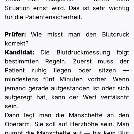
Situation ernst wird. Das ist sehr wichtig
für die Patientensicherheit.
Prüfer:
Wie misst man den Blutdruck
korrekt?
Kandidat:
Die Blutdruckmessung folgt
bestimmten Regeln. Zuerst muss der
Patient ruhig liegen oder sitzen —
mindestens fünf Minuten vorher. Wenn
jemand gerade aufgestanden ist oder sich
aufgeregt hat, kann der Wert verfälscht
sein.
Dann legt man die Manschette an den
Oberarm. Sie soll auf Herzhöhe sein. Man
pumpt die Manschette auf — bis kein Blut