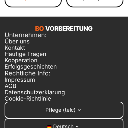
Unternehmen:
Über uns
Kontakt
Häufige Fragen
Kooperation
Erfolgsgeschichten
Rechtliche Info:
Impressum
AGB
Datenschutzerklarung
Cookie-Richtlinie
Pflege (telc)
Deutsch