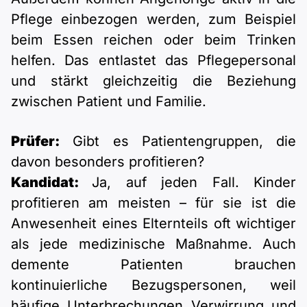
Pflege einbezogen werden, zum Beispiel
beim Essen reichen oder beim Trinken
helfen. Das entlastet das Pflegepersonal
und stärkt gleichzeitig die Beziehung
zwischen Patient und Familie.
Prüfer:
Gibt es Patientengruppen, die
davon besonders profitieren?
Kandidat:
Ja, auf jeden Fall. Kinder
profitieren am meisten – für sie ist die
Anwesenheit eines Elternteils oft wichtiger
als jede medizinische Maßnahme. Auch
demente Patienten brauchen
kontinuierliche Bezugspersonen, weil
häufige Unterbrechungen Verwirrung und