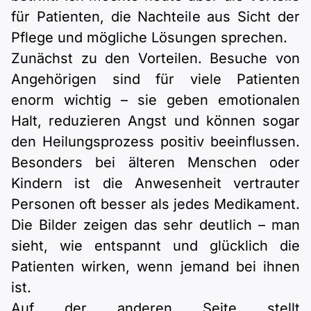
für Patienten, die Nachteile aus Sicht der
Pflege und mögliche Lösungen sprechen.
Zunächst zu den Vorteilen. Besuche von
Angehörigen sind für viele Patienten
enorm wichtig – sie geben emotionalen
Halt, reduzieren Angst und können sogar
den Heilungsprozess positiv beeinflussen.
Besonders bei älteren Menschen oder
Kindern ist die Anwesenheit vertrauter
Personen oft besser als jedes Medikament.
Die Bilder zeigen das sehr deutlich – man
sieht, wie entspannt und glücklich die
Patienten wirken, wenn jemand bei ihnen
ist.
Auf der anderen Seite stellt