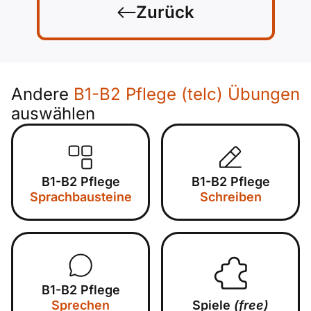
Zurück
Andere
B1-B2 Pflege (telc) Übungen
auswählen
B1-B2 Pflege
B1-B2 Pflege
Sprachbausteine
Schreiben
B1-B2 Pflege
Sprechen
Spiele
(free)