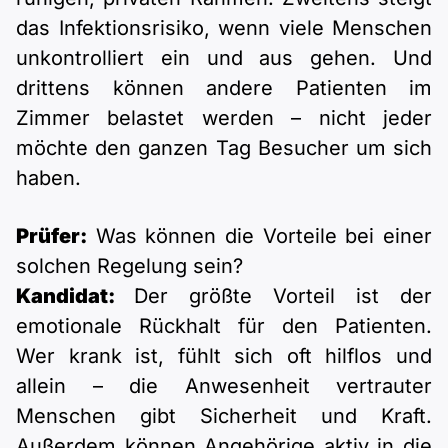
das Infektionsrisiko, wenn viele Menschen
unkontrolliert ein und aus gehen. Und
drittens können andere Patienten im
Zimmer belastet werden – nicht jeder
möchte den ganzen Tag Besucher um sich
haben.
Prüfer:
Was können die Vorteile bei einer
solchen Regelung sein?
Kandidat:
Der größte Vorteil ist der
emotionale Rückhalt für den Patienten.
Wer krank ist, fühlt sich oft hilflos und
allein – die Anwesenheit vertrauter
Menschen gibt Sicherheit und Kraft.
Außerdem können Angehörige aktiv in die