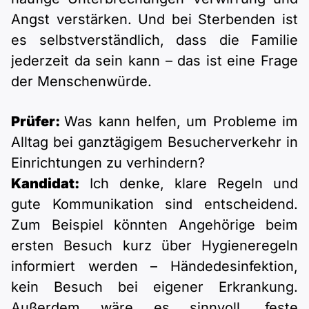
Angst verstärken. Und bei Sterbenden ist
es selbstverständlich, dass die Familie
jederzeit da sein kann – das ist eine Frage
der Menschenwürde.
Prüfer:
Was kann helfen, um Probleme im
Alltag bei ganztägigem Besucherverkehr in
Einrichtungen zu verhindern?
Kandidat:
Ich denke, klare Regeln und
gute Kommunikation sind entscheidend.
Zum Beispiel könnten Angehörige beim
ersten Besuch kurz über Hygieneregeln
informiert werden – Händedesinfektion,
kein Besuch bei eigener Erkrankung.
Außerdem wäre es sinnvoll, feste