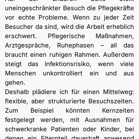
uneingeschränkter Besuch die Pflegekräfte
vor echte Probleme. Wenn zu jeder Zeit
Besucher da sind, wird die Arbeit erheblich
erschwert. Pflegerische Maßnahmen,
Arztgespräche, Ruhephasen – all das
braucht einen ruhigen Rahmen. Außerdem
steigt das Infektionsrisiko, wenn viele
Menschen unkontrolliert ein und aus
gehen.
Deshalb plädiere ich für einen Mittelweg:
flexible, aber strukturierte Besuchszeiten.
Zum Beispiel könnten Kernzeiten
festgelegt werden, mit Ausnahmen für
schwerkranke Patienten oder Kinder, bei
denen ein Elternteil dauerhaft anwesend