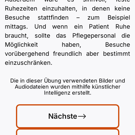
Ruhezeiten einzuhalten, in denen keine
Besuche stattfinden – zum Beispiel
mittags. Und wenn ein Patient Ruhe
braucht, sollte das Pflegepersonal die
Möglichkeit haben, Besuche
vorübergehend freundlich aber bestimmt
einzuschränken.
Die in dieser Übung verwendeten Bilder und
Audiodateien wurden mithilfe künstlicher
Intelligenz erstellt.
Nächste