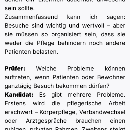
sein sollte.
Zusammenfassend kann ich sagen:
Besuche sind wichtig und wertvoll – aber
sie müssen so organisiert sein, dass sie
weder die Pflege behindern noch andere
Patienten belasten.
Prüfer:
Welche Probleme können
auftreten, wenn Patienten oder Bewohner
ganztägig Besuch bekommen dürfen?
Kandidat:
Es gibt mehrere Probleme.
Erstens wird die pflegerische Arbeit
erschwert – Körperpflege, Verbandwechsel
oder Arztgespräche brauchen einen
ruhigen, privaten Rahmen. Zweitens steigt