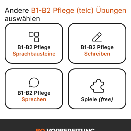
Andere
B1-B2 Pflege (telc) Übungen
auswählen
B1-B2 Pflege
B1-B2 Pflege
Sprachbausteine
Schreiben
B1-B2 Pflege
Sprechen
Spiele
(free)