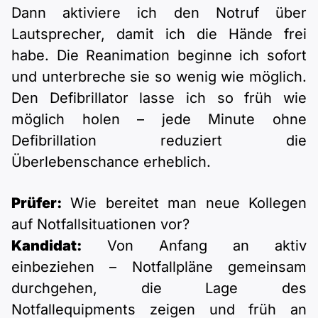
Dann aktiviere ich den Notruf über
Lautsprecher, damit ich die Hände frei
habe. Die Reanimation beginne ich sofort
und unterbreche sie so wenig wie möglich.
Den Defibrillator lasse ich so früh wie
möglich holen – jede Minute ohne
Defibrillation reduziert die
Überlebenschance erheblich.
Prüfer:
Wie bereitet man neue Kollegen
auf Notfallsituationen vor?
Kandidat:
Von Anfang an aktiv
einbeziehen – Notfallpläne gemeinsam
durchgehen, die Lage des
Notfallequipments zeigen und früh an