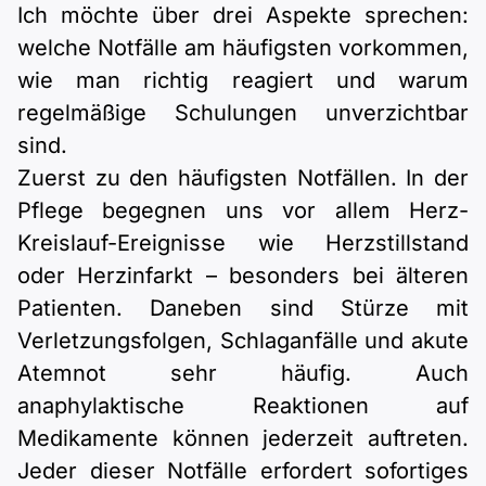
Ich möchte über drei Aspekte sprechen:
welche Notfälle am häufigsten vorkommen,
wie man richtig reagiert und warum
regelmäßige Schulungen unverzichtbar
sind.
Zuerst zu den häufigsten Notfällen. In der
Pflege begegnen uns vor allem Herz-
Kreislauf-Ereignisse wie Herzstillstand
oder Herzinfarkt – besonders bei älteren
Patienten. Daneben sind Stürze mit
Verletzungsfolgen, Schlaganfälle und akute
Atemnot sehr häufig. Auch
anaphylaktische Reaktionen auf
Medikamente können jederzeit auftreten.
Jeder dieser Notfälle erfordert sofortiges