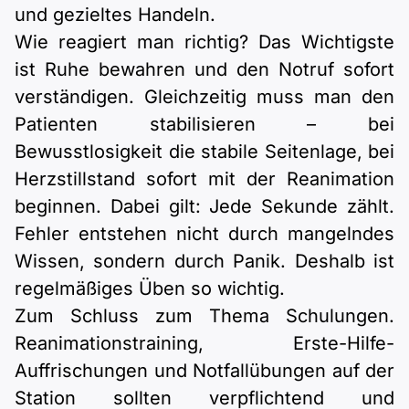
und gezieltes Handeln.
Wie reagiert man richtig? Das Wichtigste
ist Ruhe bewahren und den Notruf sofort
verständigen. Gleichzeitig muss man den
Patienten stabilisieren – bei
Bewusstlosigkeit die stabile Seitenlage, bei
Herzstillstand sofort mit der Reanimation
beginnen. Dabei gilt: Jede Sekunde zählt.
Fehler entstehen nicht durch mangelndes
Wissen, sondern durch Panik. Deshalb ist
regelmäßiges Üben so wichtig.
Zum Schluss zum Thema Schulungen.
Reanimationstraining, Erste-Hilfe-
Auffrischungen und Notfallübungen auf der
Station sollten verpflichtend und