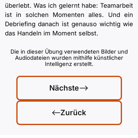
überlebt. Was ich gelernt habe: Teamarbeit
ist in solchen Momenten alles. Und ein
Debriefing danach ist genauso wichtig wie
das Handeln im Moment selbst.
Die in dieser Übung verwendeten Bilder und
Audiodateien wurden mithilfe künstlicher
Intelligenz erstellt.
Nächste
Zurück