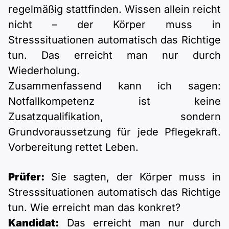
regelmäßig stattfinden. Wissen allein reicht
nicht – der Körper muss in
Stresssituationen automatisch das Richtige
tun. Das erreicht man nur durch
Wiederholung.
Zusammenfassend kann ich sagen:
Notfallkompetenz ist keine
Zusatzqualifikation, sondern
Grundvoraussetzung für jede Pflegekraft.
Vorbereitung rettet Leben.
Prüfer:
Sie sagten, der Körper muss in
Stresssituationen automatisch das Richtige
tun. Wie erreicht man das konkret?
Kandidat:
Das erreicht man nur durch