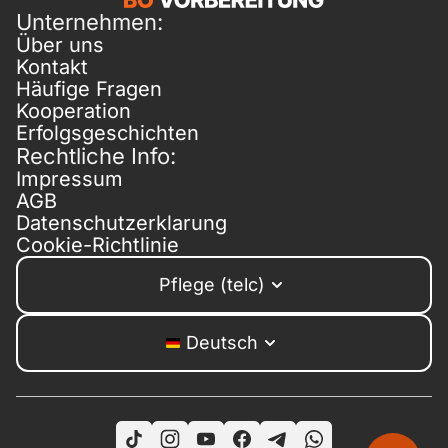
Unternehmen:
Über uns
Kontakt
Häufige Fragen
Kooperation
Erfolgsgeschichten
Rechtliche Info:
Impressum
AGB
Datenschutzerklarung
Cookie-Richtlinie
Pflege (telc)
Deutsch