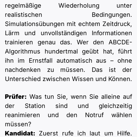
regelmäßige Wiederholung unter
realistischen Bedingungen.
Simulationsübungen mit echtem Zeitdruck,
Lärm und unvollständigen Informationen
trainieren genau das. Wer den ABCDE-
Algorithmus hundertmal geübt hat, führt
ihn im Ernstfall automatisch aus – ohne
nachdenken zu müssen. Das ist der
Unterschied zwischen Wissen und Können.
Prüfer:
Was tun Sie, wenn Sie alleine auf
der Station sind und gleichzeitig
reanimieren und den Notruf wählen
müssen?
Kandidat:
Zuerst rufe ich laut um Hilfe.