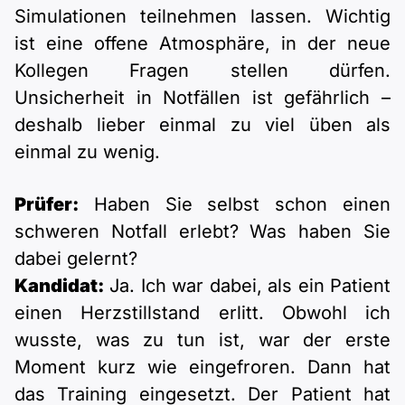
Simulationen teilnehmen lassen. Wichtig
ist eine offene Atmosphäre, in der neue
Kollegen Fragen stellen dürfen.
Unsicherheit in Notfällen ist gefährlich –
deshalb lieber einmal zu viel üben als
einmal zu wenig.
Prüfer:
Haben Sie selbst schon einen
schweren Notfall erlebt? Was haben Sie
dabei gelernt?
Kandidat:
Ja. Ich war dabei, als ein Patient
einen Herzstillstand erlitt. Obwohl ich
wusste, was zu tun ist, war der erste
Moment kurz wie eingefroren. Dann hat
das Training eingesetzt. Der Patient hat