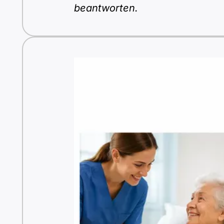
beantworten.