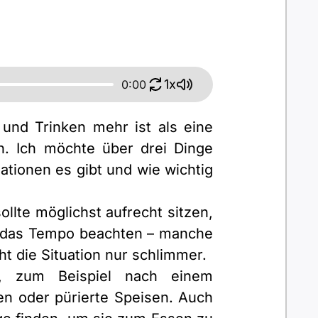
1x
0:00
und Trinken mehr ist als eine
n. Ich möchte über drei Dinge
tionen es gibt und wie wichtig
ollte möglichst aufrecht sitzen,
ch das Tempo beachten – manche
t die Situation nur schlimmer.
n, zum Beispiel nach einem
ten oder pürierte Speisen. Auch