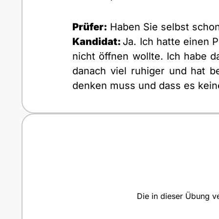
Prüfer:
Haben Sie selbst schon 
Kandidat:
Ja. Ich hatte eine
nicht öffnen wollte. Ich habe d
danach viel ruhiger und hat 
denken muss und dass es keine
Die in dieser Übung ve