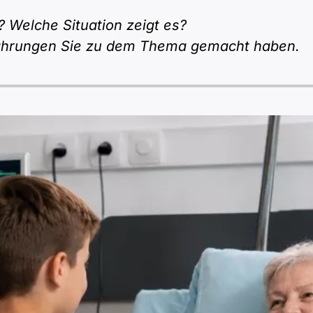
 Welche Situation zeigt es?
rfahrungen Sie zu dem Thema gemacht haben.