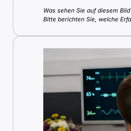
Was sehen Sie auf diesem Bild?
Bitte berichten Sie, welche E