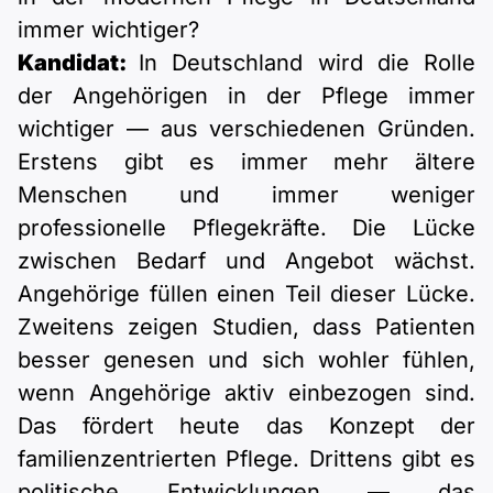
immer wichtiger?
Kandidat:
In Deutschland wird die Rolle
der Angehörigen in der Pflege immer
wichtiger — aus verschiedenen Gründen.
Erstens gibt es immer mehr ältere
Menschen und immer weniger
professionelle Pflegekräfte. Die Lücke
zwischen Bedarf und Angebot wächst.
Angehörige füllen einen Teil dieser Lücke.
Zweitens zeigen Studien, dass Patienten
besser genesen und sich wohler fühlen,
wenn Angehörige aktiv einbezogen sind.
Das fördert heute das Konzept der
familienzentrierten Pflege. Drittens gibt es
politische Entwicklungen — das