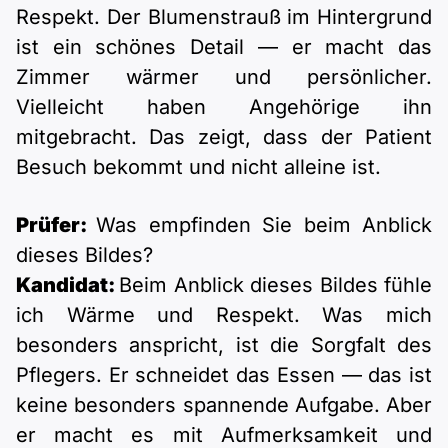
Respekt. Der Blumenstrauß im Hintergrund
ist ein schönes Detail — er macht das
Zimmer wärmer und persönlicher.
Vielleicht haben Angehörige ihn
mitgebracht. Das zeigt, dass der Patient
Besuch bekommt und nicht alleine ist.
Prüfer:
Was empfinden Sie beim Anblick
dieses Bildes?
Kandidat:
Beim Anblick dieses Bildes fühle
ich Wärme und Respekt. Was mich
besonders anspricht, ist die Sorgfalt des
Pflegers. Er schneidet das Essen — das ist
keine besonders spannende Aufgabe. Aber
er macht es mit Aufmerksamkeit und