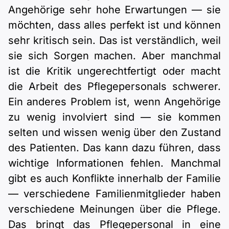
Angehörige sehr hohe Erwartungen — sie
möchten, dass alles perfekt ist und können
sehr kritisch sein. Das ist verständlich, weil
sie sich Sorgen machen. Aber manchmal
ist die Kritik ungerechtfertigt oder macht
die Arbeit des Pflegepersonals schwerer.
Ein anderes Problem ist, wenn Angehörige
zu wenig involviert sind — sie kommen
selten und wissen wenig über den Zustand
des Patienten. Das kann dazu führen, dass
wichtige Informationen fehlen. Manchmal
gibt es auch Konflikte innerhalb der Familie
— verschiedene Familienmitglieder haben
verschiedene Meinungen über die Pflege.
Das bringt das Pflegepersonal in eine