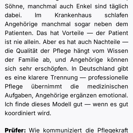
Söhne, manchmal auch Enkel sind täglich
dabei. Im Krankenhaus schlafen
Angehörige manchmal sogar neben dem
Patienten. Das hat Vorteile — der Patient
ist nie allein. Aber es hat auch Nachteile —
die Qualität der Pflege hängt vom Wissen
der Familie ab, und Angehörige können
sich sehr erschöpfen. In Deutschland gibt
es eine klarere Trennung — professionelle
Pflege übernimmt die medizinischen
Aufgaben, Angehörige ergänzen emotional.
Ich finde dieses Modell gut — wenn es gut
koordiniert wird.
Prüfer:
Wie kommuniziert die Pflegekraft