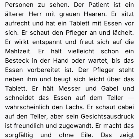
Personen zu sehen. Der Patient ist ein
älterer Herr mit grauen Haaren. Er sitzt
aufrecht und hat ein Tablett mit Essen vor
sich. Er schaut den Pfleger an und lächelt.
Er wirkt entspannt und freut sich auf die
Mahlzeit. Er hält vielleicht schon ein
Besteck in der Hand oder wartet, bis das
Essen vorbereitet ist. Der Pfleger steht
neben ihm und beugt sich leicht über das
Tablett. Er hält Messer und Gabel und
schneidet das Essen auf dem Teller —
wahrscheinlich den Lachs. Er schaut dabei
auf den Teller, aber sein Gesichtsausdruck
ist freundlich und zugewandt. Er macht das
sorgfältig und ohne Eile. Das zeigt