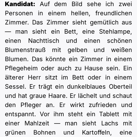
Kandidat:
Auf dem Bild sehe ich zwei
Personen in einem hellen, freundlichen
Zimmer. Das Zimmer sieht gemütlich aus
— man sieht ein Bett, eine Stehlampe,
einen Nachttisch und einen schönen
Blumenstrauß mit gelben und weißen
Blumen. Das könnte ein Zimmer in einem
Pflegeheim oder auch zu Hause sein. Ein
älterer Herr sitzt im Bett oder in einem
Sessel. Er trägt ein dunkelblaues Oberteil
und hat graue Haare. Er lächelt und schaut
den Pfleger an. Er wirkt zufrieden und
entspannt. Vor ihm steht ein Tablett mit
einer Mahlzeit — man sieht Lachs mit
grünen Bohnen und Kartoffeln, eine