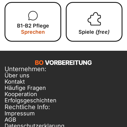
B1-B2 Pflege
Sprechen
Spiele
(free)
Unternehmen:
Über uns
Kontakt
Häufige Fragen
Kooperation
Erfolgsgeschichten
Rechtliche Info:
Impressum
AGB
Datenschutzerklarung