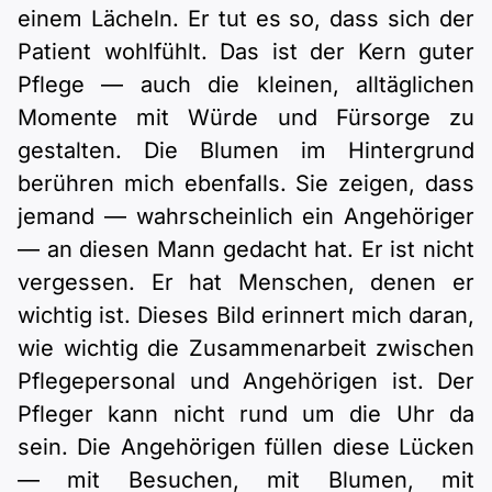
einem Lächeln. Er tut es so, dass sich der
Patient wohlfühlt. Das ist der Kern guter
Pflege — auch die kleinen, alltäglichen
Momente mit Würde und Fürsorge zu
gestalten. Die Blumen im Hintergrund
berühren mich ebenfalls. Sie zeigen, dass
jemand — wahrscheinlich ein Angehöriger
— an diesen Mann gedacht hat. Er ist nicht
vergessen. Er hat Menschen, denen er
wichtig ist. Dieses Bild erinnert mich daran,
wie wichtig die Zusammenarbeit zwischen
Pflegepersonal und Angehörigen ist. Der
Pfleger kann nicht rund um die Uhr da
sein. Die Angehörigen füllen diese Lücken
— mit Besuchen, mit Blumen, mit