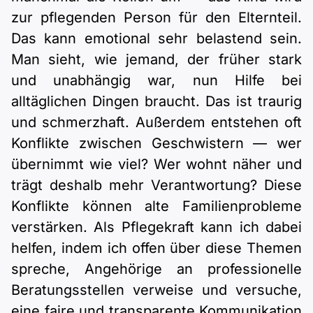
zur pflegenden Person für den Elternteil.
Das kann emotional sehr belastend sein.
Man sieht, wie jemand, der früher stark
und unabhängig war, nun Hilfe bei
alltäglichen Dingen braucht. Das ist traurig
und schmerzhaft. Außerdem entstehen oft
Konflikte zwischen Geschwistern — wer
übernimmt wie viel? Wer wohnt näher und
trägt deshalb mehr Verantwortung? Diese
Konflikte können alte Familienprobleme
verstärken. Als Pflegekraft kann ich dabei
helfen, indem ich offen über diese Themen
spreche, Angehörige an professionelle
Beratungsstellen verweise und versuche,
eine faire und transparente Kommunikation