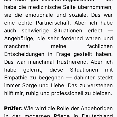
habe die medizinische Seite übernommen,
sie die emotionale und soziale. Das war
eine echte Partnerschaft. Aber ich habe
auch schwierige Situationen erlebt —
Angehörige, die sehr fordernd waren und
manchmal meine fachlichen
Entscheidungen in Frage gestellt haben.
Das war manchmal frustrierend. Aber ich
habe gelernt, diese Situationen mit
Empathie zu begegnen — dahinter steckt
immer Sorge und Liebe. Das zu verstehen
hilft mir, ruhig und professionell zu bleiben.
Prüfer:
Wie wird die Rolle der Angehörigen
in der modernen Pflege in Deutschland