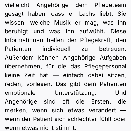
vielleicht Angehörige dem Pflegeteam
gesagt haben, dass er Lachs liebt. Sie
wissen, welche Musik er mag, was ihn
beruhigt und was ihn aufwühlt. Diese
Informationen helfen der Pflegekraft, den
Patienten individuell zu betreuen.
Außerdem können Angehörige Aufgaben
übernehmen, für die das Pflegepersonal
keine Zeit hat — einfach dabei sitzen,
reden, vorlesen. Das gibt dem Patienten
emotionale Unterstützung. Und
Angehörige sind oft die Ersten, die
merken, wenn sich etwas verändert —
wenn der Patient sich schlechter fühlt oder
wenn etwas nicht stimmt.