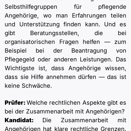
Selbsthilfegruppen für pflegende
Angehörige, wo man Erfahrungen teilen
und Unterstützung finden kann. Und es
gibt Beratungsstellen, die bei
organisatorischen Fragen helfen — zum
Beispiel bei der Beantragung von
Pflegegeld oder anderen Leistungen. Das
Wichtigste ist, dass Angehörige wissen,
dass sie Hilfe annehmen dürfen — das ist
keine Schwäche.
Prüfer:
Welche rechtlichen Aspekte gibt es
bei der Zusammenarbeit mit Angehörigen?
Kandidat:
Die Zusammenarbeit mit
Angehörigen hat klare rechtliche Grenzen.