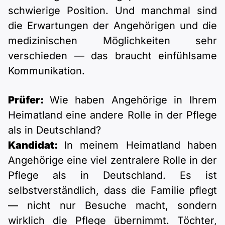
schwierige Position. Und manchmal sind
die Erwartungen der Angehörigen und die
medizinischen Möglichkeiten sehr
verschieden — das braucht einfühlsame
Kommunikation.
Prüfer:
Wie haben Angehörige in Ihrem
Heimatland eine andere Rolle in der Pflege
als in Deutschland?
Kandidat:
In meinem Heimatland haben
Angehörige eine viel zentralere Rolle in der
Pflege als in Deutschland. Es ist
selbstverständlich, dass die Familie pflegt
— nicht nur Besuche macht, sondern
wirklich die Pflege übernimmt. Töchter,