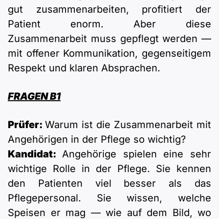
gut zusammenarbeiten, profitiert der
Patient enorm. Aber diese
Zusammenarbeit muss gepflegt werden —
mit offener Kommunikation, gegenseitigem
Respekt und klaren Absprachen.
FRAGEN B1
Prüfer:
Warum ist die Zusammenarbeit mit
Angehörigen in der Pflege so wichtig?
Kandidat:
Angehörige spielen eine sehr
wichtige Rolle in der Pflege. Sie kennen
den Patienten viel besser als das
Pflegepersonal. Sie wissen, welche
Speisen er mag — wie auf dem Bild, wo