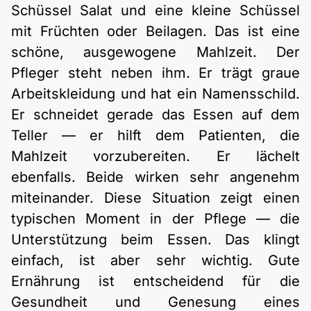
Schüssel Salat und eine kleine Schüssel
mit Früchten oder Beilagen. Das ist eine
schöne, ausgewogene Mahlzeit. Der
Pfleger steht neben ihm. Er trägt graue
Arbeitskleidung und hat ein Namensschild.
Er schneidet gerade das Essen auf dem
Teller — er hilft dem Patienten, die
Mahlzeit vorzubereiten. Er lächelt
ebenfalls. Beide wirken sehr angenehm
miteinander. Diese Situation zeigt einen
typischen Moment in der Pflege — die
Unterstützung beim Essen. Das klingt
einfach, ist aber sehr wichtig. Gute
Ernährung ist entscheidend für die
Gesundheit und Genesung eines