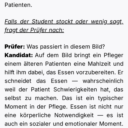
Patienten.
Falls der Student stockt oder wenig sagt,
fragt der Prüfer nach:
Prüfer:
Was passiert in diesem Bild?
Kandidat:
Auf dem Bild bringt ein Pfleger
einem älteren Patienten eine Mahlzeit und
hilft ihm dabei, das Essen vorzubereiten. Er
schneidet das Essen — wahrscheinlich
weil der Patient Schwierigkeiten hat, das
selbst zu machen. Das ist ein typischer
Moment in der Pflege. Essen ist nicht nur
eine körperliche Notwendigkeit — es ist
auch ein sozialer und emotionaler Moment.