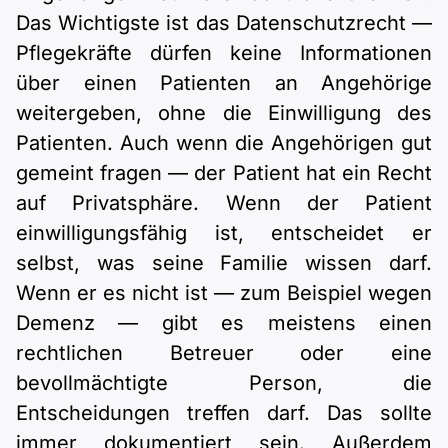
Das Wichtigste ist das Datenschutzrecht —
Pflegekräfte dürfen keine Informationen
über einen Patienten an Angehörige
weitergeben, ohne die Einwilligung des
Patienten. Auch wenn die Angehörigen gut
gemeint fragen — der Patient hat ein Recht
auf Privatsphäre. Wenn der Patient
einwilligungsfähig ist, entscheidet er
selbst, was seine Familie wissen darf.
Wenn er es nicht ist — zum Beispiel wegen
Demenz — gibt es meistens einen
rechtlichen Betreuer oder eine
bevollmächtigte Person, die
Entscheidungen treffen darf. Das sollte
immer dokumentiert sein. Außerdem