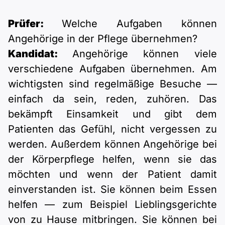
Prüfer:
Welche Aufgaben können
Angehörige in der Pflege übernehmen?
Kandidat:
Angehörige können viele
verschiedene Aufgaben übernehmen. Am
wichtigsten sind regelmäßige Besuche —
einfach da sein, reden, zuhören. Das
bekämpft Einsamkeit und gibt dem
Patienten das Gefühl, nicht vergessen zu
werden. Außerdem können Angehörige bei
der Körperpflege helfen, wenn sie das
möchten und wenn der Patient damit
einverstanden ist. Sie können beim Essen
helfen — zum Beispiel Lieblingsgerichte
von zu Hause mitbringen. Sie können bei