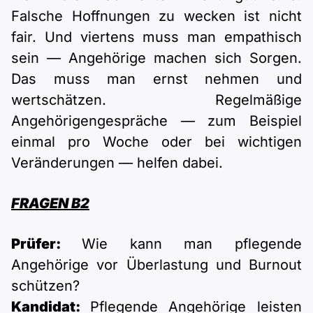
Falsche Hoffnungen zu wecken ist nicht
fair. Und viertens muss man empathisch
sein — Angehörige machen sich Sorgen.
Das muss man ernst nehmen und
wertschätzen. Regelmäßige
Angehörigengespräche — zum Beispiel
einmal pro Woche oder bei wichtigen
Veränderungen — helfen dabei.
FRAGEN B2
Prüfer:
Wie kann man pflegende
Angehörige vor Überlastung und Burnout
schützen?
Kandidat:
Pflegende Angehörige leisten