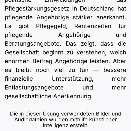
Pflegestärkungsgesetz in Deutschland hat
pflegende Angehörige stärker anerkannt.
Es gibt Pflegegeld, Rentenzeiten für
pflegende Angehörige und
Beratungsangebote. Das zeigt, dass die
Gesellschaft beginnt zu verstehen, welch
enormen Beitrag Angehörige leisten. Aber
es bleibt noch viel zu tun — bessere
finanzielle Unterstützung, mehr
Entlastungsangebote und mehr
gesellschaftliche Anerkennung.
Die in dieser Übung verwendeten Bilder und
Audiodateien wurden mithilfe künstlicher
Intelligenz erstellt.