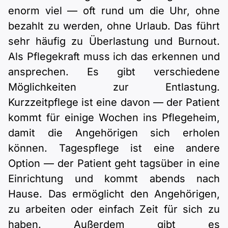
enorm viel — oft rund um die Uhr, ohne
bezahlt zu werden, ohne Urlaub. Das führt
sehr häufig zu Überlastung und Burnout.
Als Pflegekraft muss ich das erkennen und
ansprechen. Es gibt verschiedene
Möglichkeiten zur Entlastung.
Kurzzeitpflege ist eine davon — der Patient
kommt für einige Wochen ins Pflegeheim,
damit die Angehörigen sich erholen
können. Tagespflege ist eine andere
Option — der Patient geht tagsüber in eine
Einrichtung und kommt abends nach
Hause. Das ermöglicht den Angehörigen,
zu arbeiten oder einfach Zeit für sich zu
haben. Außerdem gibt es