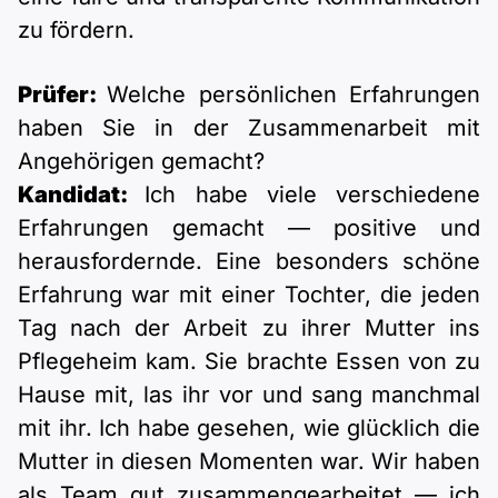
zu fördern.
Prüfer:
Welche persönlichen Erfahrungen
haben Sie in der Zusammenarbeit mit
Angehörigen gemacht?
Kandidat:
Ich habe viele verschiedene
Erfahrungen gemacht — positive und
herausfordernde. Eine besonders schöne
Erfahrung war mit einer Tochter, die jeden
Tag nach der Arbeit zu ihrer Mutter ins
Pflegeheim kam. Sie brachte Essen von zu
Hause mit, las ihr vor und sang manchmal
mit ihr. Ich habe gesehen, wie glücklich die
Mutter in diesen Momenten war. Wir haben
als Team gut zusammengearbeitet — ich