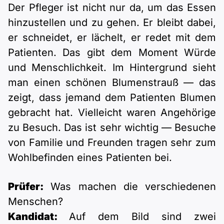
Der Pfleger ist nicht nur da, um das Essen
hinzustellen und zu gehen. Er bleibt dabei,
er schneidet, er lächelt, er redet mit dem
Patienten. Das gibt dem Moment Würde
und Menschlichkeit. Im Hintergrund sieht
man einen schönen Blumenstrauß — das
zeigt, dass jemand dem Patienten Blumen
gebracht hat. Vielleicht waren Angehörige
zu Besuch. Das ist sehr wichtig — Besuche
von Familie und Freunden tragen sehr zum
Wohlbefinden eines Patienten bei.
Prüfer:
Was machen die verschiedenen
Menschen?
Kandidat:
Auf dem Bild sind zwei