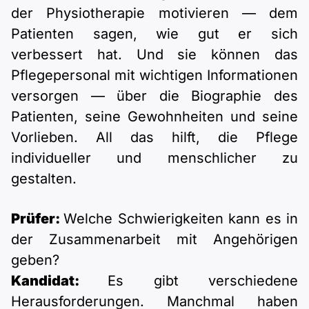
der Physiotherapie motivieren — dem
Patienten sagen, wie gut er sich
verbessert hat. Und sie können das
Pflegepersonal mit wichtigen Informationen
versorgen — über die Biographie des
Patienten, seine Gewohnheiten und seine
Vorlieben. All das hilft, die Pflege
individueller und menschlicher zu
gestalten.
Prüfer:
Welche Schwierigkeiten kann es in
der Zusammenarbeit mit Angehörigen
geben?
Kandidat:
Es gibt verschiedene
Herausforderungen. Manchmal haben