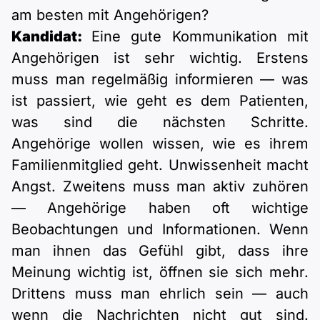
am besten mit Angehörigen?
Kandidat:
Eine gute Kommunikation mit
Angehörigen ist sehr wichtig. Erstens
muss man regelmäßig informieren — was
ist passiert, wie geht es dem Patienten,
was sind die nächsten Schritte.
Angehörige wollen wissen, wie es ihrem
Familienmitglied geht. Unwissenheit macht
Angst. Zweitens muss man aktiv zuhören
— Angehörige haben oft wichtige
Beobachtungen und Informationen. Wenn
man ihnen das Gefühl gibt, dass ihre
Meinung wichtig ist, öffnen sie sich mehr.
Drittens muss man ehrlich sein — auch
wenn die Nachrichten nicht gut sind.