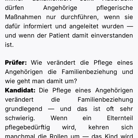
dürfen Angehörige pflegerische
Maßnahmen nur durchführen, wenn sie
dafür informiert und angeleitet wurden —
und wenn der Patient damit einverstanden
ist.
Prüfer:
Wie verändert die Pflege eines
Angehörigen die Familienbeziehung und
wie geht man damit um?
Kandidat:
Die Pflege eines Angehörigen
verändert die Familienbeziehung
grundlegend — und das ist oft sehr
schwierig. Wenn ein Elternteil
pflegebedürftig wird, kehren sich
manchmal die Rollen um — das Kind wird