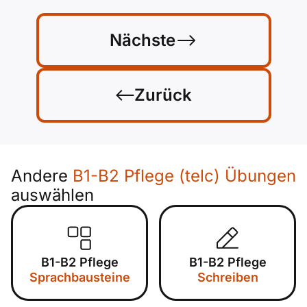
Nächste
Zurück
Andere
B1-B2 Pflege (telc) Übungen
auswählen
B1-B2 Pflege
B1-B2 Pflege
Sprachbausteine
Schreiben