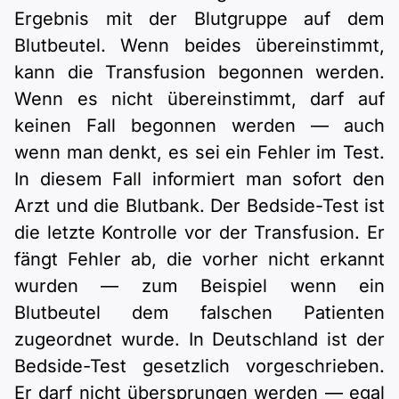
Ergebnis mit der Blutgruppe auf dem
Blutbeutel. Wenn beides übereinstimmt,
kann die Transfusion begonnen werden.
Wenn es nicht übereinstimmt, darf auf
keinen Fall begonnen werden — auch
wenn man denkt, es sei ein Fehler im Test.
In diesem Fall informiert man sofort den
Arzt und die Blutbank. Der Bedside-Test ist
die letzte Kontrolle vor der Transfusion. Er
fängt Fehler ab, die vorher nicht erkannt
wurden — zum Beispiel wenn ein
Blutbeutel dem falschen Patienten
zugeordnet wurde. In Deutschland ist der
Bedside-Test gesetzlich vorgeschrieben.
Er darf nicht übersprungen werden — egal