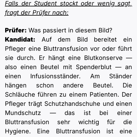
Falls der Student stockt oder wenig sagt,
fragt der Prüfer nach:
Prüfer:
Was passiert in diesem Bild?
Kandidat:
Auf dem Bild bereitet ein
Pfleger eine Bluttransfusion vor oder führt
sie durch. Er hängt eine Blutkonserve —
also einen Beutel mit Spenderblut — an
einen Infusionsständer. Am Ständer
hängen schon andere Beutel. Die
Schläuche führen zu einem Patienten. Der
Pfleger trägt Schutzhandschuhe und einen
Mundschutz — das ist bei einer
Bluttransfusion sehr wichtig für die
Hygiene. Eine Bluttransfusion ist eine