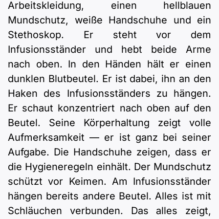
Arbeitskleidung, einen hellblauen
Mundschutz, weiße Handschuhe und ein
Stethoskop. Er steht vor dem
Infusionsständer und hebt beide Arme
nach oben. In den Händen hält er einen
dunklen Blutbeutel. Er ist dabei, ihn an den
Haken des Infusionsständers zu hängen.
Er schaut konzentriert nach oben auf den
Beutel. Seine Körperhaltung zeigt volle
Aufmerksamkeit — er ist ganz bei seiner
Aufgabe. Die Handschuhe zeigen, dass er
die Hygieneregeln einhält. Der Mundschutz
schützt vor Keimen. Am Infusionsständer
hängen bereits andere Beutel. Alles ist mit
Schläuchen verbunden. Das alles zeigt,