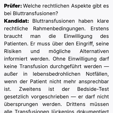
Prüfer:
Welche rechtlichen Aspekte gibt es
bei Bluttransfusionen?
Kandidat:
Bluttransfusionen haben klare
rechtliche Rahmenbedingungen. Erstens
braucht man die Einwilligung des
Patienten. Er muss über den Eingriff, seine
Risiken und mögliche Alternativen
informiert werden. Ohne Einwilligung darf
keine Transfusion durchgeführt werden —
außer in lebensbedrohlichen Notfällen,
wenn der Patient nicht mehr ansprechbar
ist. Zweitens ist der Bedside-Test
gesetzlich vorgeschrieben — er darf nicht
übersprungen werden. Drittens müssen
alle Transfusionen lückenlos dokumentiert