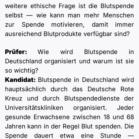
weitere ethische Frage ist die Blutspende
selbst — wie kann man mehr Menschen
zur Spende motivieren, damit immer
ausreichend Blutprodukte verfügbar sind?
Prüfer:
Wie wird Blutspende in
Deutschland organisiert und warum ist sie
so wichtig?
Kandidat:
Blutspende in Deutschland wird
hauptsächlich durch das Deutsche Rote
Kreuz und durch Blutspendedienste der
Universitätskliniken organisiert. Jeder
gesunde Erwachsene zwischen 18 und 68
Jahren kann in der Regel Blut spenden. Die
Spende dauert etwa eine Stunde —