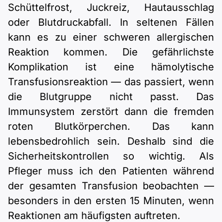
Schüttelfrost, Juckreiz, Hautausschlag
oder Blutdruckabfall. In seltenen Fällen
kann es zu einer schweren allergischen
Reaktion kommen. Die gefährlichste
Komplikation ist eine hämolytische
Transfusionsreaktion — das passiert, wenn
die Blutgruppe nicht passt. Das
Immunsystem zerstört dann die fremden
roten Blutkörperchen. Das kann
lebensbedrohlich sein. Deshalb sind die
Sicherheitskontrollen so wichtig. Als
Pfleger muss ich den Patienten während
der gesamten Transfusion beobachten —
besonders in den ersten 15 Minuten, wenn
Reaktionen am häufigsten auftreten.