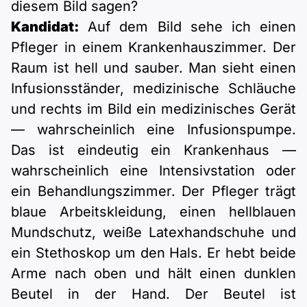
diesem Bild sagen?
Kandidat:
Auf dem Bild sehe ich einen
Pfleger in einem Krankenhauszimmer. Der
Raum ist hell und sauber. Man sieht einen
Infusionsständer, medizinische Schläuche
und rechts im Bild ein medizinisches Gerät
— wahrscheinlich eine Infusionspumpe.
Das ist eindeutig ein Krankenhaus —
wahrscheinlich eine Intensivstation oder
ein Behandlungszimmer. Der Pfleger trägt
blaue Arbeitskleidung, einen hellblauen
Mundschutz, weiße Latexhandschuhe und
ein Stethoskop um den Hals. Er hebt beide
Arme nach oben und hält einen dunklen
Beutel in der Hand. Der Beutel ist