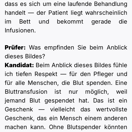
dass es sich um eine laufende Behandlung
handelt — der Patient liegt wahrscheinlich
im Bett und bekommt gerade die
Infusionen.
Prüfer:
Was empfinden Sie beim Anblick
dieses Bildes?
Kandidat:
Beim Anblick dieses Bildes fühle
ich tiefen Respekt — für den Pfleger und
für alle Menschen, die Blut spenden. Eine
Bluttransfusion ist nur möglich, weil
jemand Blut gespendet hat. Das ist ein
Geschenk — vielleicht das wertvollste
Geschenk, das ein Mensch einem anderen
machen kann. Ohne Blutspender könnten