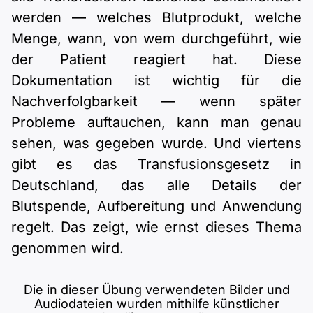
werden — welches Blutprodukt, welche
Menge, wann, von wem durchgeführt, wie
der Patient reagiert hat. Diese
Dokumentation ist wichtig für die
Nachverfolgbarkeit — wenn später
Probleme auftauchen, kann man genau
sehen, was gegeben wurde. Und viertens
gibt es das Transfusionsgesetz in
Deutschland, das alle Details der
Blutspende, Aufbereitung und Anwendung
regelt. Das zeigt, wie ernst dieses Thema
genommen wird.
Die in dieser Übung verwendeten Bilder und
Audiodateien wurden mithilfe künstlicher