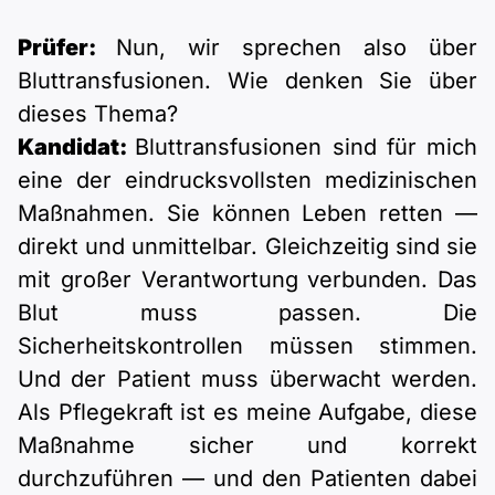
Prüfer:
Nun, wir sprechen also über
Bluttransfusionen. Wie denken Sie über
dieses Thema?
Kandidat:
Bluttransfusionen sind für mich
eine der eindrucksvollsten medizinischen
Maßnahmen. Sie können Leben retten —
direkt und unmittelbar. Gleichzeitig sind sie
mit großer Verantwortung verbunden. Das
Blut muss passen. Die
Sicherheitskontrollen müssen stimmen.
Und der Patient muss überwacht werden.
Als Pflegekraft ist es meine Aufgabe, diese
Maßnahme sicher und korrekt
durchzuführen — und den Patienten dabei