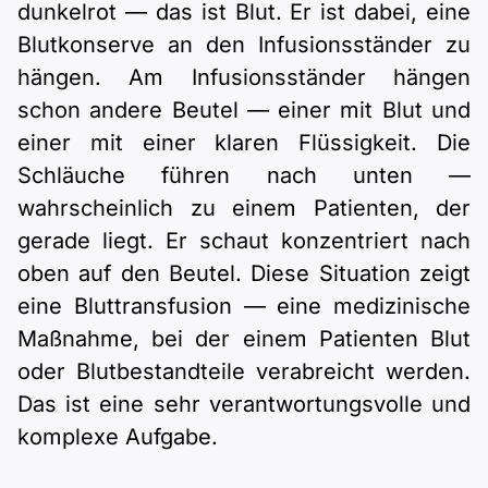
dunkelrot — das ist Blut. Er ist dabei, eine
Blutkonserve an den Infusionsständer zu
hängen. Am Infusionsständer hängen
schon andere Beutel — einer mit Blut und
einer mit einer klaren Flüssigkeit. Die
Schläuche führen nach unten —
wahrscheinlich zu einem Patienten, der
gerade liegt. Er schaut konzentriert nach
oben auf den Beutel. Diese Situation zeigt
eine Bluttransfusion — eine medizinische
Maßnahme, bei der einem Patienten Blut
oder Blutbestandteile verabreicht werden.
Das ist eine sehr verantwortungsvolle und
komplexe Aufgabe.