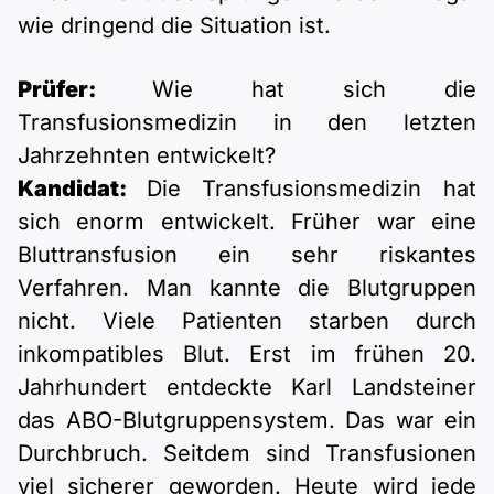
wie dringend die Situation ist.
Prüfer:
Wie hat sich die
Transfusionsmedizin in den letzten
Jahrzehnten entwickelt?
Kandidat:
Die Transfusionsmedizin hat
sich enorm entwickelt. Früher war eine
Bluttransfusion ein sehr riskantes
Verfahren. Man kannte die Blutgruppen
nicht. Viele Patienten starben durch
inkompatibles Blut. Erst im frühen 20.
Jahrhundert entdeckte Karl Landsteiner
das ABO-Blutgruppensystem. Das war ein
Durchbruch. Seitdem sind Transfusionen
viel sicherer geworden. Heute wird jede