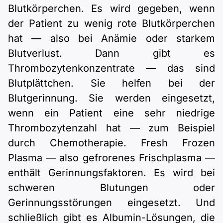
Blutkörperchen. Es wird gegeben, wenn
der Patient zu wenig rote Blutkörperchen
hat — also bei Anämie oder starkem
Blutverlust. Dann gibt es
Thrombozytenkonzentrate — das sind
Blutplättchen. Sie helfen bei der
Blutgerinnung. Sie werden eingesetzt,
wenn ein Patient eine sehr niedrige
Thrombozytenzahl hat — zum Beispiel
durch Chemotherapie. Fresh Frozen
Plasma — also gefrorenes Frischplasma —
enthält Gerinnungsfaktoren. Es wird bei
schweren Blutungen oder
Gerinnungsstörungen eingesetzt. Und
schließlich gibt es Albumin-Lösungen, die