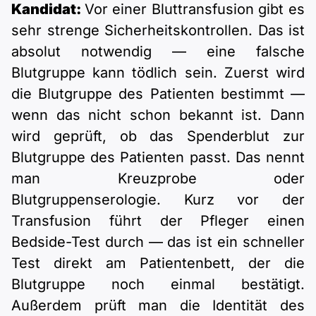
Kandidat:
Vor einer Bluttransfusion gibt es
sehr strenge Sicherheitskontrollen. Das ist
absolut notwendig — eine falsche
Blutgruppe kann tödlich sein. Zuerst wird
die Blutgruppe des Patienten bestimmt —
wenn das nicht schon bekannt ist. Dann
wird geprüft, ob das Spenderblut zur
Blutgruppe des Patienten passt. Das nennt
man Kreuzprobe oder
Blutgruppenserologie. Kurz vor der
Transfusion führt der Pfleger einen
Bedside-Test durch — das ist ein schneller
Test direkt am Patientenbett, der die
Blutgruppe noch einmal bestätigt.
Außerdem prüft man die Identität des