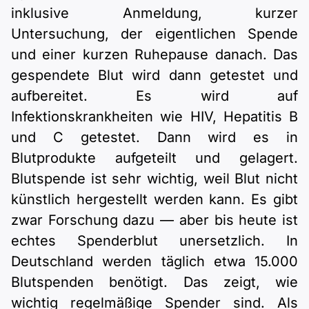
inklusive Anmeldung, kurzer
Untersuchung, der eigentlichen Spende
und einer kurzen Ruhepause danach. Das
gespendete Blut wird dann getestet und
aufbereitet. Es wird auf
Infektionskrankheiten wie HIV, Hepatitis B
und C getestet. Dann wird es in
Blutprodukte aufgeteilt und gelagert.
Blutspende ist sehr wichtig, weil Blut nicht
künstlich hergestellt werden kann. Es gibt
zwar Forschung dazu — aber bis heute ist
echtes Spenderblut unersetzlich. In
Deutschland werden täglich etwa 15.000
Blutspenden benötigt. Das zeigt, wie
wichtig regelmäßige Spender sind. Als