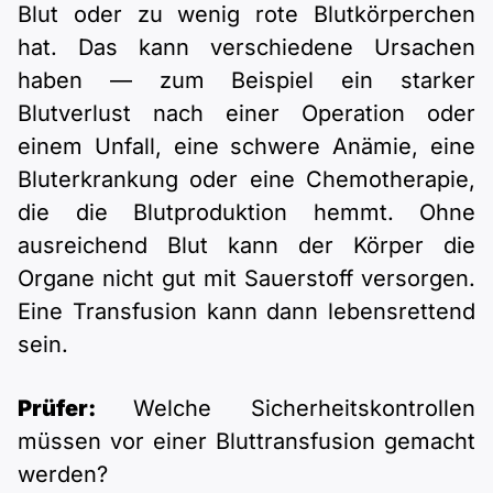
Blut oder zu wenig rote Blutkörperchen
hat. Das kann verschiedene Ursachen
haben — zum Beispiel ein starker
Blutverlust nach einer Operation oder
einem Unfall, eine schwere Anämie, eine
Bluterkrankung oder eine Chemotherapie,
die die Blutproduktion hemmt. Ohne
ausreichend Blut kann der Körper die
Organe nicht gut mit Sauerstoff versorgen.
Eine Transfusion kann dann lebensrettend
sein.
Prüfer:
Welche Sicherheitskontrollen
müssen vor einer Bluttransfusion gemacht
werden?