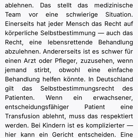
ablehnen. Das stellt das medizinische
Team vor eine schwierige Situation.
Einerseits hat jeder Mensch das Recht auf
körperliche Selbstbestimmung — auch das
Recht, eine lebensrettende Behandlung
abzulehnen. Andererseits ist es schwer für
einen Arzt oder Pfleger, zuzusehen, wenn
jemand stirbt, obwohl eine einfache
Behandlung helfen könnte. In Deutschland
gilt das Selbstbestimmungsrecht des
Patienten. Wenn ein erwachsener,
entscheidungsfähiger Patient eine
Transfusion ablehnt, muss das respektiert
werden. Bei Kindern ist es komplizierter —
hier kann ein Gericht entscheiden. Eine