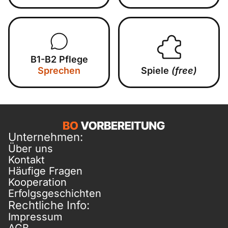
B1-B2 Pflege
Sprechen
Spiele
(free)
Unternehmen:
Über uns
Kontakt
Häufige Fragen
Kooperation
Erfolgsgeschichten
Rechtliche Info:
Impressum