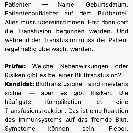
Patienten — Name, Geburtsdatum,
Patientenaufkleber auf dem Blutbeutel.
Alles muss übereinstimmen. Erst dann darf
die Transfusion begonnen werden. Und
während der Transfusion muss der Patient
regelmäßig überwacht werden.
Prüfer:
Welche Nebenwirkungen oder
Risiken gibt es bei einer Bluttransfusion?
Kandidat:
Bluttransfusionen sind meistens
sicher — aber es gibt Risiken. Die
häufigste Komplikation ist eine
Transfusionsreaktion. Das ist eine Reaktion
des Immunsystems auf das fremde Blut.
Symptome können sein: Fieber,