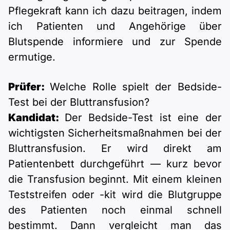
Pflegekraft kann ich dazu beitragen, indem
ich Patienten und Angehörige über
Blutspende informiere und zur Spende
ermutige.
Prüfer:
Welche Rolle spielt der Bedside-
Test bei der Bluttransfusion?
Kandidat:
Der Bedside-Test ist eine der
wichtigsten Sicherheitsmaßnahmen bei der
Bluttransfusion. Er wird direkt am
Patientenbett durchgeführt — kurz bevor
die Transfusion beginnt. Mit einem kleinen
Teststreifen oder -kit wird die Blutgruppe
des Patienten noch einmal schnell
bestimmt. Dann vergleicht man das