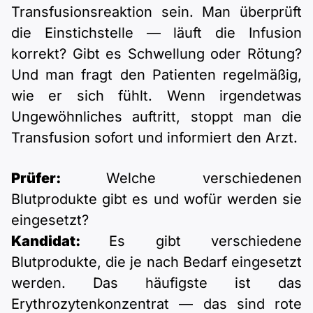
Transfusionsreaktion sein. Man überprüft
die Einstichstelle — läuft die Infusion
korrekt? Gibt es Schwellung oder Rötung?
Und man fragt den Patienten regelmäßig,
wie er sich fühlt. Wenn irgendetwas
Ungewöhnliches auftritt, stoppt man die
Transfusion sofort und informiert den Arzt.
Prüfer:
Welche verschiedenen
Blutprodukte gibt es und wofür werden sie
eingesetzt?
Kandidat:
Es gibt verschiedene
Blutprodukte, die je nach Bedarf eingesetzt
werden. Das häufigste ist das
Erythrozytenkonzentrat — das sind rote