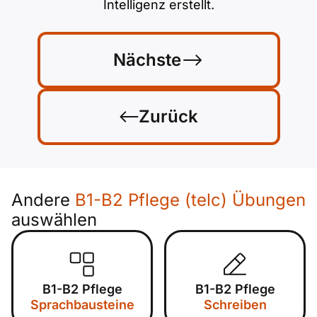
Intelligenz erstellt.
Nächste
Zurück
Andere
B1-B2 Pflege (telc) Übungen
auswählen
B1-B2 Pflege
B1-B2 Pflege
Sprachbausteine
Schreiben