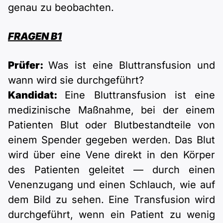
genau zu beobachten.
FRAGEN B1
Prüfer:
Was ist eine Bluttransfusion und
wann wird sie durchgeführt?
Kandidat:
Eine Bluttransfusion ist eine
medizinische Maßnahme, bei der einem
Patienten Blut oder Blutbestandteile von
einem Spender gegeben werden. Das Blut
wird über eine Vene direkt in den Körper
des Patienten geleitet — durch einen
Venenzugang und einen Schlauch, wie auf
dem Bild zu sehen. Eine Transfusion wird
durchgeführt, wenn ein Patient zu wenig