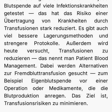
Blutspende auf viele Infektionskrankheiten
getestet — das hat das Risiko einer
Übertragung von Krankheiten durch
Transfusionen stark reduziert. Es gibt auch
viel bessere Lagerungsmethoden und
strengere Protokolle. Außerdem wird
heute versucht, Transfusionen zu
reduzieren — das nennt man Patient Blood
Management. Dabei werden Alternativen
zur Fremdbluttransfusion gesucht — zum
Beispiel Eigenblutspende vor einer
Operation oder Medikamente, die die
Blutproduktion anregen. Das Ziel ist,
Transfusionsrisiken zu minimieren.