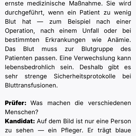
ernste medizinische Maßnahme. Sie wird
durchgeführt, wenn ein Patient zu wenig
Blut hat — zum Beispiel nach einer
Operation, nach einem Unfall oder bei
bestimmten Erkrankungen wie Anämie.
Das Blut muss zur Blutgruppe des
Patienten passen. Eine Verwechslung kann
lebensbedrohlich sein. Deshalb gibt es
sehr strenge Sicherheitsprotokolle bei
Bluttransfusionen.
Prüfer:
Was machen die verschiedenen
Menschen?
Kandidat:
Auf dem Bild ist nur eine Person
zu sehen — ein Pfleger. Er trägt blaue