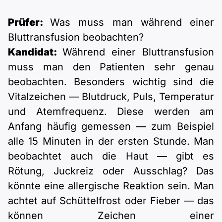
Prüfer:
Was muss man während einer
Bluttransfusion beobachten?
Kandidat:
Während einer Bluttransfusion
muss man den Patienten sehr genau
beobachten. Besonders wichtig sind die
Vitalzeichen — Blutdruck, Puls, Temperatur
und Atemfrequenz. Diese werden am
Anfang häufig gemessen — zum Beispiel
alle 15 Minuten in der ersten Stunde. Man
beobachtet auch die Haut — gibt es
Rötung, Juckreiz oder Ausschlag? Das
könnte eine allergische Reaktion sein. Man
achtet auf Schüttelfrost oder Fieber — das
können Zeichen einer