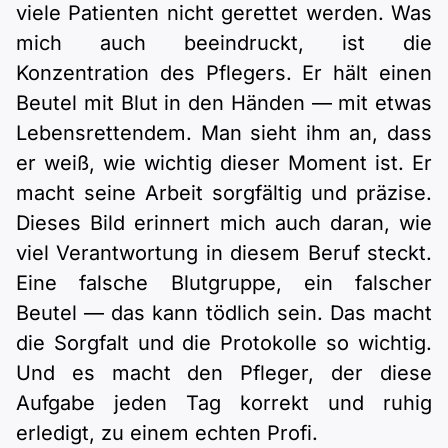
viele Patienten nicht gerettet werden. Was
mich auch beeindruckt, ist die
Konzentration des Pflegers. Er hält einen
Beutel mit Blut in den Händen — mit etwas
Lebensrettendem. Man sieht ihm an, dass
er weiß, wie wichtig dieser Moment ist. Er
macht seine Arbeit sorgfältig und präzise.
Dieses Bild erinnert mich auch daran, wie
viel Verantwortung in diesem Beruf steckt.
Eine falsche Blutgruppe, ein falscher
Beutel — das kann tödlich sein. Das macht
die Sorgfalt und die Protokolle so wichtig.
Und es macht den Pfleger, der diese
Aufgabe jeden Tag korrekt und ruhig
erledigt, zu einem echten Profi.