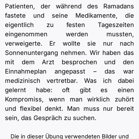
Patienten, der während des Ramadans
fastete und seine Medikamente, die
eigentlich zu festen Tageszeiten
eingenommen werden mussten,
verweigerte. Er wollte sie nur nach
Sonnenuntergang nehmen. Wir haben das
mit dem Arzt besprochen und den
Einnahmeplan angepasst – das war
medizinisch vertretbar. Was ich dabei
gelernt habe: oft gibt es einen
Kompromiss, wenn man wirklich zuhört
und flexibel denkt. Man muss nur bereit
sein, das Gespräch zu suchen.
Die in dieser Übung verwendeten Bilder und