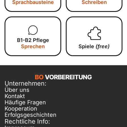
Sprachbausteine
Schreiben
B1-B2 Pflege
Sprechen
Spiele
(free)
Unternehmen:
Über uns
Kontakt
Häufige Fragen
Kooperation
Erfolgsgeschichten
Rechtliche Info: