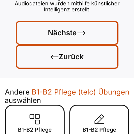
Audiodateien wurden mithilfe künstlicher
Intelligenz erstellt.
Nächste
Zurück
Andere
B1-B2 Pflege (telc) Übungen
auswählen
B1-B2 Pflege
B1-B2 Pflege