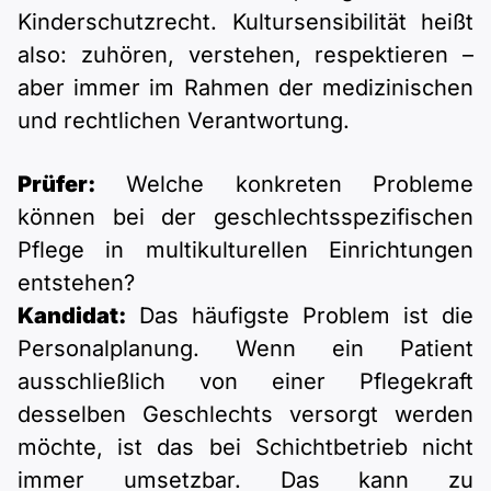
Kinderschutzrecht. Kultursensibilität heißt
also: zuhören, verstehen, respektieren –
aber immer im Rahmen der medizinischen
und rechtlichen Verantwortung.
Prüfer:
Welche konkreten Probleme
können bei der geschlechtsspezifischen
Pflege in multikulturellen Einrichtungen
entstehen?
Kandidat:
Das häufigste Problem ist die
Personalplanung. Wenn ein Patient
ausschließlich von einer Pflegekraft
desselben Geschlechts versorgt werden
möchte, ist das bei Schichtbetrieb nicht
immer umsetzbar. Das kann zu