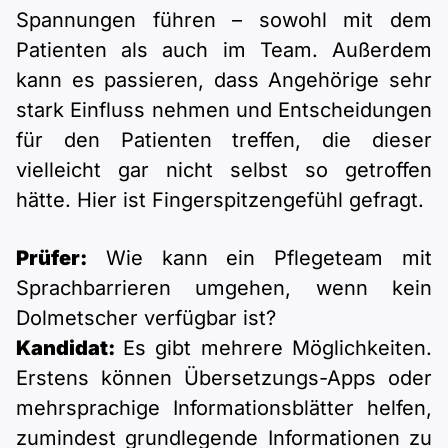
Spannungen führen – sowohl mit dem
Patienten als auch im Team. Außerdem
kann es passieren, dass Angehörige sehr
stark Einfluss nehmen und Entscheidungen
für den Patienten treffen, die dieser
vielleicht gar nicht selbst so getroffen
hätte. Hier ist Fingerspitzengefühl gefragt.
Prüfer:
Wie kann ein Pflegeteam mit
Sprachbarrieren umgehen, wenn kein
Dolmetscher verfügbar ist?
Kandidat:
Es gibt mehrere Möglichkeiten.
Erstens können Übersetzungs-Apps oder
mehrsprachige Informationsblätter helfen,
zumindest grundlegende Informationen zu