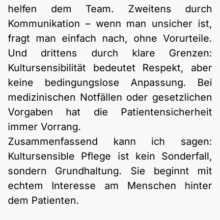
helfen dem Team. Zweitens durch
Kommunikation – wenn man unsicher ist,
fragt man einfach nach, ohne Vorurteile.
Und drittens durch klare Grenzen:
Kultursensibilität bedeutet Respekt, aber
keine bedingungslose Anpassung. Bei
medizinischen Notfällen oder gesetzlichen
Vorgaben hat die Patientensicherheit
immer Vorrang.
Zusammenfassend kann ich sagen:
Kultursensible Pflege ist kein Sonderfall,
sondern Grundhaltung. Sie beginnt mit
echtem Interesse am Menschen hinter
dem Patienten.