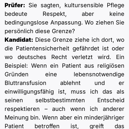
Prüfer:
Sie sagten, kultursensible Pflege
bedeute Respekt, aber keine
bedingungslose Anpassung. Wo ziehen Sie
persönlich diese Grenze?
Kandidat:
Diese Grenze ziehe ich dort, wo
die Patientensicherheit gefährdet ist oder
wo deutsches Recht verletzt wird. Ein
Beispiel: Wenn ein Patient aus religiösen
Gründen eine lebensnotwendige
Bluttransfusion ablehnt und er
einwilligungsfähig ist, muss ich das als
seinen selbstbestimmten Entscheid
respektieren – auch wenn ich anderer
Meinung bin. Wenn aber ein minderjähriger
Patient betroffen ist, greift das