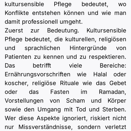
kultursensible Pflege bedeutet, wo
Konflikte entstehen können und wie man
damit professionell umgeht.
Zuerst zur Bedeutung. Kultursensible
Pflege bedeutet, die kulturellen, religiösen
und sprachlichen Hintergründe von
Patienten zu kennen und zu respektieren.
Das betrifft viele Bereiche:
Ernährungsvorschriften wie Halal oder
koscher, religiöse Rituale wie das Gebet
oder das Fasten im Ramadan,
Vorstellungen von Scham und Körper
sowie den Umgang mit Tod und Sterben.
Wer diese Aspekte ignoriert, riskiert nicht
nur Missverständnisse, sondern verletzt