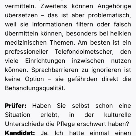
vermitteln. Zweitens können Angehörige
übersetzen – das ist aber problematisch,
weil sie Informationen filtern oder falsch
übermitteln können, besonders bei heiklen
medizinischen Themen. Am besten ist ein
professioneller Telefondolmetscher, den
viele Einrichtungen inzwischen nutzen
können. Sprachbarrieren zu ignorieren ist
keine Option – sie gefährden direkt die
Behandlungsqualität.
Prüfer:
Haben Sie selbst schon eine
Situation erlebt, in der kulturelle
Unterschiede die Pflege erschwert haben?
Kandidat:
Ja. Ich hatte einmal einen