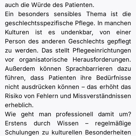
auch die Würde des Patienten.
Ein besonders sensibles Thema ist die
geschlechtsspezifische Pflege. In manchen
Kulturen ist es undenkbar, von einer
Person des anderen Geschlechts gepflegt
zu werden. Das stellt Pflegeeinrichtungen
vor organisatorische Herausforderungen.
Außerdem können Sprachbarrieren dazu
führen, dass Patienten ihre Bedürfnisse
nicht ausdrücken können – das erhöht das
Risiko von Fehlern und Missverständnissen
erheblich.
Wie geht man professionell damit um?
Erstens durch Wissen – regelmäßige
Schulungen zu kulturellen Besonderheiten