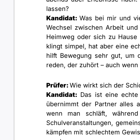
lassen?
Kandidat:
Was bei mir und vie
Wechsel zwischen Arbeit und 
Heimweg oder sich zu Hause 
klingt simpel, hat aber eine e
hilft Bewegung sehr gut, um
reden, der zuhört – auch wenn
Prüfer:
Wie wirkt sich der Schi
Kandidat:
Das ist eine echte
übernimmt der Partner alles a
wenn man schläft, während
Schulveranstaltungen, gemeins
kämpfen mit schlechtem Gewiss