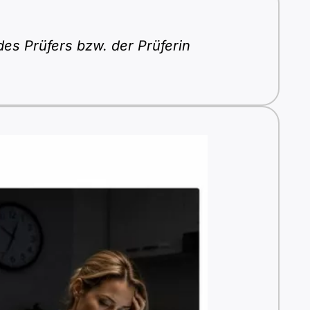
des Prüfers bzw. der Prüferin