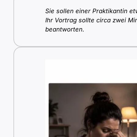
Sie sollen einer Praktikantin e
Ihr Vortrag sollte circa zwei M
beantworten.