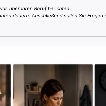
twas über Ihren Beruf berichten.
inuten dauern. Anschließend sollen Sie Fragen 