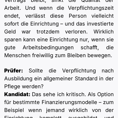
Vertrags bleibt, sinkt die Qualität der
Arbeit. Und wenn die Verpflichtungszeit
endet, verlässt diese Person vielleicht
sofort die Einrichtung – und das investierte
Geld war trotzdem verloren. Wirklich
sparen kann eine Einrichtung nur, wenn sie
gute Arbeitsbedingungen schafft, die
Menschen freiwillig zum Bleiben bewegen.
Prüfer:
Sollte die Verpflichtung nach
Ausbildung ein allgemeiner Standard in der
Pflege werden?
Kandidat:
Das sehe ich kritisch. Als Option
für bestimmte Finanzierungsmodelle – zum
Beispiel wenn jemand wirklich von der