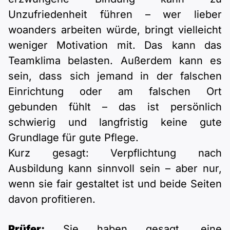
Unzufriedenheit führen – wer lieber
woanders arbeiten würde, bringt vielleicht
weniger Motivation mit. Das kann das
Teamklima belasten. Außerdem kann es
sein, dass sich jemand in der falschen
Einrichtung oder am falschen Ort
gebunden fühlt – das ist persönlich
schwierig und langfristig keine gute
Grundlage für gute Pflege.
Kurz gesagt: Verpflichtung nach
Ausbildung kann sinnvoll sein – aber nur,
wenn sie fair gestaltet ist und beide Seiten
davon profitieren.
Prüfer:
Sie haben gesagt, eine