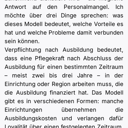
Antwort auf den Personalmangel. Ich
möchte über drei Dinge sprechen: was
dieses Modell bedeutet, welche Vorteile es
hat und welche Probleme damit verbunden
sein können.
Verpflichtung nach Ausbildung bedeutet,
dass eine Pflegekraft nach Abschluss der
Ausbildung für einen bestimmten Zeitraum
– meist zwei bis drei Jahre – in der
Einrichtung oder Region arbeiten muss, die
die Ausbildung finanziert hat. Das Modell
gibt es in verschiedenen Formen: manche
Einrichtungen übernehmen die
Ausbildungskosten und verlangen dafür
Loyalität über einen festgelegten Zeitraum.