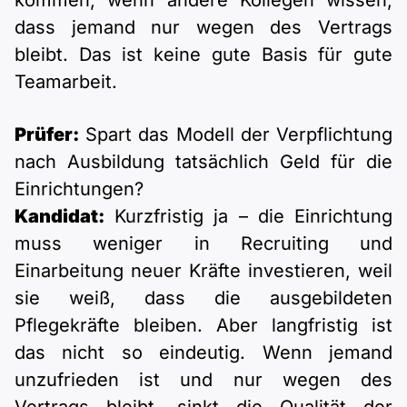
kommen, wenn andere Kollegen wissen,
dass jemand nur wegen des Vertrags
bleibt. Das ist keine gute Basis für gute
Teamarbeit.
Prüfer:
Spart das Modell der Verpflichtung
nach Ausbildung tatsächlich Geld für die
Einrichtungen?
Kandidat:
Kurzfristig ja – die Einrichtung
muss weniger in Recruiting und
Einarbeitung neuer Kräfte investieren, weil
sie weiß, dass die ausgebildeten
Pflegekräfte bleiben. Aber langfristig ist
das nicht so eindeutig. Wenn jemand
unzufrieden ist und nur wegen des