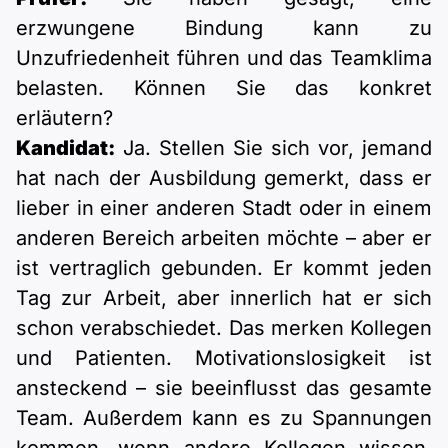
erzwungene Bindung kann zu
Unzufriedenheit führen und das Teamklima
belasten. Können Sie das konkret
erläutern?
Kandidat:
Ja. Stellen Sie sich vor, jemand
hat nach der Ausbildung gemerkt, dass er
lieber in einer anderen Stadt oder in einem
anderen Bereich arbeiten möchte – aber er
ist vertraglich gebunden. Er kommt jeden
Tag zur Arbeit, aber innerlich hat er sich
schon verabschiedet. Das merken Kollegen
und Patienten. Motivationslosigkeit ist
ansteckend – sie beeinflusst das gesamte
Team. Außerdem kann es zu Spannungen