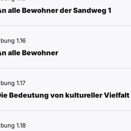
An alle Bewohner der Sandweg 1
bung 1.16
An alle Bewohner
bung 1.17
ie Bedeutung von kultureller Vielfalt
bung 1.18