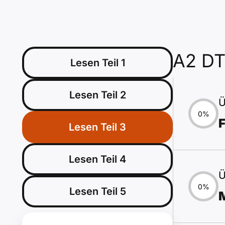
A2 D
Lesen Teil 1
Lesen Teil 2
Ü
0%
Lesen Teil 3
Lesen Teil 4
Ü
0%
Lesen Teil 5
M