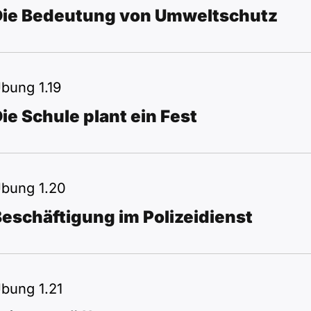
Die Bedeutung von Umweltschutz
bung 1.19
ie Schule plant ein Fest
bung 1.20
eschäftigung im Polizeidienst
bung 1.21