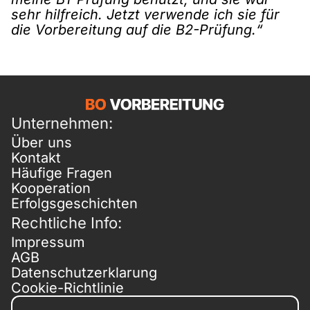
sehr hilfreich. Jetzt verwende ich sie für
die Vorbereitung auf die B2-Prüfung.“
Unternehmen:
Über uns
Kontakt
Häufige Fragen
Kooperation
Erfolgsgeschichten
Rechtliche Info:
Impressum
AGB
Datenschutzerklarung
Cookie-Richtlinie