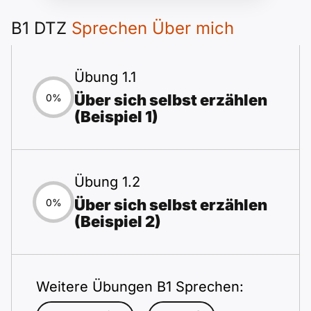
B1 DTZ
Sprechen Über mich
Übung 1.1
Über sich selbst erzählen
0%
(Beispiel 1)
Übung 1.2
Über sich selbst erzählen
0%
(Beispiel 2)
Weitere Übungen B1 Sprechen: