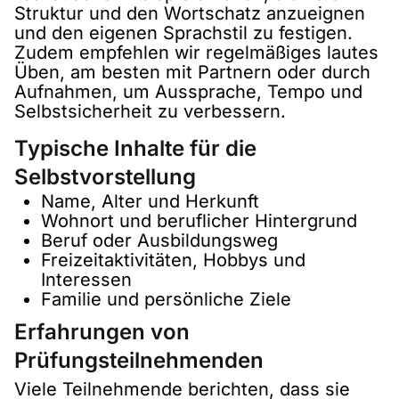
Struktur und den Wortschatz anzueignen
und den eigenen Sprachstil zu festigen.
Zudem empfehlen wir regelmäßiges lautes
Üben, am besten mit Partnern oder durch
Aufnahmen, um Aussprache, Tempo und
Selbstsicherheit zu verbessern.
Typische Inhalte für die
Selbstvorstellung
Name, Alter und Herkunft
Wohnort und beruflicher Hintergrund
Beruf oder Ausbildungsweg
Freizeitaktivitäten, Hobbys und
Interessen
Familie und persönliche Ziele
Erfahrungen von
Prüfungsteilnehmenden
Viele Teilnehmende berichten, dass sie