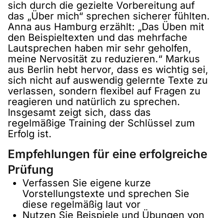
sich durch die gezielte Vorbereitung auf
das „Über mich“ sprechen sicherer fühlten.
Anna aus Hamburg erzählt: „Das Üben mit
den Beispieltexten und das mehrfache
Lautsprechen haben mir sehr geholfen,
meine Nervosität zu reduzieren.“ Markus
aus Berlin hebt hervor, dass es wichtig sei,
sich nicht auf auswendig gelernte Texte zu
verlassen, sondern flexibel auf Fragen zu
reagieren und natürlich zu sprechen.
Insgesamt zeigt sich, dass das
regelmäßige Training der Schlüssel zum
Erfolg ist.
Empfehlungen für eine erfolgreiche
Prüfung
Verfassen Sie eigene kurze
Vorstellungstexte und sprechen Sie
diese regelmäßig laut vor
Nutzen Sie Beispiele und Übungen von