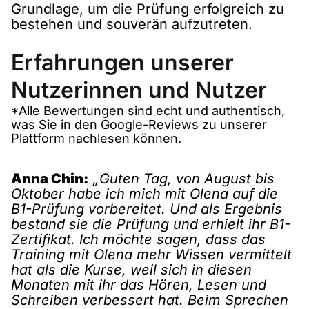
Grundlage, um die Prüfung erfolgreich zu
bestehen und souverän aufzutreten.
Erfahrungen unserer
Nutzerinnen und Nutzer
*Alle Bewertungen sind echt und authentisch,
was Sie in den Google-Reviews zu unserer
Plattform nachlesen können.
Anna Chin:
„Guten Tag, von August bis
Oktober habe ich mich mit Olena auf die
B1-Prüfung vorbereitet. Und als Ergebnis
bestand sie die Prüfung und erhielt ihr B1-
Zertifikat. Ich möchte sagen, dass das
Training mit Olena mehr Wissen vermittelt
hat als die Kurse, weil sich in diesen
Monaten mit ihr das Hören, Lesen und
Schreiben verbessert hat. Beim Sprechen