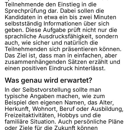
Teilnehmende den Einstieg in die
Sprechprüfung dar. Dabei sollen die
Kandidaten in etwa ein bis zwei Minuten
selbstständig Informationen über sich
geben. Diese Aufgabe prüft nicht nur die
sprachliche Ausdrucksfähigkeit, sondern
auch, wie sicher und natürlich die
Teilnehmenden sich präsentieren können.
Das Ziel ist, dass man in einfachen, aber
zusammenhängenden Sätzen erzählt und
einen positiven Eindruck hinterlässt.
Was genau wird erwartet?
In der Selbstvorstellung sollte man
typische Angaben machen, wie zum
Beispiel den eigenen Namen, das Alter,
Herkunft, Wohnort, Beruf oder Ausbildung,
Freizeitaktivitäten, Hobbys und die
familiäre Situation. Auch persönliche Pläne
oder Ziele für die Zukunft können