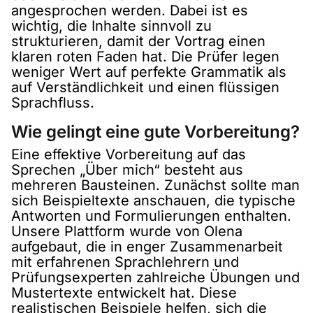
angesprochen werden. Dabei ist es
wichtig, die Inhalte sinnvoll zu
strukturieren, damit der Vortrag einen
klaren roten Faden hat. Die Prüfer legen
weniger Wert auf perfekte Grammatik als
auf Verständlichkeit und einen flüssigen
Sprachfluss.
Wie gelingt eine gute Vorbereitung?
Eine effektive Vorbereitung auf das
Sprechen „Über mich“ besteht aus
mehreren Bausteinen. Zunächst sollte man
sich Beispieltexte anschauen, die typische
Antworten und Formulierungen enthalten.
Unsere Plattform wurde von Olena
aufgebaut, die in enger Zusammenarbeit
mit erfahrenen Sprachlehrern und
Prüfungsexperten zahlreiche Übungen und
Mustertexte entwickelt hat. Diese
realistischen Beispiele helfen, sich die