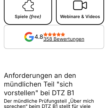
Spiele
(free)
Webinare & Videos
4.8
358 Bewertungen
Anforderungen an den
mündlichen Teil "sich
vorstellen" bei DTZ B1
Der mündliche Prüfungsteil „Über mich
sprechen“ beim DTZ B1 stellt für viele