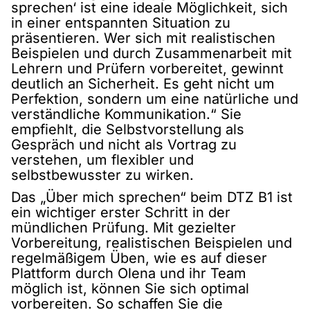
sprechen‘ ist eine ideale Möglichkeit, sich
in einer entspannten Situation zu
präsentieren. Wer sich mit realistischen
Beispielen und durch Zusammenarbeit mit
Lehrern und Prüfern vorbereitet, gewinnt
deutlich an Sicherheit. Es geht nicht um
Perfektion, sondern um eine natürliche und
verständliche Kommunikation.“ Sie
empfiehlt, die Selbstvorstellung als
Gespräch und nicht als Vortrag zu
verstehen, um flexibler und
selbstbewusster zu wirken.
Das „Über mich sprechen“ beim DTZ B1 ist
ein wichtiger erster Schritt in der
mündlichen Prüfung. Mit gezielter
Vorbereitung, realistischen Beispielen und
regelmäßigem Üben, wie es auf dieser
Plattform durch Olena und ihr Team
möglich ist, können Sie sich optimal
vorbereiten. So schaffen Sie die