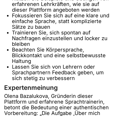
erfahrenen Lehrkräften, wie sie auf
dieser Plattform angeboten werden
Fokussieren Sie sich auf eine klare und
einfache Sprache, statt komplizierte
Sätze zu bauen
Trainieren Sie, sich spontan auf
Nachfragen einzustellen und locker zu
bleiben
Beachten Sie Körpersprache,
Blickkontakt und eine selbstbewusste
Haltung
Lassen Sie sich von Lehrern oder
Sprachpartnern Feedback geben, um
sich stetig zu verbessern
Expertenmeinung
Olena Bazalukova, Gründerin dieser
Plattform und erfahrene Sprachtrainerin,
betont die Bedeutung einer authentischen
Vorbereitung: „Die Aufgabe ‚Über mich