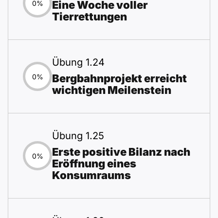
Eine Woche voller
0%
Tierrettungen
Übung 1.24
Bergbahnprojekt erreicht
0%
wichtigen Meilenstein
Übung 1.25
Erste positive Bilanz nach
0%
Eröffnung eines
Konsumraums