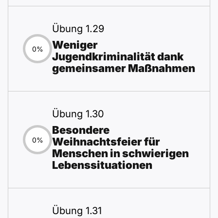
Übung 1.29
Weniger
0%
Jugendkriminalität dank
gemeinsamer Maßnahmen
Übung 1.30
Besondere
Weihnachtsfeier für
0%
Menschen in schwierigen
Lebenssituationen
Übung 1.31