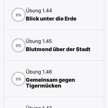
Übung 1.44
0%
Blick unter die Erde
Übung 1.45
0%
Blutmond über der Stadt
Übung 1.46
Gemeinsam gegen
0%
Tigermücken