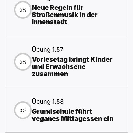
Neue Regeln für
0%
Straßenmusik in der
Innenstadt
Übung 1.57
Vorlesetag bringt Kinder
0%
und Erwachsene
zusammen
Übung 1.58
Grundschule führt
0%
veganes Mittagessen ein