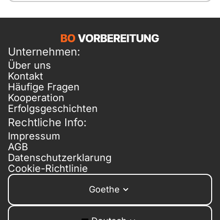
Unternehmen:
Über uns
Kontakt
Häufige Fragen
Kooperation
Erfolgsgeschichten
Rechtliche Info:
Impressum
AGB
Datenschutzerklarung
Cookie-Richtlinie
Goethe