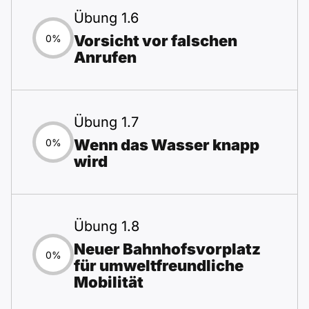
Übung 1.6
Vorsicht vor falschen
0%
Anrufen
Übung 1.7
Wenn das Wasser knapp
0%
wird
Übung 1.8
Neuer Bahnhofsvorplatz
0%
für umweltfreundliche
Mobilität