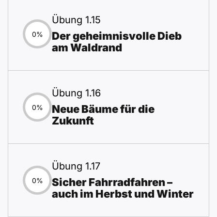
Übung 1.15
Der geheimnisvolle Dieb
0%
am Waldrand
Übung 1.16
Neue Bäume für die
0%
Zukunft
Übung 1.17
Sicher Fahrradfahren –
0%
auch im Herbst und Winter