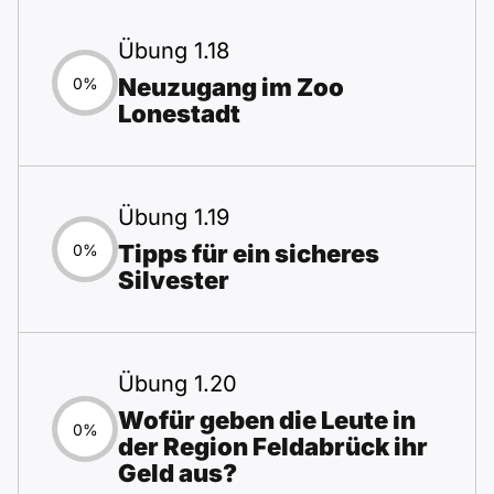
Übung 1.18
Neuzugang im Zoo
0%
Lonestadt
Übung 1.19
Tipps für ein sicheres
0%
Silvester
Übung 1.20
Wofür geben die Leute in
0%
der Region Feldabrück ihr
Geld aus?