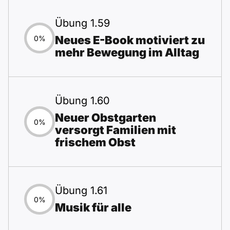
Übung 1.59
Neues E-Book motiviert zu
0%
mehr Bewegung im Alltag
Übung 1.60
Neuer Obstgarten
0%
versorgt Familien mit
frischem Obst
Übung 1.61
0%
Musik für alle