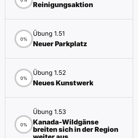
Reinigungsaktion
Übung 1.51
0%
Neuer Parkplatz
Übung 1.52
0%
Neues Kunstwerk
Übung 1.53
Kanada-Wildgänse
0%
breiten sich in der Region
weiter aus