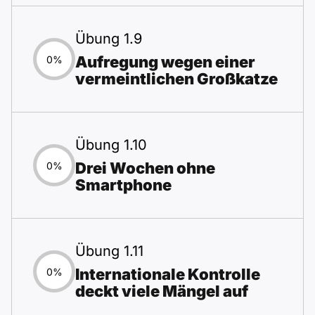
Übung 1.9
Aufregung wegen einer
0%
vermeintlichen Großkatze
Übung 1.10
Drei Wochen ohne
0%
Smartphone
Übung 1.11
Internationale Kontrolle
0%
deckt viele Mängel auf