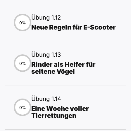
Übung 1.12
0%
Neue Regeln für E-Scooter
Übung 1.13
Rinder als Helfer für
0%
seltene Vögel
Übung 1.14
Eine Woche voller
0%
Tierrettungen