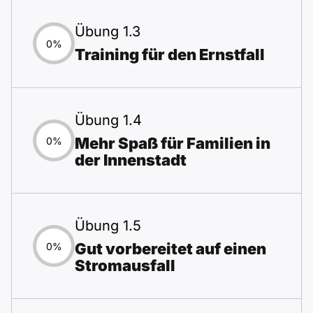
Übung 1.3
0%
Training für den Ernstfall
Übung 1.4
Mehr Spaß für Familien in
0%
der Innenstadt
Übung 1.5
Gut vorbereitet auf einen
0%
Stromausfall