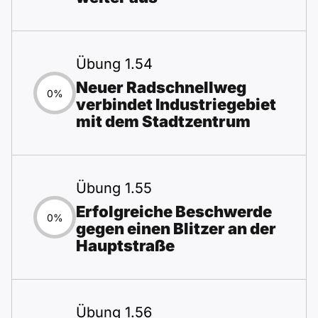
Übung 1.54
Neuer Radschnellweg
0%
verbindet Industriegebiet
mit dem Stadtzentrum
Übung 1.55
Erfolgreiche Beschwerde
0%
gegen einen Blitzer an der
Hauptstraße
Übung 1.56