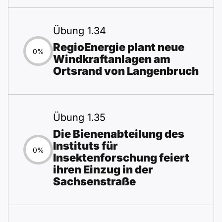
Übung 1.34
RegioEnergie plant neue
0%
Windkraftanlagen am
Ortsrand von Langenbruch
Übung 1.35
Die Bienenabteilung des
Instituts für
0%
Insektenforschung feiert
ihren Einzug in der
Sachsenstraße