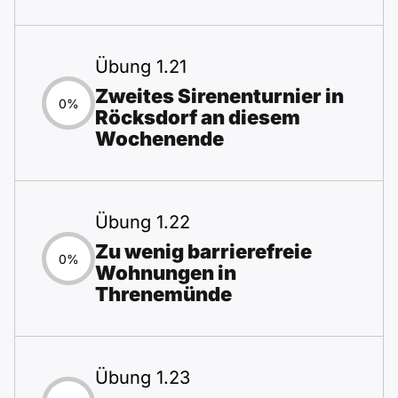
Übung 1.21
Zweites Sirenenturnier in
0%
Röcksdorf an diesem
Wochenende
Übung 1.22
Zu wenig barrierefreie
0%
Wohnungen in
Threnemünde
Übung 1.23