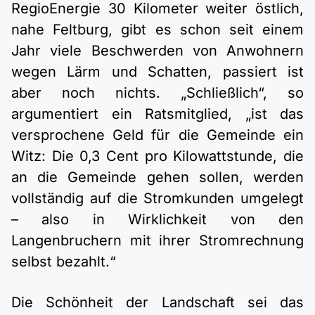
RegioEnergie 30 Kilometer weiter östlich,
nahe Feltburg, gibt es schon seit einem
Jahr viele Beschwerden von Anwohnern
wegen Lärm und Schatten, passiert ist
aber noch nichts. „Schließlich“, so
argumentiert ein Ratsmitglied, „ist das
versprochene Geld für die Gemeinde ein
Witz: Die 0,3 Cent pro Kilowattstunde, die
an die Gemeinde gehen sollen, werden
vollständig auf die Stromkunden umgelegt
– also in Wirklichkeit von den
Langenbruchern mit ihrer Stromrechnung
selbst bezahlt.“
Die Schönheit der Landschaft sei das