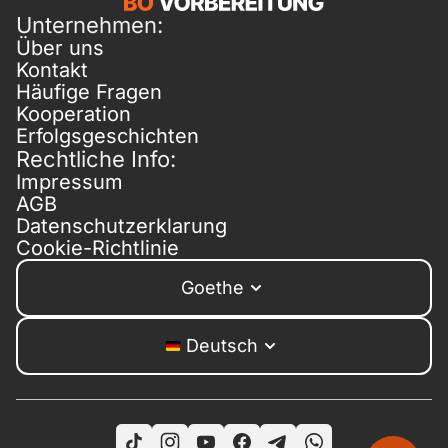
Unternehmen:
Über uns
Kontakt
Häufige Fragen
Kooperation
Erfolgsgeschichten
Rechtliche Info:
Impressum
AGB
Datenschutzerklarung
Cookie-Richtlinie
Goethe
Deutsch