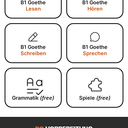
B1 Goethe
B1 Goethe
Lesen
Hören
B1 Goethe
B1 Goethe
Schreiben
Sprechen
Grammatik
(free)
Spiele
(free)