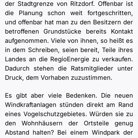
der Stadtgrenze von Ritzdorf. Offenbar ist
die Planung schon weit fortgeschritten,
und offenbar hat man zu den Besitzern der
betroffenen Grundstücke bereits Kontakt
aufgenommen. Viele von ihnen, so heißt es
in dem Schreiben, seien bereit, Teile ihres
Landes an die RegioEnergie zu verkaufen.
Dadurch stehen die Ratsmitglieder unter
Druck, dem Vorhaben zuzustimmen.
Es gibt aber viele Bedenken. Die neuen
Windkraftanlagen stünden direkt am Rand
eines Vogelschutzgebietes. Würden sie zu
den Wohnhäusern der Ortsteile genug
Abstand halten? Bei einem Windpark der