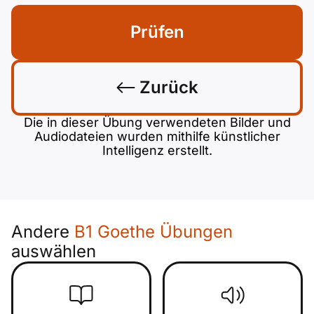
Prüfen
Zurück
Die in dieser Übung verwendeten Bilder und
Audiodateien wurden mithilfe künstlicher
Intelligenz erstellt.
Andere
B1 Goethe Übungen
auswählen