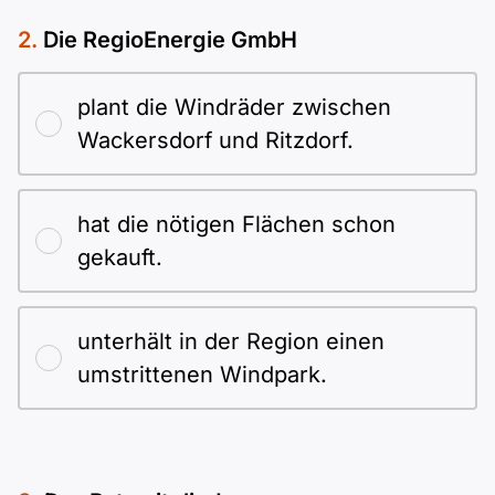
Die RegioEnergie GmbH
plant die Windräder zwischen
Wackersdorf und Ritzdorf.
hat die nötigen Flächen schon
gekauft.
unterhält in der Region einen
umstrittenen Windpark.