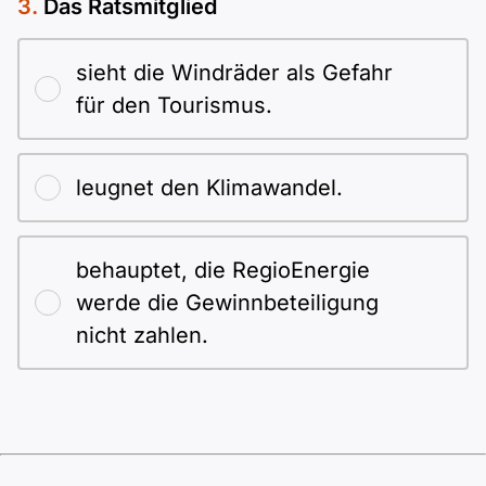
Das Ratsmitglied
sieht die Windräder als Gefahr
für den Tourismus.
leugnet den Klimawandel.
behauptet, die RegioEnergie
werde die Gewinnbeteiligung
nicht zahlen.