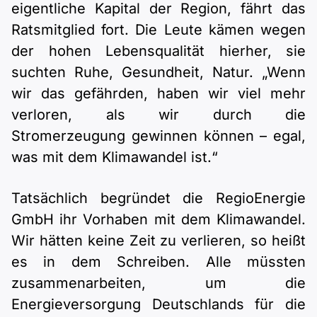
eigentliche Kapital der Region, fährt das
Ratsmitglied fort. Die Leute kämen wegen
der hohen Lebensqualität hierher, sie
suchten Ruhe, Gesundheit, Natur. „Wenn
wir das gefährden, haben wir viel mehr
verloren, als wir durch die
Stromerzeugung gewinnen können – egal,
was mit dem Klimawandel ist.“
Tatsächlich begründet die RegioEnergie
GmbH ihr Vorhaben mit dem Klimawandel.
Wir hätten keine Zeit zu verlieren, so heißt
es in dem Schreiben. Alle müssten
zusammenarbeiten, um die
Energieversorgung Deutschlands für die