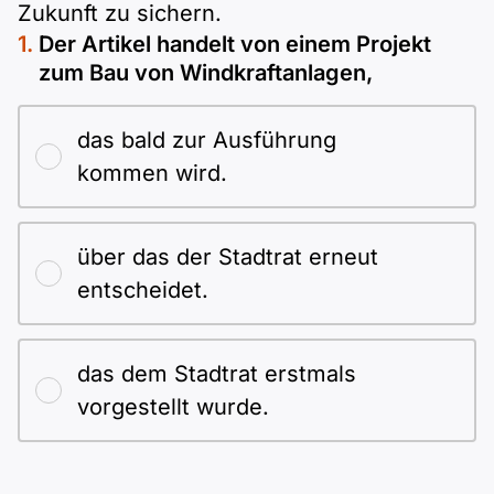
Zukunft zu sichern.
Der Artikel handelt von einem Projekt
zum Bau von Windkraftanlagen,
das bald zur Ausführung
kommen wird.
über das der Stadtrat erneut
entscheidet.
das dem Stadtrat erstmals
vorgestellt wurde.