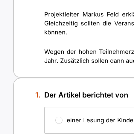
Projektleiter Markus Feld er
Gleichzeitig sollten die Veran
können.
Wegen der hohen Teilnehmerza
Jahr. Zusätzlich sollen dann a
Der Artikel berichtet von
einer Lesung der Kind