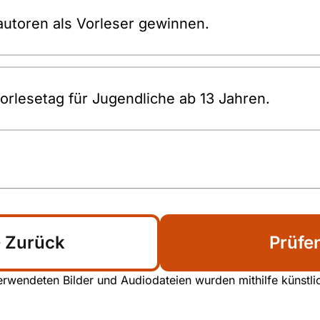
utoren als Vorleser gewinnen.
orlesetag für Jugendliche ab 13 Jahren.
Zurück
Prüfe
rwendeten Bilder und Audiodateien wurden mithilfe künstliche