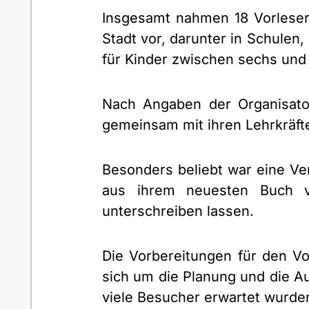
Insgesamt nahmen 18 Vorleseri
Stadt vor, darunter in Schulen
für Kinder zwischen sechs und
Nach Angaben der Organisato
gemeinsam mit ihren Lehrkräfte
Besonders beliebt war eine Ver
aus ihrem neuesten Buch vo
unterschreiben lassen.
Die Vorbereitungen für den Vo
sich um die Planung und die Au
viele Besucher erwartet wurde