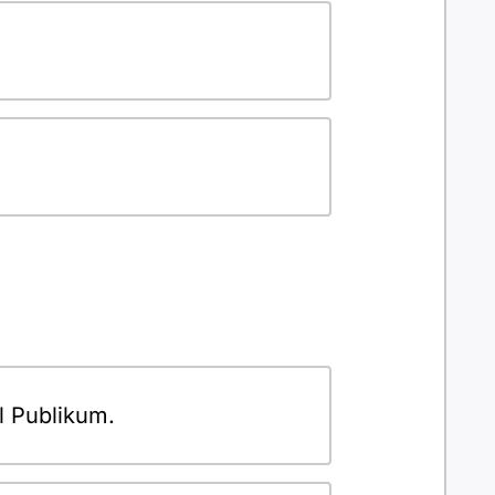
l Publikum.