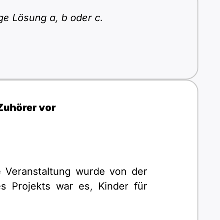
ge Lösung a, b oder c.
 Zuhörer vor
ie Veranstaltung wurde von der
s Projekts war es, Kinder für