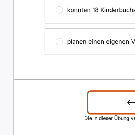
konnten 18 Kinderbucha
planen einen eigenen V
Die in dieser Übung ve