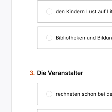
den Kindern Lust auf L
Bibliotheken und Bildu
Die Veranstalter
rechneten schon bei de