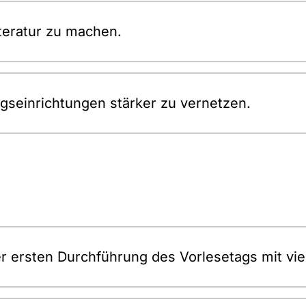
iteratur zu machen.
ngseinrichtungen stärker zu vernetzen.
r ersten Durchführung des Vorlesetags mit vie