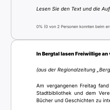
Lesen Sie den Text und die Auf
0% (0 von 2 Personen konnten beim ers
In Bergtal lasen Freiwillige 
(aus der Regionalzeitung „Berg
Am vergangenen Freitag fand i
Stadtbibliothek und dem Vere
Bücher und Geschichten zu int