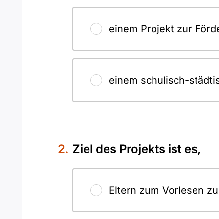
einem Projekt zur Förd
einem schulisch-städt
Ziel des Projekts ist es,
Eltern zum Vorlesen zu