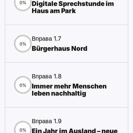
Digitale Sprechstunde im
0%
Haus am Park
Вправа 1.7
0%
Bürgerhaus Nord
Вправа 1.8
Immer mehr Menschen
0%
leben nachhaltig
Вправа 1.9
Ein Jahr im Ausland – neue
0%