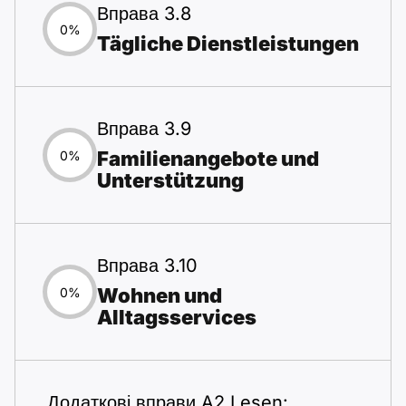
Вправа 3.8
0%
Tägliche Dienstleistungen
Вправа 3.9
Familienangebote und
0%
Unterstützung
Вправа 3.10
Wohnen und
0%
Alltagsservices
Додаткові вправи A2 Lesen: