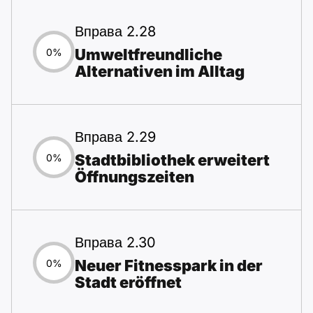
Вправа 2.28
Umweltfreundliche
0%
Alternativen im Alltag
Вправа 2.29
Stadtbibliothek erweitert
0%
Öffnungszeiten
Вправа 2.30
Neuer Fitnesspark in der
0%
Stadt eröffnet