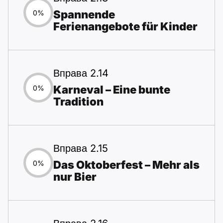
Spannende
0%
Ferienangebote für Kinder
Вправа 2.14
Karneval – Eine bunte
0%
Tradition
Вправа 2.15
Das Oktoberfest – Mehr als
0%
nur Bier