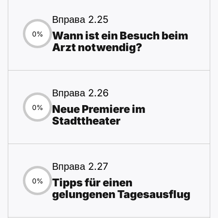
Вправа 2.25
Wann ist ein Besuch beim
0%
Arzt notwendig?
Вправа 2.26
Neue Premiere im
0%
Stadttheater
Вправа 2.27
Tipps für einen
0%
gelungenen Tagesausflug