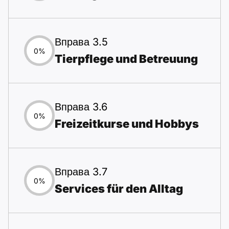
Вправа 3.5
0%
Tierpflege und Betreuung
Вправа 3.6
0%
Freizeitkurse und Hobbys
Вправа 3.7
0%
Services für den Alltag