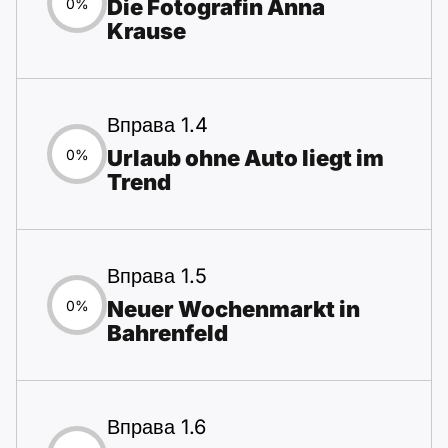
Die Fotografin Anna
0%
Krause
Вправа 1.4
Urlaub ohne Auto liegt im
0%
Trend
Вправа 1.5
Neuer Wochenmarkt in
0%
Bahrenfeld
Вправа 1.6