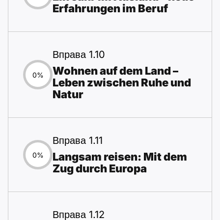
Erfahrungen im Beruf
Вправа 1.10
Wohnen auf dem Land –
0%
Leben zwischen Ruhe und
Natur
Вправа 1.11
Langsam reisen: Mit dem
0%
Zug durch Europa
Вправа 1.12