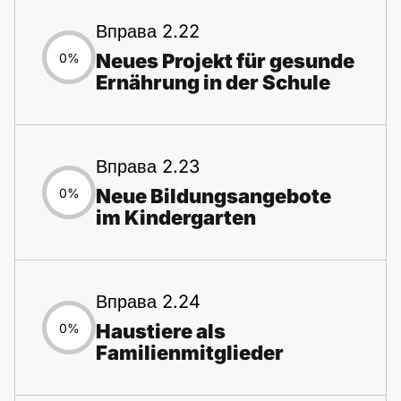
Вправа 2.22
Neues Projekt für gesunde
0%
Ernährung in der Schule
Вправа 2.23
Neue Bildungsangebote
0%
im Kindergarten
Вправа 2.24
Haustiere als
0%
Familienmitglieder