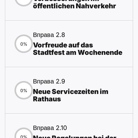
öffentlichen Nahverkehr
Вправа 2.8
Vorfreude auf das
0%
Stadtfest am Wochenende
Вправа 2.9
Neue Servicezeiten im
0%
Rathaus
Вправа 2.10
0%