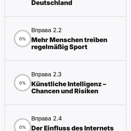
Deutschland
Вправа 2.2
Mehr Menschen treiben
0%
regelmäßig Sport
Вправа 2.3
Künstliche Intelligenz –
0%
Chancen und Risiken
Вправа 2.4
Der Einfluss des Internets
0%