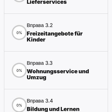
Lieferservices
Вправа 3.2
Freizeitangebote für
0%
Kinder
Вправа 3.3
Wohnungsservice und
0%
Umzug
Вправа 3.4
0%
Bildung und Lernen