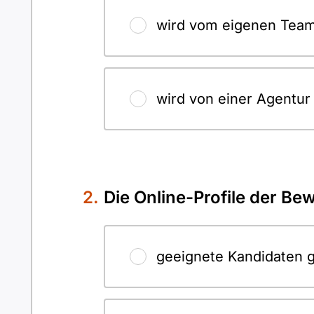
wird vom eigenen Team 
wird von einer Agentur 
Die Online-Profile der B
geeignete Kandidaten g