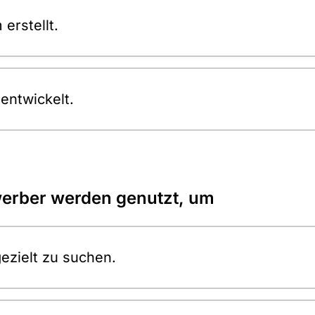
erstellt.
entwickelt.
ewerber werden genutzt, um
ezielt zu suchen.