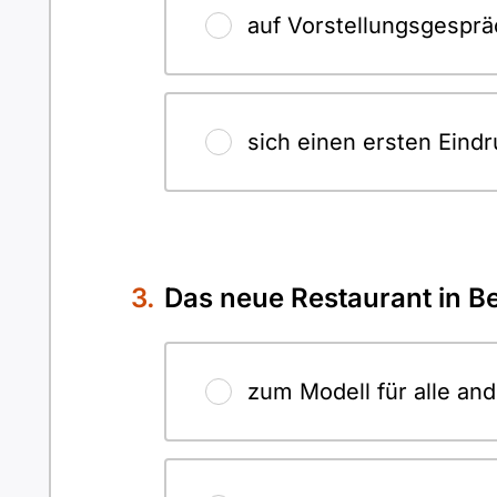
auf Vorstellungsgesprä
sich einen ersten Eindr
Das neue Restaurant in Be
zum Modell für alle an