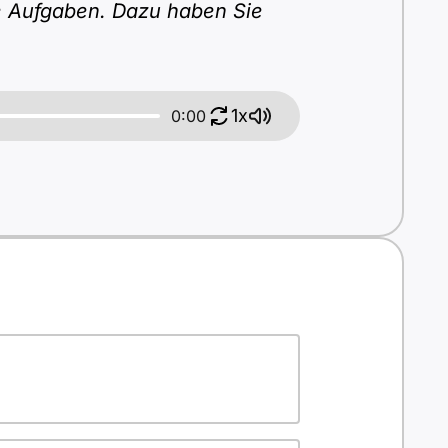
ie Aufgaben. Dazu haben Sie
1x
0:00