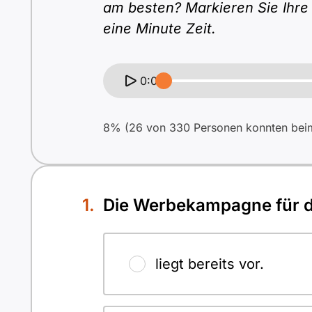
am besten? Markieren Sie Ihre
eine Minute Zeit.
0:00
8% (26 von 330 Personen konnten beim 
Die Werbekampagne für d
liegt bereits vor.