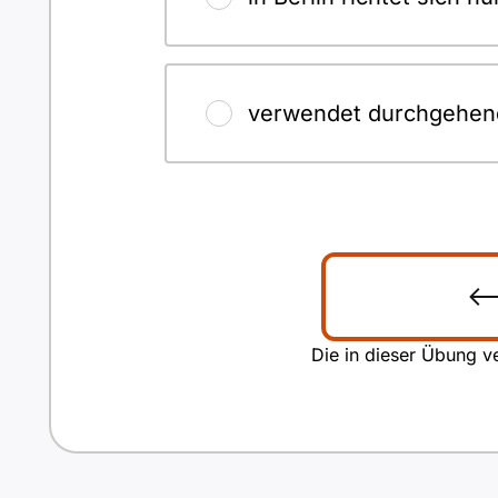
verwendet durchgehend
Die in dieser Übung ve