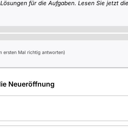
 Lösungen für die Aufgaben. Lesen Sie jetzt d
ersten Mal richtig antworten)
ie Neueröffnung