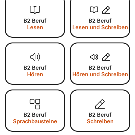
B2 Beruf
B2 Beruf
Lesen
Lesen und Schreiben
B2 Beruf
B2 Beruf
Hören
Hören und Schreiben
B2 Beruf
B2 Beruf
Sprachbausteine
Schreiben