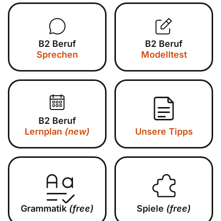
B2 Beruf
B2 Beruf
Sprechen
Modelltest
B2 Beruf
Lernplan
(new)
Unsere Tipps
Grammatik
(free)
Spiele
(free)