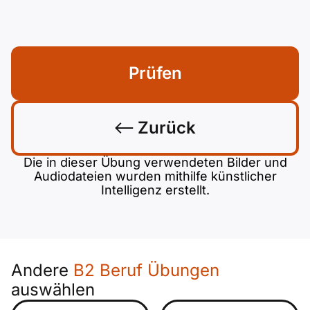
Prüfen
Zurück
Die in dieser Übung verwendeten Bilder und
Audiodateien wurden mithilfe künstlicher
Intelligenz erstellt.
Andere
B2 Beruf Übungen
auswählen