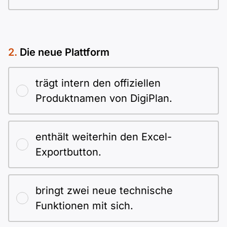
Die neue Plattform
trägt intern den offiziellen
Produktnamen von DigiPlan.
enthält weiterhin den Excel-
Exportbutton.
bringt zwei neue technische
Funktionen mit sich.