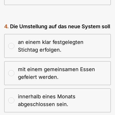
Die Umstellung auf das neue System soll
an einem klar festgelegten
Stichtag erfolgen.
mit einem gemeinsamen Essen
gefeiert werden.
innerhalb eines Monats
abgeschlossen sein.