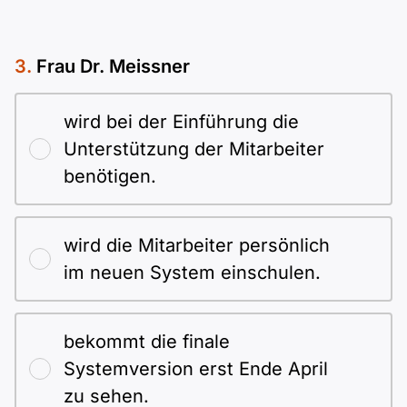
Frau Dr. Meissner
wird bei der Einführung die
Unterstützung der Mitarbeiter
benötigen.
wird die Mitarbeiter persönlich
im neuen System einschulen.
bekommt die finale
Systemversion erst Ende April
zu sehen.