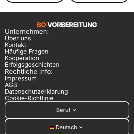
Unternehmen:
Über uns
Kontakt
Häufige Fragen
Kooperation
Erfolgsgeschichten
Rechtliche Info:
Impressum
AGB
Datenschutzerklarung
Cookie-Richtlinie
Beruf
Deutsch