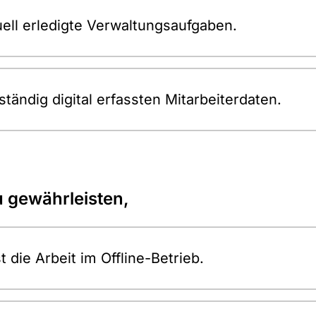
ll erledigte Verwaltungsaufgaben.
lständig digital erfassten Mitarbeiterdaten.
u gewährleisten,
 die Arbeit im Offline-Betrieb.