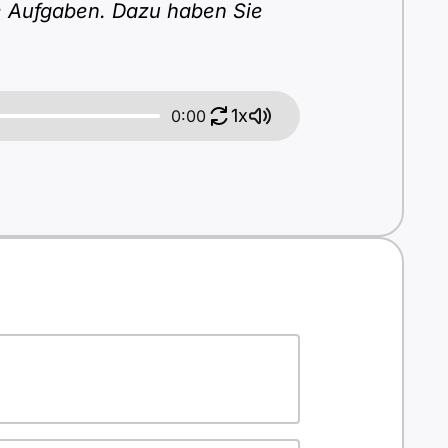
ie Aufgaben. Dazu haben Sie
1x
0:00