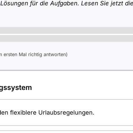
 Lösungen für die Aufgaben. Lesen Sie jetzt d
ersten Mal richtig antworten)
ngssystem
den flexiblere Urlaubsregelungen.