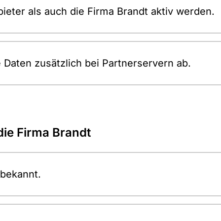
eter als auch die Firma Brandt aktiv werden.
e Daten zusätzlich bei Partnerservern ab.
die Firma Brandt
 bekannt.