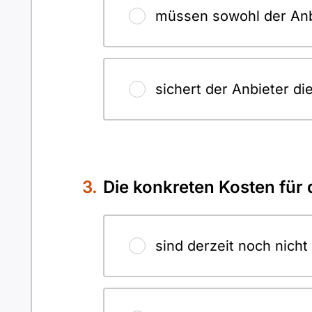
müssen sowohl der Anbi
sichert der Anbieter di
Die konkreten Kosten für 
sind derzeit noch nicht