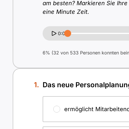
am besten? Markieren Sie Ihre
eine Minute Zeit.
0:00
6% (32 von 533 Personen konnten beim 
Das neue Personalplanu
ermöglicht Mitarbeiten