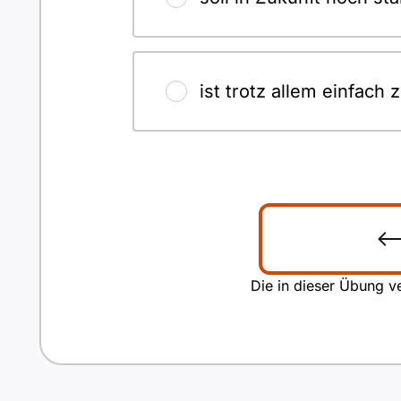
ist trotz allem einfach 
Die in dieser Übung ve