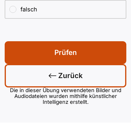
falsch
Prüfen
Zurück
Die in dieser Übung verwendeten Bilder und
Audiodateien wurden mithilfe künstlicher
Intelligenz erstellt.