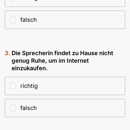
falsch
Die Sprecherin findet zu Hause nicht
genug Ruhe, um im Internet
einzukaufen.
richtig
falsch