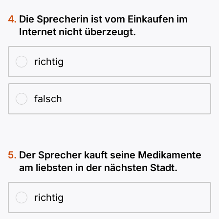
Die Sprecherin ist vom Einkaufen im
Internet nicht überzeugt.
richtig
falsch
Der Sprecher kauft seine Medikamente
am liebsten in der nächsten Stadt.
richtig