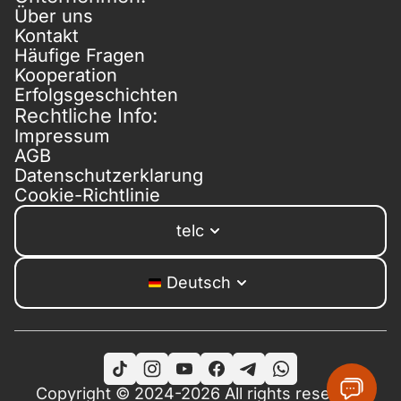
Über uns
Kontakt
Häufige Fragen
Kooperation
Erfolgsgeschichten
Rechtliche Info:
Impressum
AGB
Datenschutzerklarung
Cookie-Richtlinie
telc
Deutsch
Copyright © 2024-2026 All rights reserved