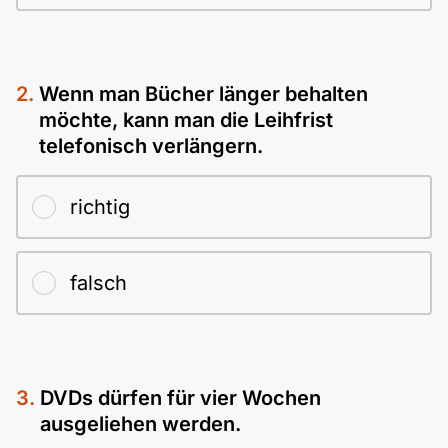
Wenn man Bücher länger behalten
möchte, kann man die Leihfrist
telefonisch verlängern.
richtig
falsch
DVDs dürfen für vier Wochen
ausgeliehen werden.