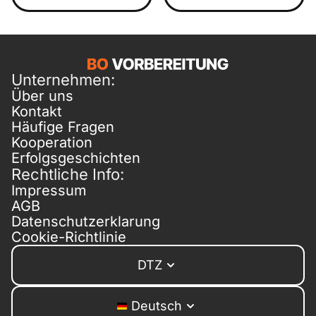
Unternehmen:
Über uns
Kontakt
Häufige Fragen
Kooperation
Erfolgsgeschichten
Rechtliche Info:
Impressum
AGB
Datenschutzerklarung
Cookie-Richtlinie
DTZ
Deutsch