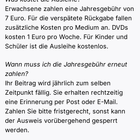
Erwachsene zahlen eine Jahresgebühr von
7 Euro. Für die verspätete Rückgabe fallen
zusätzliche Kosten pro Medium an. DVDs
kosten 1 Euro pro Woche. Für Kinder und
Schüler ist die Ausleihe kostenlos.
Wann muss ich die Jahresgebühr erneut
zahlen?
Ihr Beitrag wird jährlich zum selben
Zeitpunkt fällig. Sie erhalten rechtzeitig
eine Erinnerung per Post oder E-Mail.
Zahlen Sie bitte fristgerecht, sonst kann
der Ausweis vorübergehend gesperrt
werden.