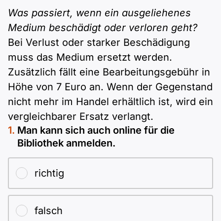
Was passiert, wenn ein ausgeliehenes
Medium beschädigt oder verloren geht?
Bei Verlust oder starker Beschädigung
muss das Medium ersetzt werden.
Zusätzlich fällt eine Bearbeitungsgebühr in
Höhe von 7 Euro an. Wenn der Gegenstand
nicht mehr im Handel erhältlich ist, wird ein
vergleichbarer Ersatz verlangt.
Man kann sich auch online für die
Bibliothek anmelden.
richtig
falsch