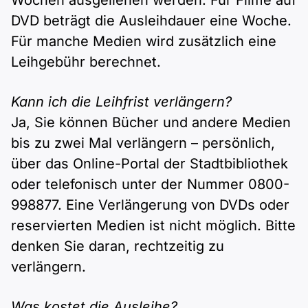
Wochen ausgeliehen werden. Für Filme auf
DVD beträgt die Ausleihdauer eine Woche.
Für manche Medien wird zusätzlich eine
Leihgebühr berechnet.
Kann ich die Leihfrist verlängern?
Ja, Sie können Bücher und andere Medien
bis zu zwei Mal verlängern – persönlich,
über das Online-Portal der Stadtbibliothek
oder telefonisch unter der Nummer 0800-
998877. Eine Verlängerung von DVDs oder
reservierten Medien ist nicht möglich. Bitte
denken Sie daran, rechtzeitig zu
verlängern.
Was kostet die Ausleihe?