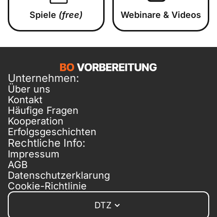
Spiele
(free)
Webinare & Videos
Unternehmen:
Über uns
Kontakt
Häufige Fragen
Kooperation
Erfolgsgeschichten
Rechtliche Info:
Impressum
AGB
Datenschutzerklarung
Cookie-Richtlinie
DTZ