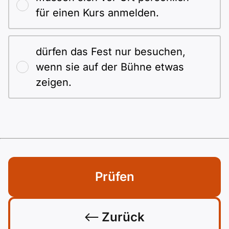
für einen Kurs anmelden.
dürfen das Fest nur besuchen,
wenn sie auf der Bühne etwas
zeigen.
Prüfen
Zurück