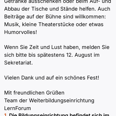
Getränke ausschenken oder beim Auf- und
Abbau der Tische und Stände helfen. Auch
Beiträge auf der Bühne sind willkommen:
Musik, kleine Theaterstücke oder etwas
Humorvolles!
Wenn Sie Zeit und Lust haben, melden Sie
sich bitte bis spätestens 12. August im
Sekretariat.
Vielen Dank und auf ein schönes Fest!
Mit freundlichen Grüßen
Team der Weiterbildungseinrichtung
LernForum
Die Bildungseinrichtung befindet sich im