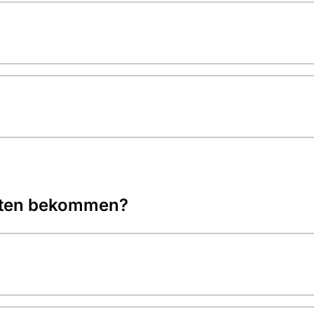
rten bekommen?