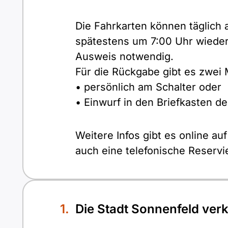
Die Fahrkarten können täglich
spätestens um 7:00 Uhr wieder
Ausweis notwendig.
Für die Rückgabe gibt es zwei 
• persönlich am Schalter oder
• Einwurf in den Briefkasten d
Weitere Infos gibt es online au
auch eine telefonische Reservi
Die Stadt Sonnenfeld verk