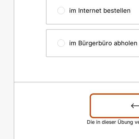
im Internet bestellen
im Bürgerbüro abholen
Die in dieser Übung ve