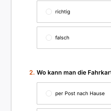
richtig
falsch
Wo kann man die Fahrka
per Post nach Hause