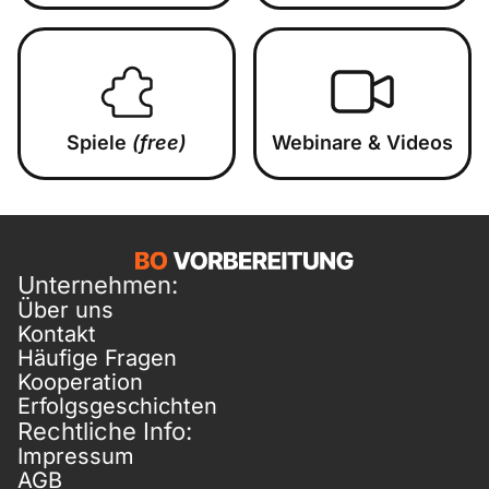
Spiele
(free)
Webinare & Videos
Unternehmen:
Über uns
Kontakt
Häufige Fragen
Kooperation
Erfolgsgeschichten
Rechtliche Info:
Impressum
AGB