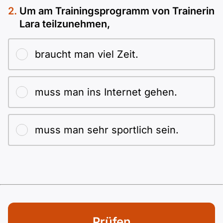
Um am Trainings­programm von Trainerin
Lara teilzunehmen,
braucht man viel Zeit.
muss man ins Internet gehen.
muss man sehr sportlich sein.
Prüfen