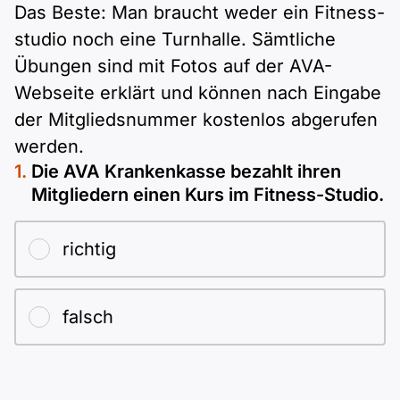
Das Beste: Man braucht weder ein Fitness­
studio noch eine Turnhalle. Sämtliche
Übungen sind mit Fotos auf der AVA-
Webseite erklärt und können nach Eingabe
der Mitglieds­nummer kostenlos abgerufen
werden.
Die AVA Krankenkasse bezahlt ihren
Mitgliedern einen Kurs im Fitness-Studio.
richtig
falsch