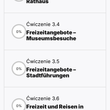
Rathaus
Ćwiczenie 3.4
Freizeitangebote –
0%
Museumsbesuche
Ćwiczenie 3.5
Freizeitangebote –
0%
Stadtführungen
Ćwiczenie 3.6
Freizeit und Reisen in
0%