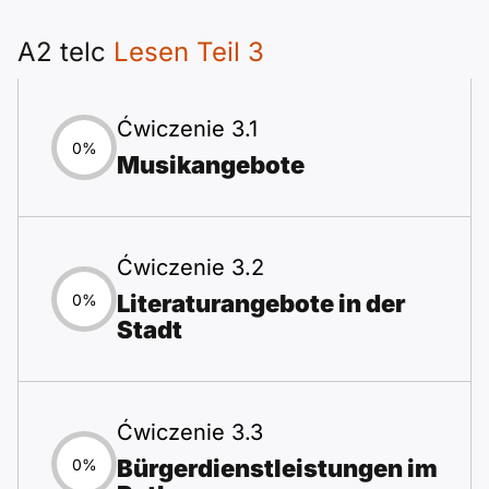
A2 telc
Lesen Teil 3
Ćwiczenie 3.1
0%
Musikangebote
Ćwiczenie 3.2
Literaturangebote in der
0%
Stadt
Ćwiczenie 3.3
Bürgerdienstleistungen im
0%