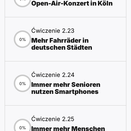
Open-Air-Konzert in Köln
Ćwiczenie 2.23
Mehr Fahrräder in
0%
deutschen Städten
Ćwiczenie 2.24
Immer mehr Senioren
0%
nutzen Smartphones
Ćwiczenie 2.25
Immer mehr Menschen
0%