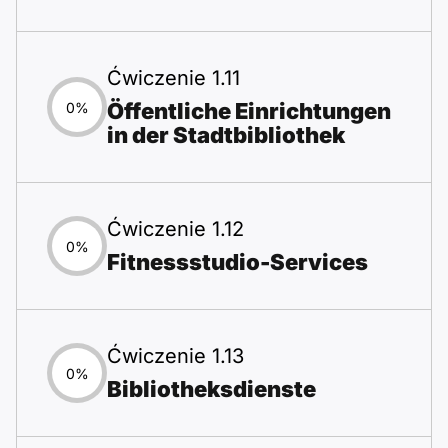
Ćwiczenie 1.11
Öffentliche Einrichtungen
0%
in der Stadtbibliothek
Ćwiczenie 1.12
0%
Fitnessstudio-Services
Ćwiczenie 1.13
0%
Bibliotheksdienste