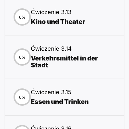
Ćwiczenie 3.13
0%
Kino und Theater
Ćwiczenie 3.14
Verkehrsmittel in der
0%
Stadt
Ćwiczenie 3.15
0%
Essen und Trinken
Ćwiczenie 3.16