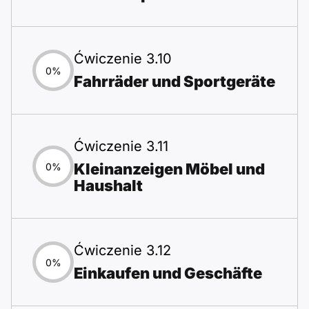
Ćwiczenie 3.10
0%
Fahrräder und Sportgeräte
Ćwiczenie 3.11
Kleinanzeigen Möbel und
0%
Haushalt
Ćwiczenie 3.12
0%
Einkaufen und Geschäfte