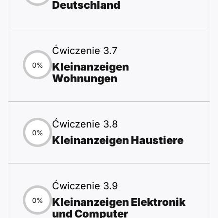
Deutschland
Ćwiczenie 3.7
Kleinanzeigen
0%
Wohnungen
Ćwiczenie 3.8
0%
Kleinanzeigen Haustiere
Ćwiczenie 3.9
Kleinanzeigen Elektronik
0%
und Computer