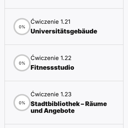
Ćwiczenie 1.21
0%
Universitätsgebäude
Ćwiczenie 1.22
0%
Fitnessstudio
Ćwiczenie 1.23
Stadtbibliothek – Räume
0%
und Angebote