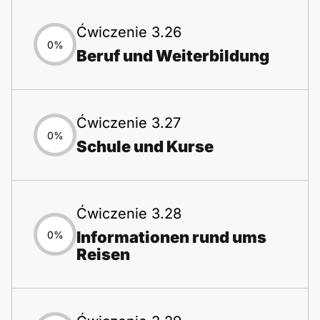
Ćwiczenie 3.26
0%
Beruf und Weiterbildung
Ćwiczenie 3.27
0%
Schule und Kurse
Ćwiczenie 3.28
Informationen rund ums
0%
Reisen