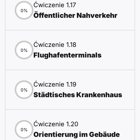
Ćwiczenie 1.17
0%
Öffentlicher Nahverkehr
Ćwiczenie 1.18
0%
Flughafenterminals
Ćwiczenie 1.19
0%
Städtisches Krankenhaus
Ćwiczenie 1.20
0%
Orientierung im Gebäude