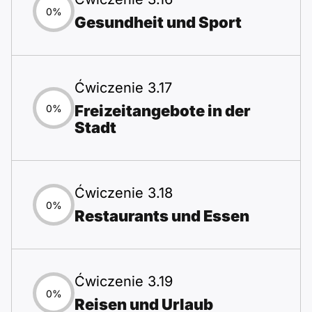
0%
Gesundheit und Sport
Ćwiczenie 3.17
Freizeitangebote in der
0%
Stadt
Ćwiczenie 3.18
0%
Restaurants und Essen
Ćwiczenie 3.19
0%
Reisen und Urlaub