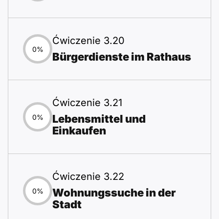
Ćwiczenie 3.20
0%
Bürgerdienste im Rathaus
Ćwiczenie 3.21
Lebensmittel und
0%
Einkaufen
Ćwiczenie 3.22
Wohnungssuche in der
0%
Stadt