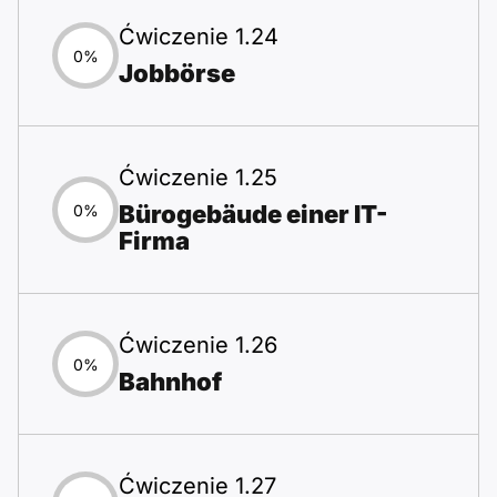
Ćwiczenie 1.24
0%
Jobbörse
Ćwiczenie 1.25
Bürogebäude einer IT-
0%
Firma
Ćwiczenie 1.26
0%
Bahnhof
Ćwiczenie 1.27