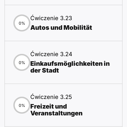
Ćwiczenie 3.23
0%
Autos und Mobilität
Ćwiczenie 3.24
Einkaufsmöglichkeiten in
0%
der Stadt
Ćwiczenie 3.25
Freizeit und
0%
Veranstaltungen