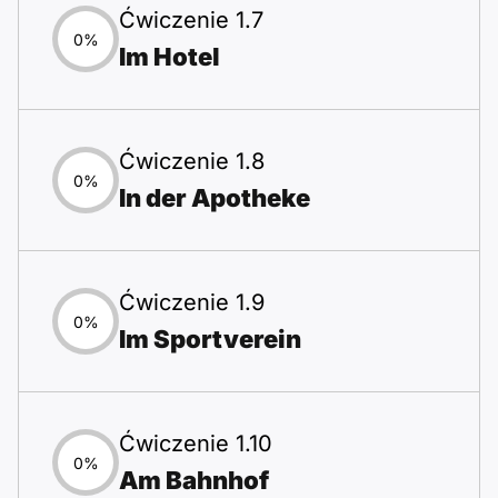
Ćwiczenie 1.7
0%
Im Hotel
Ćwiczenie 1.8
0%
In der Apotheke
Ćwiczenie 1.9
0%
Im Sportverein
Ćwiczenie 1.10
0%
Am Bahnhof