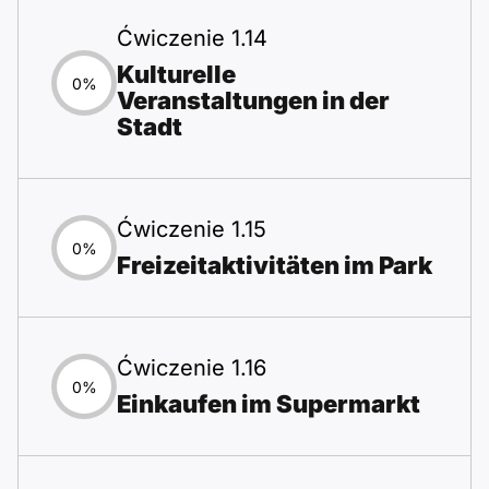
Ćwiczenie 1.14
Kulturelle
0%
Veranstaltungen in der
Stadt
Ćwiczenie 1.15
0%
Freizeitaktivitäten im Park
Ćwiczenie 1.16
0%
Einkaufen im Supermarkt