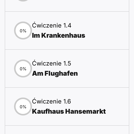
Ćwiczenie 1.4
0%
Im Krankenhaus
Ćwiczenie 1.5
0%
Am Flughafen
Ćwiczenie 1.6
0%
Kaufhaus Hansemarkt