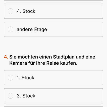
4. Stock
andere Etage
Sie möchten einen Stadtplan und eine
Kamera für Ihre Reise kaufen.
1. Stock
3. Stock