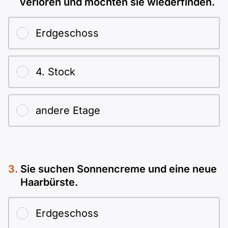
verloren und möchten sie wiederfinden.
Erdgeschoss
4. Stock
andere Etage
Sie suchen Sonnencreme und eine neue
Haarbürste.
Erdgeschoss