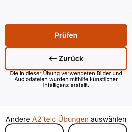
Prüfen
Zurück
Die in dieser Übung verwendeten Bilder und
Audiodateien wurden mithilfe künstlicher
Intelligenz erstellt.
Andere
A2 telc Übungen
auswählen