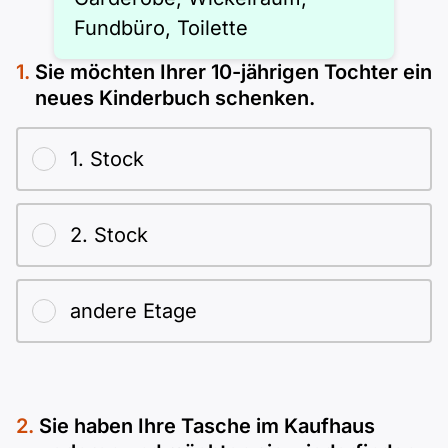
Fundbüro, Toilette
Sie möchten Ihrer 10-jährigen Tochter ein
neues Kinderbuch schenken.
1. Stock
2. Stock
andere Etage
Sie haben Ihre Tasche im Kaufhaus