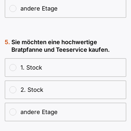
andere Etage
Sie möchten eine hochwertige
Bratpfanne und Teeservice kaufen.
1. Stock
2. Stock
andere Etage