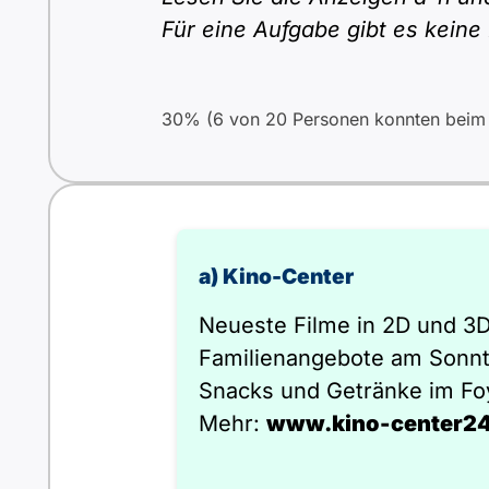
Für eine Aufgabe gibt es keine
30% (6 von 20 Personen konnten beim e
a) Kino-Center
Neueste Filme in 2D und 3D
Familienangebote am Sonnt
Snacks und Getränke im Fo
Mehr:
www.kino-center24