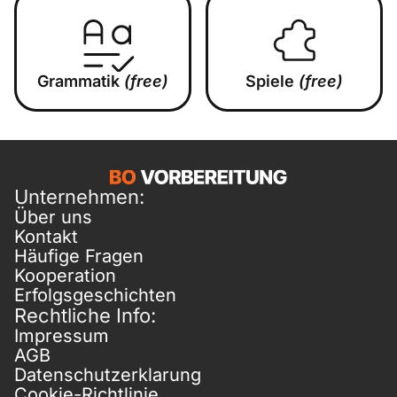
Grammatik
(free)
Spiele
(free)
Unternehmen:
Über uns
Kontakt
Häufige Fragen
Kooperation
Erfolgsgeschichten
Rechtliche Info:
Impressum
AGB
Datenschutzerklarung
Cookie-Richtlinie