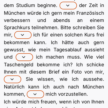
dem Studium beginne.
der Zeit in
München würde ich gern mein Französisch
verbessern und abends an einem
Sprachkurs teilnehmen. Bitte schreiben Sie
mir,
ich für einen solchen Kurs frei
bekommen kann. Ich hätte auch gern
gewusst, wie mein Tagesablauf aussieht
und
ich machen muss. Wie viel
Taschengeld bekomme ich? Ich schicke
Ihnen mit diesem Brief ein Foto von mir,
Sie wissen, wie ich aussehe.
Natürlich kann ich auch nach München
kommen,
mich vorzustellen.
Ich würde mich freuen, wenn ich von Ihnen