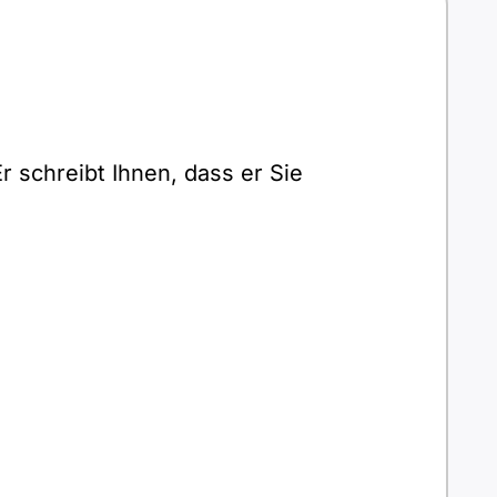
r schreibt Ihnen, dass er Sie