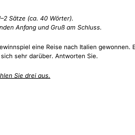
–2 Sätze (ca. 40 Wörter).
enden Anfang und Gruß am Schluss.
ewinnspiel eine Reise nach Italien gewonnen. E
sich sehr darüber. Antworten Sie.
hlen Sie drei aus.