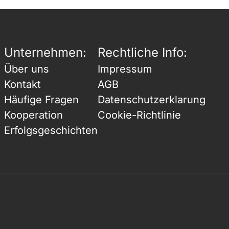
Unternehmen:
Rechtliche Info:
Über uns
Impressum
Kontakt
AGB
Häufige Fragen
Datenschutzerklarung
Kooperation
Cookie-Richtlinie
Erfolgsgeschichten