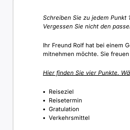
Schreiben Sie zu jedem Punkt 1
Vergessen Sie nicht den pass
Ihr Freund Rolf hat bei einem G
mitnehmen möchte. Sie freuen 
Hier finden Sie vier Punkte. Wä
Reiseziel
Reisetermin
Gratulation
Verkehrsmittel