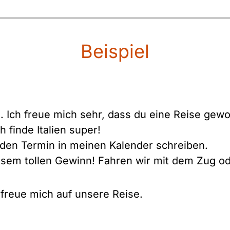
Beispiel
t. Ich freue mich sehr, dass du eine Reise gew
 finde Italien super!
 den Termin in meinen Kalender schreiben.
sem tollen Gewinn! Fahren wir mit dem Zug o
 freue mich auf unsere Reise.