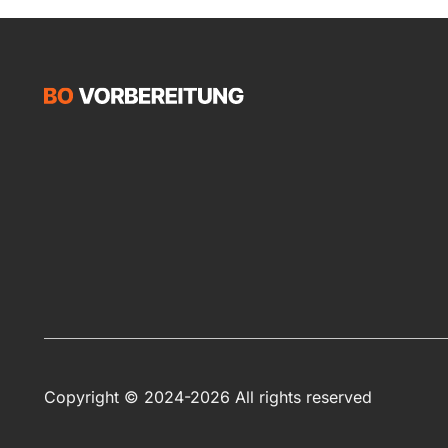
Copyright © 2024-2026 All rights reserved