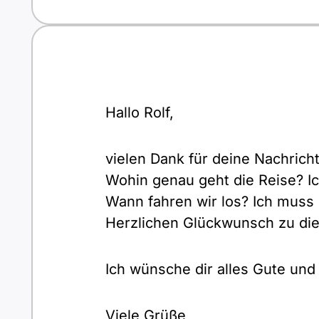
Hallo Rolf,
vielen Dank für deine Nachrich
Wohin genau geht die Reise? Ich
Wann fahren wir los? Ich muss
Herzlichen Glückwunsch zu die
Ich wünsche dir alles Gute und
Viele Grüße