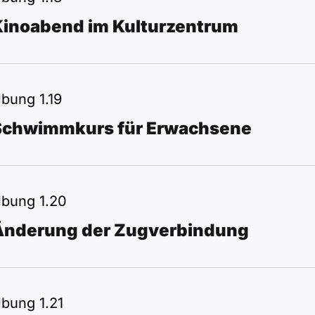
Kinoabend im Kulturzentrum
bung 1.19
Schwimmkurs für Erwachsene
bung 1.20
Änderung der Zugverbindung
bung 1.21