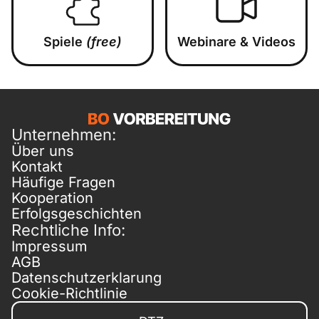
Spiele
(free)
Webinare & Videos
Unternehmen:
Über uns
Kontakt
Häufige Fragen
Kooperation
Erfolgsgeschichten
Rechtliche Info:
Impressum
AGB
Datenschutzerklarung
Cookie-Richtlinie