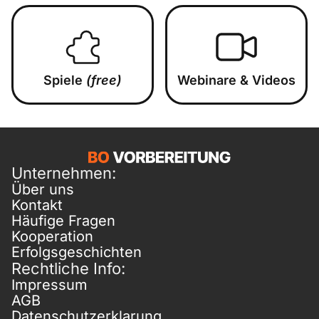
Spiele
(free)
Webinare & Videos
Unternehmen:
Über uns
Kontakt
Häufige Fragen
Kooperation
Erfolgsgeschichten
Rechtliche Info:
Impressum
AGB
Datenschutzerklarung