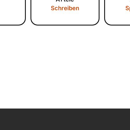
Schreiben
S