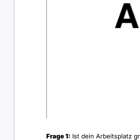
Frage 1:
Ist dein Arbeitsplatz g