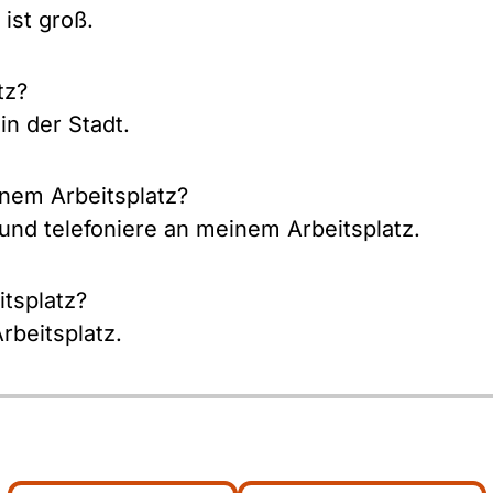
ist groß.
tz?
in der Stadt.
nem Arbeitsplatz?
und telefoniere an meinem Arbeitsplatz.
tsplatz?
rbeitsplatz.