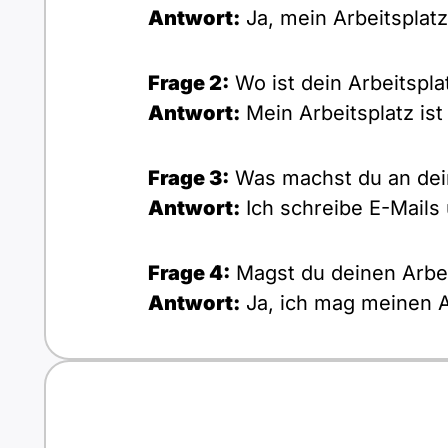
Antwort:
Ja, mein Arbeitsplatz 
Frage 2:
Wo ist dein Arbeitspla
Antwort:
Mein Arbeitsplatz ist 
Frage 3:
Was machst du an dei
Antwort:
Ich schreibe E-Mails 
Frage 4:
Magst du deinen Arbei
Antwort:
Ja, ich mag meinen A