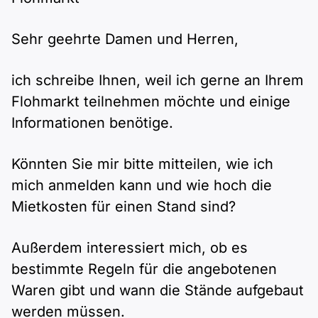
Sehr geehrte Damen und Herren,
ich schreibe Ihnen, weil ich gerne an Ihrem
Flohmarkt teilnehmen möchte und einige
Informationen benötige.
Könnten Sie mir bitte mitteilen, wie ich
mich anmelden kann und wie hoch die
Mietkosten für einen Stand sind?
Außerdem interessiert mich, ob es
bestimmte Regeln für die angebotenen
Waren gibt und wann die Stände aufgebaut
werden müssen.