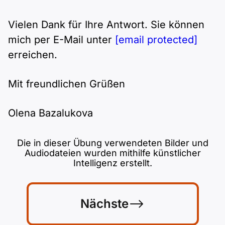
Vielen Dank für Ihre Antwort. Sie können
mich per E-Mail unter
[email protected]
erreichen.
Mit freundlichen Grüßen
Olena Bazalukova
Die in dieser Übung verwendeten Bilder und
Audiodateien wurden mithilfe künstlicher
Intelligenz erstellt.
Nächste