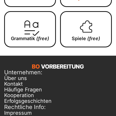
Grammatik
(free)
Spiele
(free)
Unternehmen:
Über uns
Kontakt
Häufige Fragen
Kooperation
Erfolgsgeschichten
Rechtliche Info:
Impressum