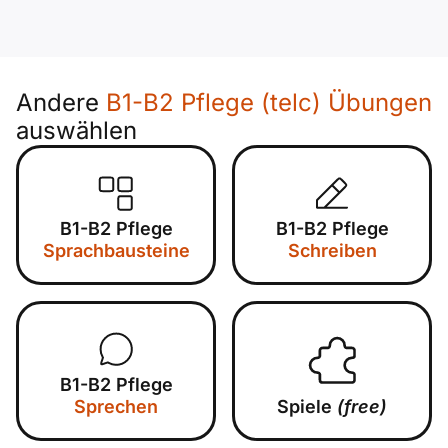
Andere
B1-B2 Pflege (telc) Übungen
auswählen
B1-B2 Pflege
B1-B2 Pflege
Sprachbausteine
Schreiben
B1-B2 Pflege
Sprechen
Spiele
(free)