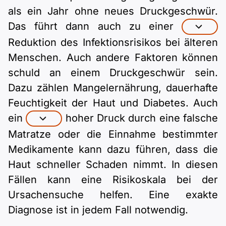
als ein Jahr ohne neues Druckgeschwür.
Das führt dann auch zu einer
Reduktion des Infektionsrisikos bei älteren
Menschen. Auch andere Faktoren können
schuld an einem Druckgeschwür sein.
Dazu zählen Mangelernährung, dauerhafte
Feuchtigkeit der Haut und Diabetes. Auch
ein
hoher Druck durch eine falsche
Matratze oder die Einnahme bestimmter
Medikamente kann dazu führen, dass die
Haut schneller Schaden nimmt. In diesen
Fällen kann eine Risikoskala bei der
Ursachensuche helfen. Eine exakte
Diagnose ist in jedem Fall notwendig.