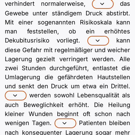
verhindert normalerweise,
das
Gewebe unter ständigem Druck abstirbt.
Mit einer sogenannten Risikoskala kann
man feststellen, ob ein erhöhtes
Dekubitusrisiko vorliegt.
kann
diese Gefahr mit regelmäßiger und weicher
Lagerung gezielt verringert werden. Alle
zwei Stunden durchgeführt, entlastet die
Umlagerung die gefährdeten Hautstellen
und senkt den Druck um etwa ein Drittel.
werden sowohl Lebensqualität als
auch Beweglichkeit erhöht. Die Heilung
kleiner Wunden beginnt oft schon nach
wenigen Tagen.
Patienten bleiben
nach konsequenter Lagerung sogar mehr