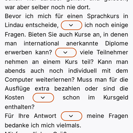
war aber selber noch nie dort.
Bevor ich mich für einen Sprachkurs in
Lindau entscheide,
ich noch einige
Fragen. Bieten Sie auch Kurse an, in denen
man international anerkannte Diplome
erwerben kann?
viele Teilnehmer
nehmen an einem Kurs teil? Kann man
abends auch noch individuell mit dem
Computer weiterlernen? Muss man für die
Ausflüge extra bezahlen oder sind die
Kosten
schon im Kursgeld
enthalten?
Für Ihre Antwort
meine Fragen
bedanke ich mich vielmals.