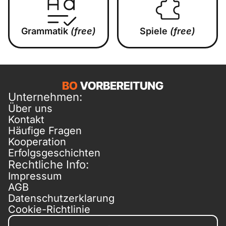
Grammatik
(free)
Spiele
(free)
Unternehmen:
Über uns
Kontakt
Häufige Fragen
Kooperation
Erfolgsgeschichten
Rechtliche Info:
Impressum
AGB
Datenschutzerklarung
Cookie-Richtlinie