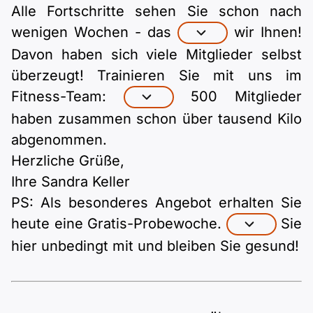
Alle Fortschritte sehen Sie schon nach
wenigen Wochen - das
wir Ihnen!
Davon haben sich viele Mitglieder selbst
überzeugt! Trainieren Sie mit uns im
Fitness-Team:
500 Mitglieder
haben zusammen schon über tausend Kilo
abgenommen.
Herzliche Grüße,
Ihre Sandra Keller
PS: Als besonderes Angebot erhalten Sie
heute eine Gratis-Probewoche.
Sie
hier unbedingt mit und bleiben Sie gesund!