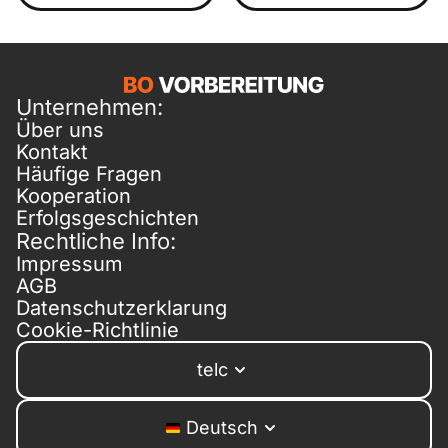
Unternehmen:
Über uns
Kontakt
Häufige Fragen
Kooperation
Erfolgsgeschichten
Rechtliche Info:
Impressum
AGB
Datenschutzerklarung
Cookie-Richtlinie
telc
Deutsch