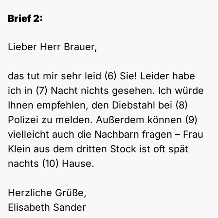
Brief 2:
Lieber Herr Brauer,
das tut mir sehr leid (6) Sie! Leider habe
ich in (7) Nacht nichts gesehen. Ich würde
Ihnen empfehlen, den Diebstahl bei (8)
Polizei zu melden. Außerdem können (9)
vielleicht auch die Nachbarn fragen – Frau
Klein aus dem dritten Stock ist oft spät
nachts (10) Hause.
Herzliche Grüße,
Elisabeth Sander