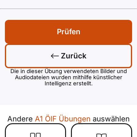
Prüfen
Zurück
Die in dieser Übung verwendeten Bilder und
Audiodateien wurden mithilfe künstlicher
Intelligenz erstellt.
Andere
A1 ÖIF Übungen
auswählen