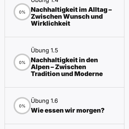
Übung 1.4
Nachhaltigkeit im Alltag –
0%
Zwischen Wunsch und
Wirklichkeit
Übung 1.5
Nachhaltigkeit in den
0%
Alpen – Zwischen
Tradition und Moderne
Übung 1.6
0%
Wie essen wir morgen?