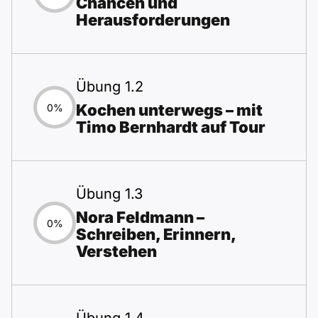
Chancen und
Herausforderungen
Übung 1.2
Kochen unterwegs – mit
0%
Timo Bernhardt auf Tour
Übung 1.3
Nora Feldmann –
0%
Schreiben, Erinnern,
Verstehen