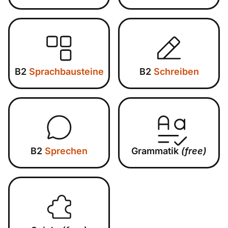
B2
Sprachbausteine
B2
Schreiben
B2
Sprechen
Grammatik
(free)