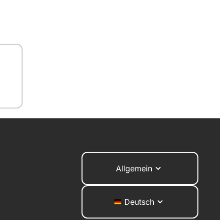
Allgemein
Deutsch