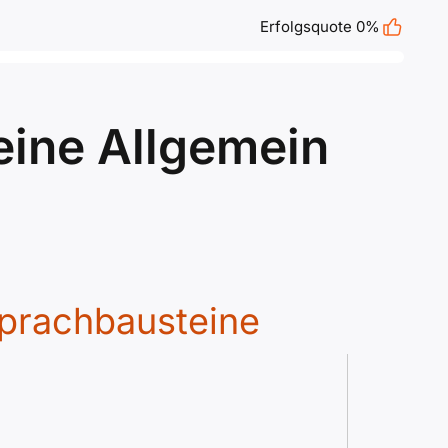
Erfolgsquote 0%
eine Allgemein
prachbausteine