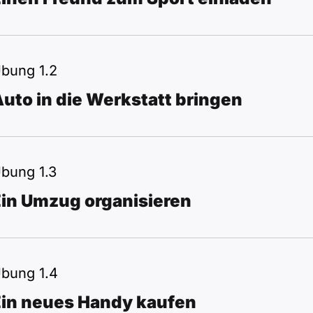
bung 1.2
uto in die Werkstatt bringen
bung 1.3
Ein Umzug organisieren
bung 1.4
Ein neues Handy kaufen