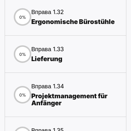
Вправа 1.32
0%
Ergonomische Bürostühle
Вправа 1.33
0%
Lieferung
Вправа 1.34
Projektmanagement für
0%
Anfänger
Вправа 1.35