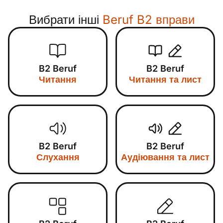
Вибрати інші
Beruf B2 вправи
B2 Beruf
B2 Beruf
Читання
Читання та лист
B2 Beruf
B2 Beruf
Слухання
Аудіювання та лист