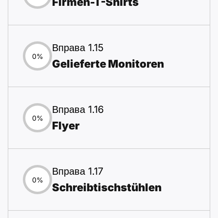
Firmen-T-Shirts
Вправа 1.15
0%
Gelieferte Monitoren
Вправа 1.16
0%
Flyer
Вправа 1.17
0%
Schreibtischstühlen