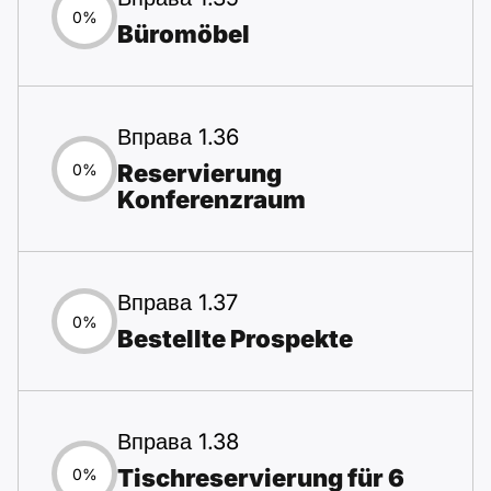
0%
Büromöbel
Вправа 1.36
Reservierung
0%
Konferenzraum
Вправа 1.37
0%
Bestellte Prospekte
Вправа 1.38
Tischreservierung für 6
0%