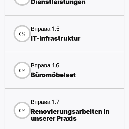
Dienstleistungen
Вправа 1.5
0%
IT-Infrastruktur
Вправа 1.6
0%
Büromöbelset
Вправа 1.7
Renovierungsarbeiten in
0%
unserer Praxis