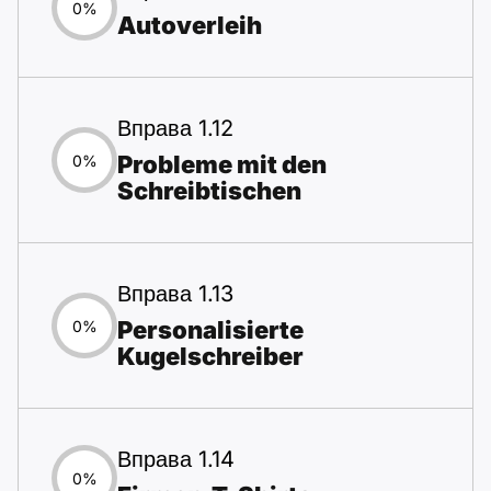
0%
Autoverleih
Вправа 1.12
Probleme mit den
0%
Schreibtischen
Вправа 1.13
Personalisierte
0%
Kugelschreiber
Вправа 1.14
0%