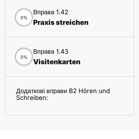
Вправа 1.42
0%
Praxis streichen
Вправа 1.43
0%
Visitenkarten
Додаткові вправи B2 Hören und
Schreiben: