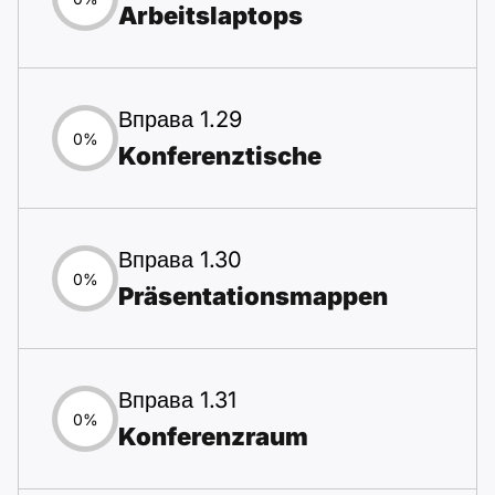
Arbeitslaptops
Вправа 1.29
0%
Konferenztische
Вправа 1.30
0%
Präsentationsmappen
Вправа 1.31
0%
Konferenzraum