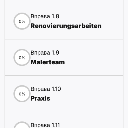
Вправа 1.8
0%
Renovierungsarbeiten
Вправа 1.9
0%
Malerteam
Вправа 1.10
0%
Praxis
Вправа 1.11