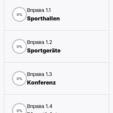
Вправа 1.1
0%
Sporthallen
Вправа 1.2
0%
Sportgeräte
Вправа 1.3
0%
Konferenz
Вправа 1.4
0%