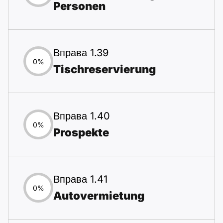
Personen
Вправа 1.39
0%
Tischreservierung
Вправа 1.40
0%
Prospekte
Вправа 1.41
0%
Autovermietung