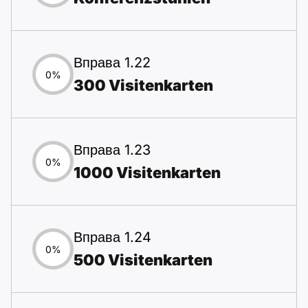
Вправа 1.22
0%
300 Visitenkarten
Вправа 1.23
0%
1000 Visitenkarten
Вправа 1.24
0%
500 Visitenkarten