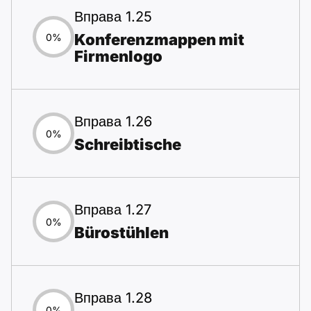
Вправа 1.25
Konferenzmappen mit
0%
Firmenlogo
Вправа 1.26
0%
Schreibtische
Вправа 1.27
0%
Bürostühlen
Вправа 1.28
0%