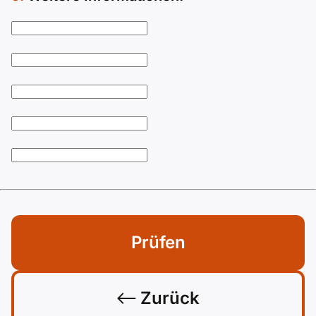
Prüfen
Zurück