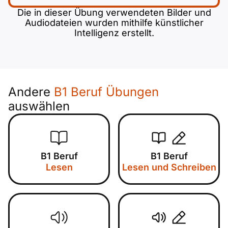
Die in dieser Übung verwendeten Bilder und
Audiodateien wurden mithilfe künstlicher
Intelligenz erstellt.
Andere
B1 Beruf Übungen
auswählen
B1 Beruf
B1 Beruf
Lesen
Lesen und Schreiben