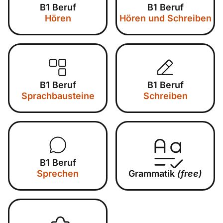
B1 Beruf
B1 Beruf
Hören
Hören und Schreiben
B1 Beruf
B1 Beruf
Sprachbausteine
Schreiben
B1 Beruf
Sprechen
Grammatik
(free)