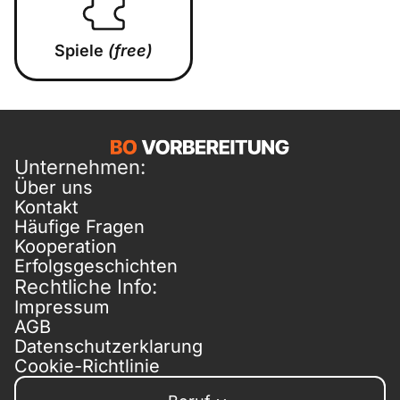
Spiele
(free)
Unternehmen:
Über uns
Kontakt
Häufige Fragen
Kooperation
Erfolgsgeschichten
Rechtliche Info:
Impressum
AGB
Datenschutzerklarung
Cookie-Richtlinie